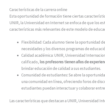
Características de la carrera online
Esta oportunidad de formación tiene ciertas característic
UNIR, la Universidad en Internet se enfoca de que los e
características más relevantes de este modelo de educa
Flexibilidad: Cada alumno tiene la oportunidad de
necesidades y los diversos programas de educació
Calidad académica: UNIR, Universidad Internacio
calificado,
los profesores tienen años de experienc
brindar educación de calidad a sus estudiantes.
Comunidad de estudiantes
:
Se abre la oportunida
una comunidad en línea, ofreciendo foros de discu
estudiantes puedan interactuar y colaborar entre 
Las características que destacan a UNIR, Universidad Inte