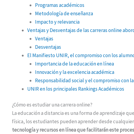
Programas académicos
Metodología de enseñanza
Impacto y relevancia
Ventajas y Desventajas de las carreras online ab
Ventajas
Desventajas
El Manifiesto UNIR, el compromiso con los alumn
Importancia de la educación en línea
Innovación y la excelencia académica
Responsabilidad social y el compromiso con l
UNIR en los principales Rankings Académicos
¿Cómo es estudiar una carrera online?
La educación a distancia es una forma de aprendizaje que 
física, los estudiantes pueden aprender desde cualquie
tecnología y recursos en línea que facilitarán este proce