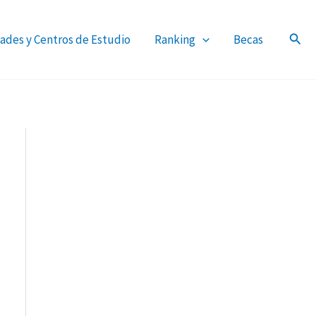
ades y Centros de Estudio
Ranking
Becas