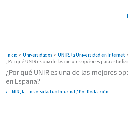
Ir
al
contenido
Inicio
Universidades
UNIR, la Universidad en Internet
¿Por qué UNIR es una de las mejores opciones para estudiar
¿Por qué UNIR es una de las mejores opc
en España?
/
UNIR, la Universidad en Internet
/ Por
Redacción