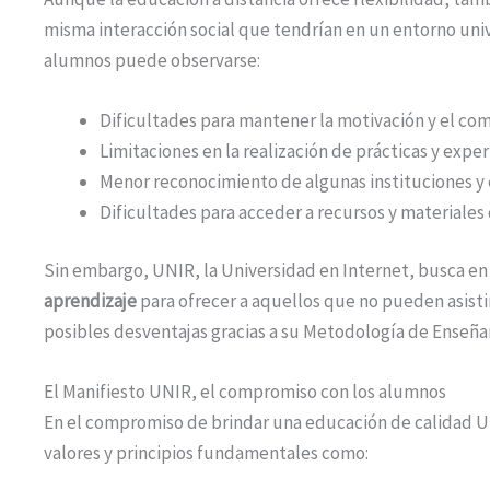
misma interacción social que tendrían en un entorno univ
alumnos puede observarse:
Dificultades para mantener la motivación y el co
Limitaciones en la realización de prácticas y exper
Menor reconocimiento de algunas instituciones y
Dificultades para acceder a recursos y materiales 
Sin embargo, UNIR, la Universidad en Internet, busca en
aprendizaje
para ofrecer a aquellos que no pueden asisti
posibles desventajas gracias a su Metodología de Enseña
El Manifiesto UNIR, el compromiso con los alumnos
En el compromiso de brindar una educación de calidad U
valores y principios fundamentales como: