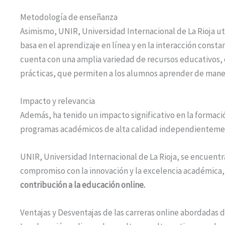
Metodología de enseñanza
Asimismo, UNIR, Universidad Internacional de La Rioja u
basa en el aprendizaje en línea y en la interacción const
cuenta con una amplia variedad de recursos educativos, c
prácticas, que permiten a los alumnos aprender de man
Impacto y relevancia
Además, ha tenido un impacto significativo en la formación
programas académicos de alta calidad independientement
UNIR, Universidad Internacional de La Rioja, se encuentr
compromiso con la innovación y la excelencia académica
contribución a la educación online.
Ventajas y Desventajas de las carreras online abordadas