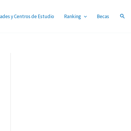
ades y Centros de Estudio
Ranking
Becas