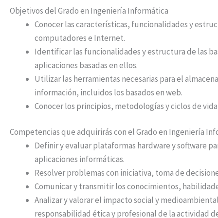
Objetivos del Grado en Ingeniería Informática
Conocer las características, funcionalidades y estruc
computadores e Internet.
Identificar las funcionalidades y estructura de las b
aplicaciones basadas en ellos.
Utilizar las herramientas necesarias para el almace
información, incluidos los basados en web.
Conocer los principios, metodologías y ciclos de vida 
Competencias que adquirirás con el Grado en Ingeniería Inf
Definir y evaluar plataformas hardware y software para
aplicaciones informáticas.
Resolver problemas con iniciativa, toma de decision
Comunicar y transmitir los conocimientos, habilidade
Analizar y valorar el impacto social y medioambienta
responsabilidad ética y profesional de la actividad d