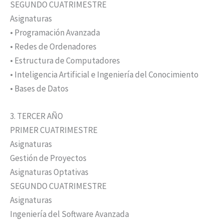
SEGUNDO CUATRIMESTRE
Asignaturas
• Programación Avanzada
• Redes de Ordenadores
• Estructura de Computadores
• Inteligencia Artificial e Ingeniería del Conocimiento
• Bases de Datos
3. TERCER AÑO
PRIMER CUATRIMESTRE
Asignaturas
Gestión de Proyectos
Asignaturas Optativas
SEGUNDO CUATRIMESTRE
Asignaturas
Ingeniería del Software Avanzada