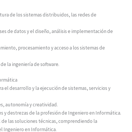
tura de los sistemas distribuidos, las redes de
ases de datos y el diseño, análisis e implementación de
namiento, procesamiento y acceso a los sistemas de
de la ingeniería de software.
ormática
 el desarrollo y la ejecución de sistemas, servicios y
es, autonomía y creatividad.
s y destrezas de la profesión de Ingeniero en Informática.
l de las soluciones técnicas, comprendiendo la
el Ingeniero en Informática.