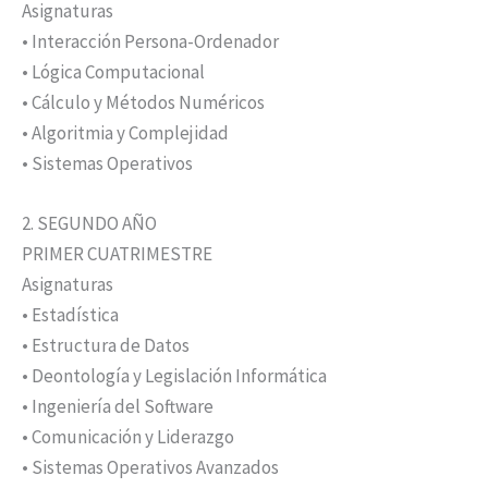
Asignaturas
• Interacción Persona-Ordenador
• Lógica Computacional
• Cálculo y Métodos Numéricos
• Algoritmia y Complejidad
• Sistemas Operativos
2. SEGUNDO AÑO
PRIMER CUATRIMESTRE
Asignaturas
• Estadística
• Estructura de Datos
• Deontología y Legislación Informática
• Ingeniería del Software
• Comunicación y Liderazgo
• Sistemas Operativos Avanzados