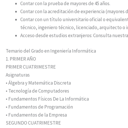
Contar con la prueba de mayores de 45 años.
Contar con la acreditación de experiencia (mayores d
Contar con un título universitario oficial o equivale
técnico, ingeniero técnico, licenciado, arquitecto o 
Acceso desde estudios extranjeros: Consulta nuestra
Temario del Grado en Ingeniería Informática
1. PRIMER AÑO
PRIMER CUATRIMESTRE
Asignaturas
• Álgebra y Matemática Discreta
• Tecnología de Computadores
• Fundamentos Físicos De La Informática
• Fundamentos de Programación
• Fundamentos de la Empresa
SEGUNDO CUATRIMESTRE