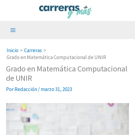
Ir
al
contenido
Inicio
Carreras
Grado en Matemática Computacional de UNIR
Grado en Matemática Computacional
de UNIR
Por
Redacción
/
marzo 31, 2023