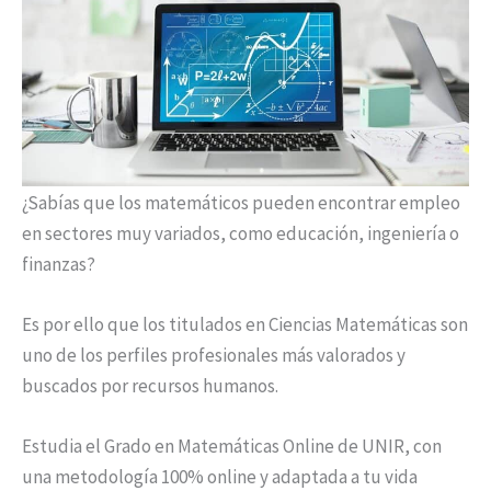
¿Sabías que los matemáticos pueden encontrar empleo
en sectores muy variados, como educación, ingeniería o
finanzas?
Es por ello que los titulados en Ciencias Matemáticas son
uno de los perfiles profesionales más valorados y
buscados por recursos humanos.
Estudia el Grado en Matemáticas Online de UNIR, con
una metodología 100% online y adaptada a tu vida