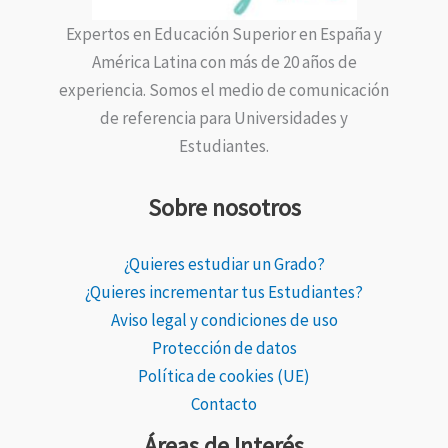
Expertos en Educación Superior en España y
América Latina con más de 20 años de
experiencia. Somos el medio de comunicación
de referencia para Universidades y
Estudiantes.
Sobre nosotros
¿Quieres estudiar un Grado?
¿Quieres incrementar tus Estudiantes?
Aviso legal y condiciones de uso
Protección de datos
Política de cookies (UE)
Contacto
Áreas de Interés