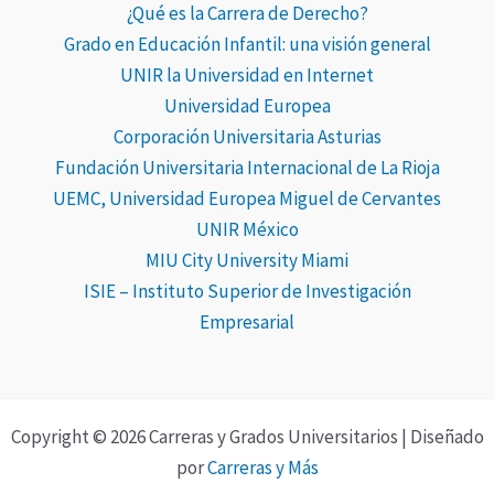
¿Qué es la Carrera de Derecho?
Grado en Educación Infantil: una visión general
UNIR la Universidad en Internet
Universidad Europea
Corporación Universitaria Asturias
Fundación Universitaria Internacional de La Rioja
UEMC, Universidad Europea Miguel de Cervantes
UNIR México
MIU City University Miami
ISIE – Instituto Superior de Investigación
Empresarial
Copyright © 2026 Carreras y Grados Universitarios | Diseñado
por
Carreras y Más