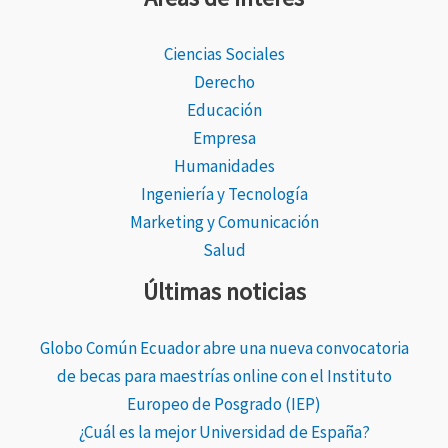
Ciencias Sociales
Derecho
Educación
Empresa
Humanidades
Ingeniería y Tecnología
Marketing y Comunicación
Salud
Últimas noticias
Globo Común Ecuador abre una nueva convocatoria
de becas para maestrías online con el Instituto
Europeo de Posgrado (IEP)
¿Cuál es la mejor Universidad de España?