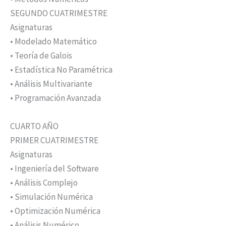
SEGUNDO CUATRIMESTRE
Asignaturas
• Modelado Matemático
• Teoría de Galois
• Estadística No Paramétrica
• Análisis Multivariante
• Programación Avanzada
CUARTO AÑO
PRIMER CUATRIMESTRE
Asignaturas
• Ingeniería del Software
• Análisis Complejo
• Simulación Numérica
• Optimización Numérica
• Análisis Numérico