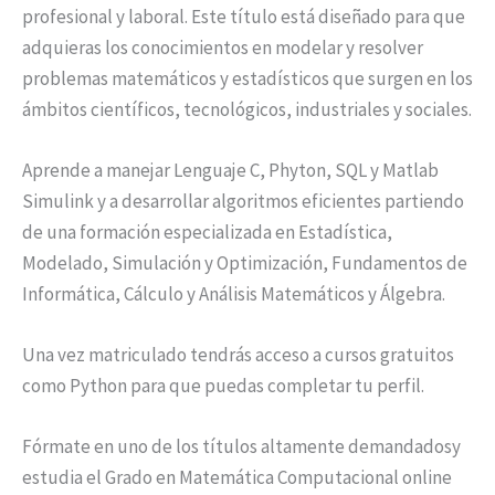
profesional y laboral. Este título está diseñado para que
adquieras los conocimientos en modelar y resolver
problemas matemáticos y estadísticos que surgen en los
ámbitos científicos, tecnológicos, industriales y sociales.
Aprende a manejar Lenguaje C, Phyton, SQL y Matlab
Simulink y a desarrollar algoritmos eficientes partiendo
de una formación especializada en Estadística,
Modelado, Simulación y Optimización, Fundamentos de
Informática, Cálculo y Análisis Matemáticos y Álgebra.
Una vez matriculado tendrás acceso a cursos gratuitos
como Python para que puedas completar tu perfil.
Fórmate en uno de los títulos altamente demandadosy
estudia el Grado en Matemática Computacional online