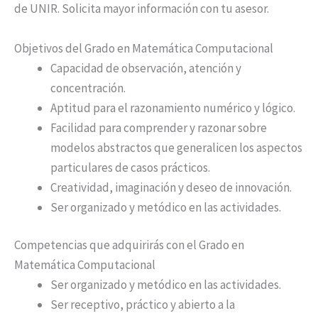
de UNIR. Solicita mayor información con tu asesor.
Objetivos del Grado en Matemática Computacional
Capacidad de observación, atención y
concentración.
Aptitud para el razonamiento numérico y lógico.
Facilidad para comprender y razonar sobre
modelos abstractos que generalicen los aspectos
particulares de casos prácticos.
Creatividad, imaginación y deseo de innovación.
Ser organizado y metódico en las actividades.
Competencias que adquirirás con el Grado en
Matemática Computacional
Ser organizado y metódico en las actividades.
Ser receptivo, práctico y abierto a la