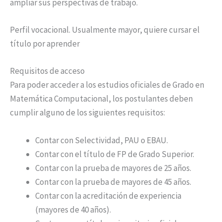
ampliar sus perspectivas de trabajo.​
Perfil vocacional. Usualmente mayor, quiere cursar el
título por aprender
Requisitos de acceso
Para poder acceder a los estudios oficiales de Grado en
Matemática Computacional, los postulantes deben
cumplir alguno de los siguientes requisitos:
Contar con Selectividad, PAU o EBAU.
Contar con el título de FP de Grado Superior.
Contar con la prueba de mayores de 25 años.
Contar con la prueba de mayores de 45 años.
Contar con la acreditación de experiencia
(mayores de 40 años).