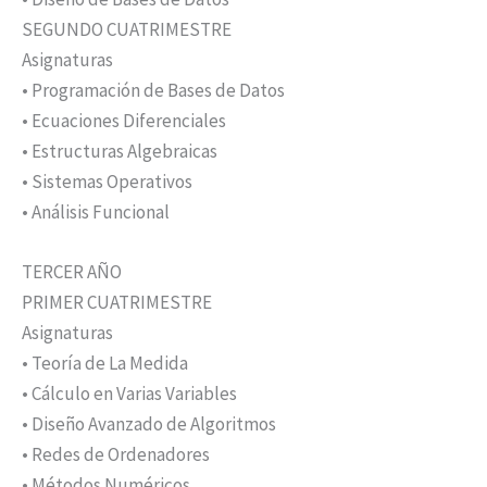
SEGUNDO CUATRIMESTRE
Asignaturas
• Programación de Bases de Datos
• Ecuaciones Diferenciales
• Estructuras Algebraicas
• Sistemas Operativos
• Análisis Funcional
TERCER AÑO
PRIMER CUATRIMESTRE
Asignaturas
• Teoría de La Medida
• Cálculo en Varias Variables
• Diseño Avanzado de Algoritmos
• Redes de Ordenadores
• Métodos Numéricos