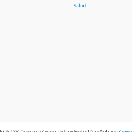
Salud