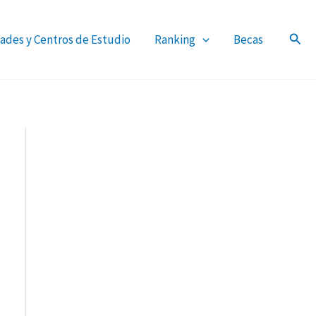
ades y Centros de Estudio
Ranking
Becas