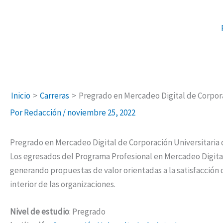
Ir
al
contenido
Inicio
Carreras
Pregrado en Mercadeo Digital de Corpora
Por
Redacción
/
noviembre 25, 2022
Pregrado en Mercadeo Digital de Corporación Universitaria 
Los egresados del Programa Profesional en Mercadeo Digita
generando propuestas de valor orientadas a la satisfacción 
interior de las organizaciones.
Nivel de estudio
: Pregrado