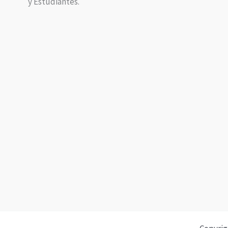
y Estudiantes.