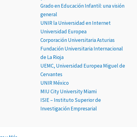
Grado en Educación Infantil: una visión
general
UNIR la Universidad en Internet
Universidad Europea
Corporación Universitaria Asturias
Fundación Universitaria Internacional
de La Rioja
UEMC, Universidad Europea Miguel de
Cervantes
UNIR México
MIU City University Miami
ISIE – Instituto Superior de
Investigación Empresarial