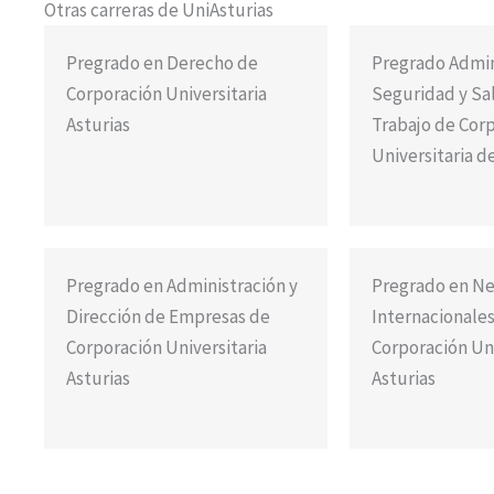
Otras carreras de UniAsturias
Pregrado en Derecho de
Pregrado Admin
Corporación Universitaria
Seguridad y Sa
Asturias
Trabajo de Cor
Universitaria d
Pregrado en Administración y
Pregrado en Ne
Dirección de Empresas de
Internacionale
Corporación Universitaria
Corporación Uni
Asturias
Asturias