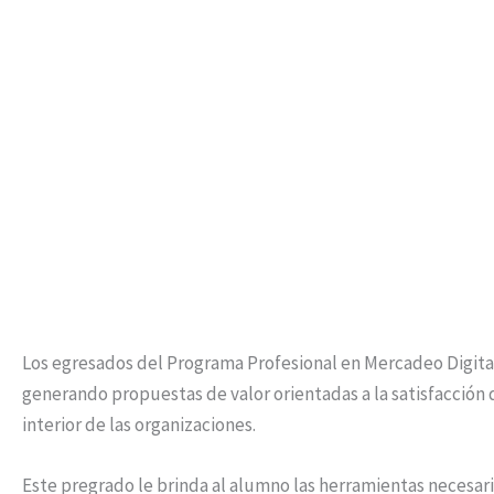
Los egresados del Programa Profesional en Mercadeo Digita
generando propuestas de valor orientadas a la satisfacción 
interior de las organizaciones.
Este pregrado le brinda al alumno las herramientas necesari