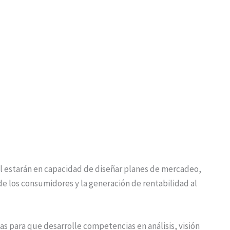
l estarán en capacidad de diseñar planes de mercadeo,
de los consumidores y la generación de rentabilidad al
as para que desarrolle competencias en análisis, visión