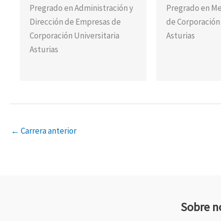
Pregrado en Administración y
Pregrado en Me
Dirección de Empresas de
de Corporación 
Corporación Universitaria
Asturias
Asturias
←
Carrera anterior
Sobre n