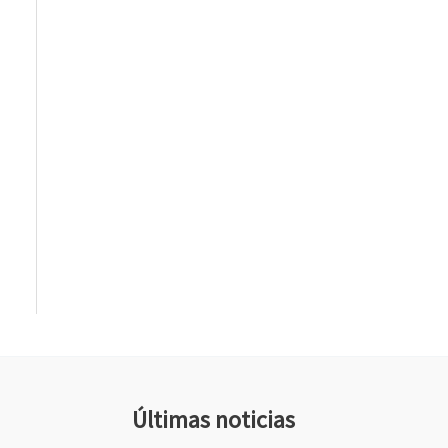
Últimas noticias