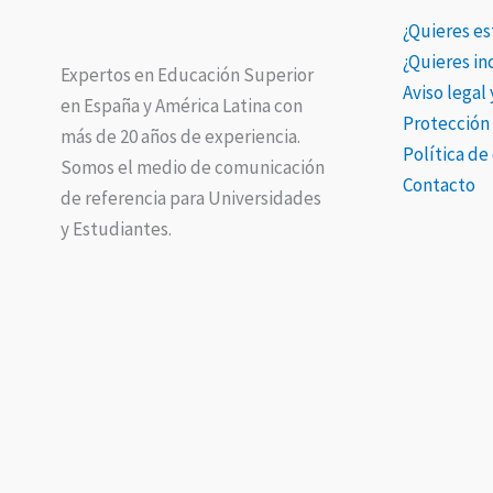
¿Quieres es
¿Quieres i
Expertos en Educación Superior
Aviso legal
en España y América Latina con
Protección
más de 20 años de experiencia.
Política de
Somos el medio de comunicación
Contacto
de referencia para Universidades
y Estudiantes.