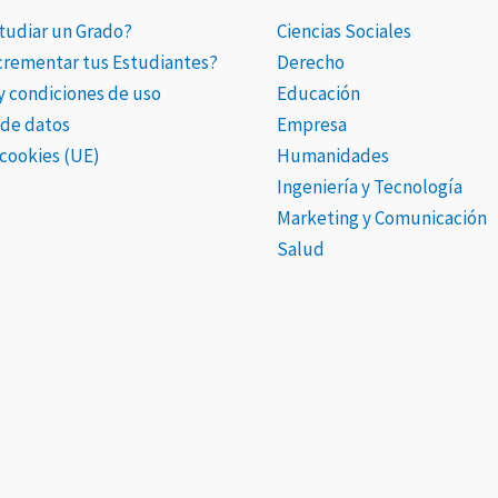
tudiar un Grado?
Ciencias Sociales
ncrementar tus Estudiantes?
Derecho
 y condiciones de uso
Educación
 de datos
Empresa
 cookies (UE)
Humanidades
Ingeniería y Tecnología
Marketing y Comunicación
Salud