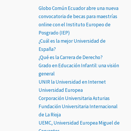
Globo Común Ecuador abre una nueva
convocatoria de becas para maestrías
online con el Instituto Europeo de
Posgrado (IEP)
¿Cuál es la mejor Universidad de
España?
¿Qué es la Carrera de Derecho?
Grado en Educación Infantil: una visión
general
UNIR la Universidad en Internet
Universidad Europea
Corporación Universitaria Asturias
Fundación Universitaria Internacional
de La Rioja
UEMC, Universidad Europea Miguel de