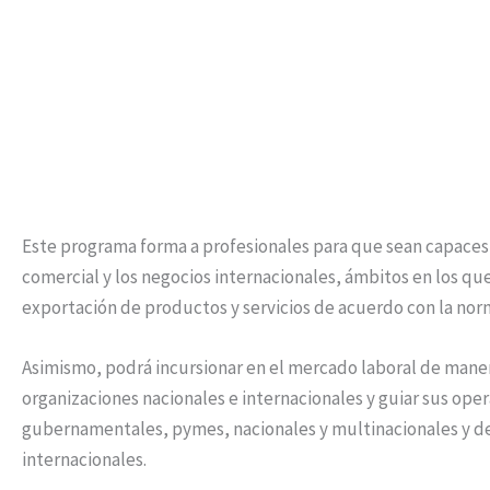
Este programa forma a profesionales para que sean capaces 
comercial y los negocios internacionales, ámbitos en los que
exportación de productos y servicios de acuerdo con la nor
Asimismo, podrá incursionar en el mercado laboral de mane
organizaciones nacionales e internacionales y guiar sus ope
gubernamentales, pymes, nacionales y multinacionales y d
internacionales.