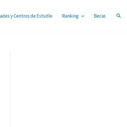
ades y Centros de Estudio
Ranking
Becas