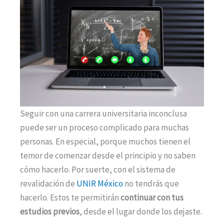
Seguir con una carrera universitaria inconclusa
puede ser un proceso complicado para muchas
personas. En especial, porque muchos tienen el
temor de comenzar desde el principio y no saben
cómo hacerlo. Por suerte, con el sistema de
revalidación de
UNIR México
no tendrás que
hacerlo. Estos te permitirán
continuar con tus
estudios previos
, desde el lugar donde los dejaste.