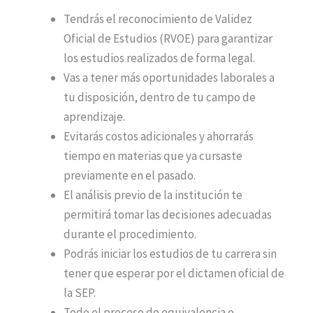
Tendrás el reconocimiento de Validez
Oficial de Estudios (RVOE) para garantizar
los estudios realizados de forma legal.
Vas a tener más oportunidades laborales a
tu disposición, dentro de tu campo de
aprendizaje.
Evitarás costos adicionales y ahorrarás
tiempo en materias que ya cursaste
previamente en el pasado.
El análisis previo de la institución te
permitirá tomar las decisiones adecuadas
durante el procedimiento.
Podrás iniciar los estudios de tu carrera sin
tener que esperar por el dictamen oficial de
la SEP.
Todo el proceso de equivalencia o