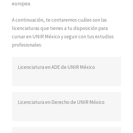
europea.
A continuación, te contaremos cuáles son las
licenciaturas que tienes a tu disposición para
cursar en UNIR México y seguir con tus estudios
profesionales:
Licenciatura en ADE de UNIR México
Licenciatura en Derecho de UNIR México