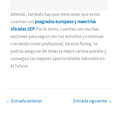
Además, también hay que mencionar que estos
cuentan con
posgrados europeos y maestrías
oficiales SEP
.
Por lo tanto, cuentas con muchas
opciones para seguir con tus estudios y continuar
creciendo como profesional. De esta forma, te
podrás asegurar de tener la mejor carrera posible y
conseguir las mejores oportunidades laborales en
el futuro.
←
Entrada anterior
Entrada siguiente
→