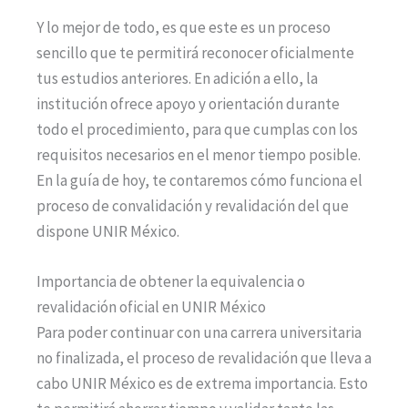
Y lo mejor de todo, es que este es un proceso
sencillo que te permitirá reconocer oficialmente
tus estudios anteriores. En adición a ello, la
institución ofrece apoyo y orientación durante
todo el procedimiento, para que cumplas con los
requisitos necesarios en el menor tiempo posible.
En la guía de hoy, te contaremos cómo funciona el
proceso de convalidación y revalidación del que
dispone UNIR México.
Importancia de obtener la equivalencia o
revalidación oficial en UNIR México
Para poder continuar con una carrera universitaria
no finalizada, el proceso de revalidación que lleva a
cabo UNIR México es de extrema importancia. Esto