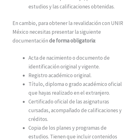
estudios y las calificaciones obtenidas.
En cambio, para obtener la revalidación con UNIR
México necesitas presentar la siguiente
documentación
de forma obligatoria
:
Acta de nacimiento o documento de
identificación original y vigente.
Registro académico original.
Título, diploma o grado académico oficial
que hayas realizado en el extranjero.
Certificado oficial de las asignaturas
cursadas, acompañado de calificaciones y
créditos.
Copia de los planes y programas de
estudios. Tienen que incluir contenidos