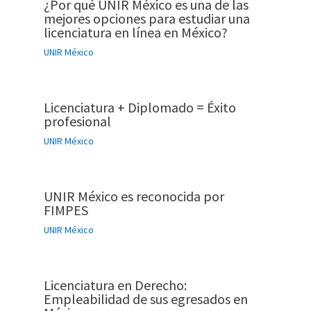
¿Por qué UNIR México es una de las
mejores opciones para estudiar una
licenciatura en línea en México?
UNIR México
Licenciatura + Diplomado = Éxito
profesional
UNIR México
UNIR México es reconocida por
FIMPES
UNIR México
Licenciatura en Derecho:
Empleabilidad de sus egresados en