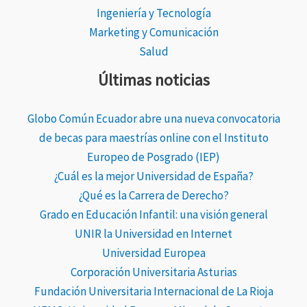
Ingeniería y Tecnología
Marketing y Comunicación
Salud
Últimas noticias
Globo Común Ecuador abre una nueva convocatoria
de becas para maestrías online con el Instituto
Europeo de Posgrado (IEP)
¿Cuál es la mejor Universidad de España?
¿Qué es la Carrera de Derecho?
Grado en Educación Infantil: una visión general
UNIR la Universidad en Internet
Universidad Europea
Corporación Universitaria Asturias
Fundación Universitaria Internacional de La Rioja