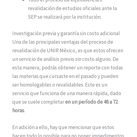
revalidación de estudios oficiales ante la
SEP se realizará por la institución.
Investigación previa y garantía sin costo adicional
Una de las principales ventajas del proceso de
revalidación de UNIR México, es que estos ofrecen
un servicio de análisis previo sin costo alguno. De
esta manera, podrás obtener un reporte con todas
las materias que cursaste en el pasado y pueden
ser homologables o revalidables. Este es un
servicio que funciona de una manera rápida, dado
que se suele completar
en un período de 48 a 72
horas
.
En adición a ello, hay que mencionar que estos
hacen todo lo posible para no poner impedimentos