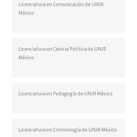
Licenciatura en Comunicación de UNIR
México
Licenciatura en Ciencia Política de UNIR
México
Licenciatura en Pedagogía de UNIR México
Licenciatura en Criminología de UNIR México