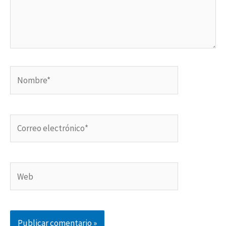
Nombre*
Correo
electrónico*
Web