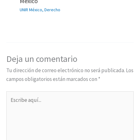
México
UNIR México
,
Derecho
Deja un comentario
Tu dirección de correo electrónico no será publicada.
Los
campos obligatorios están marcados con
*
Escribe
aquí...