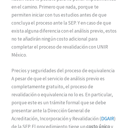
en el camino. Primero que nada, porque te
permiten iniciar con tus estudios antes de que
concluya el proceso ante la SEP. Y en caso de que
exista alguna diferencia con el análisis previo, estos
no te añadirán ningún costo adicional para
completar el proceso de revalidación con UNIR
México.
Precios y seguridades del proceso de equivalencia
A pesar de que el servicio de análisis previo es
completamente gratuito, el proceso de
revalidación o equivalencia no lo es. En particular,
porque este es un trámite formal que se debe
presentar ante la Dirección General de
Acreditación, Incorporación y Revalidación (
DGAIR
)
de la SEP. El procedimiento tiene un
costo único
y