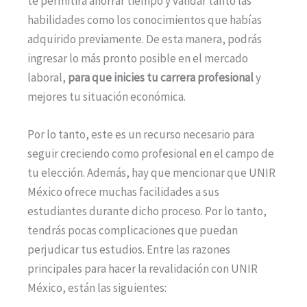
te permitirá ahorrar tiempo y validar tanto las
habilidades como los conocimientos que habías
adquirido previamente. De esta manera, podrás
ingresar lo más pronto posible en el mercado
laboral,
para que inicies tu carrera profesional
y
mejores tu situación económica.
Por lo tanto, este es un recurso necesario para
seguir creciendo como profesional en el campo de
tu elección. Además, hay que mencionar que UNIR
México ofrece muchas facilidades a sus
estudiantes durante dicho proceso. Por lo tanto,
tendrás pocas complicaciones que puedan
perjudicar tus estudios. Entre las razones
principales para hacer la revalidación con UNIR
México, están las siguientes: