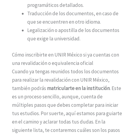
programáticos detallados.
Traducción de los documentos, en caso de
que se encuentren en otro idioma.
Legalización o apostilla de los documentos
que exige la universidad.
Cómo inscribirte en UNIR México si ya cuentas con
una revalidación o equivalencia oficial
Cuando ya tengas reunidos todos los documentos
para realizar la revalidación con UNIR México,
también podrás
matricularte en la institución
. Este
es un proceso sencillo, aunque, cuenta de
múltiples pasos que debes completar para iniciar
tus estudios. Por suerte, aquí estamos para guiarte
en el camino y aclarar todas tus dudas. En la
siguiente lista, te contaremos cuáles son los pasos