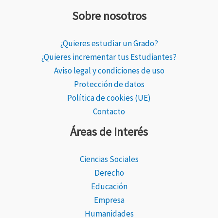
Sobre nosotros
¿Quieres estudiar un Grado?
¿Quieres incrementar tus Estudiantes?
Aviso legal y condiciones de uso
Protección de datos
Política de cookies (UE)
Contacto
Áreas de Interés
Ciencias Sociales
Derecho
Educación
Empresa
Humanidades