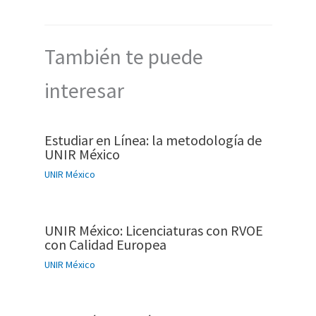
También te puede
interesar
Estudiar en Línea: la metodología de
UNIR México
UNIR México
UNIR México: Licenciaturas con RVOE
con Calidad Europea
UNIR México