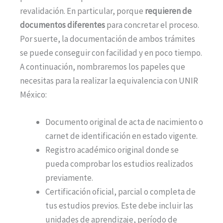
revalidación. En particular, porque
requieren de
documentos diferentes
para concretar el proceso.
Por suerte, la documentación de ambos trámites
se puede conseguir con facilidad y en poco tiempo.
A continuación, nombraremos los papeles que
necesitas para la realizar la equivalencia con UNIR
México:
Documento original de acta de nacimiento o
carnet de identificación en estado vigente.
Registro académico original donde se
pueda comprobar los estudios realizados
previamente.
Certificación oficial, parcial o completa de
tus estudios previos. Este debe incluir las
unidades de aprendizaje, período de