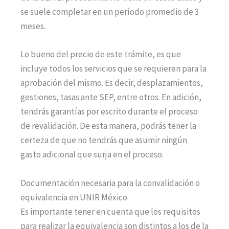
se suele completar en un período promedio de 3
meses.
Lo bueno del precio de este trámite, es que
incluye todos los servicios que se requieren para la
aprobación del mismo. Es decir, desplazamientos,
gestiones, tasas ante SEP, entre otros. En adición,
tendrás garantías por escrito durante el proceso
de revalidación. De esta manera, podrás tener la
certeza de que no tendrás que asumir ningún
gasto adicional que surja en el proceso.
Documentación necesaria para la convalidación o
equivalencia en UNIR México
Es importante tener en cuenta que los requisitos
para realizar la equivalencia son distintos a los de la