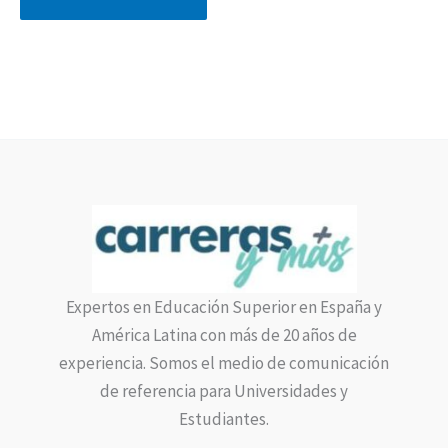
Expertos en Educación Superior en España y
América Latina con más de 20 años de
experiencia. Somos el medio de comunicación
de referencia para Universidades y
Estudiantes.