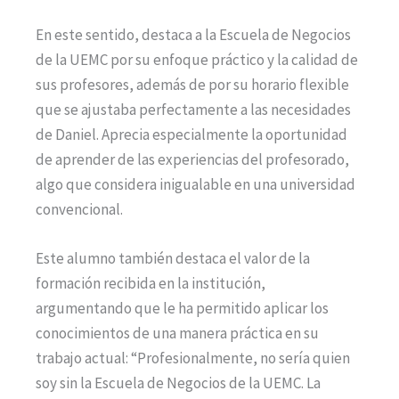
En este sentido, destaca a la Escuela de Negocios
de la UEMC por su enfoque práctico y la calidad de
sus profesores, además de por su horario flexible
que se ajustaba perfectamente a las necesidades
de Daniel. Aprecia especialmente la oportunidad
de aprender de las experiencias del profesorado,
algo que considera inigualable en una universidad
convencional.
Este alumno también destaca el valor de la
formación recibida en la institución,
argumentando que le ha permitido aplicar los
conocimientos de una manera práctica en su
trabajo actual: “Profesionalmente, no sería quien
soy sin la Escuela de Negocios de la UEMC. La