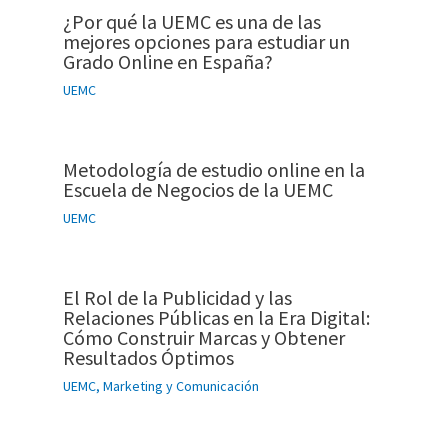
¿Por qué la UEMC es una de las
mejores opciones para estudiar un
Grado Online en España?
UEMC
Metodología de estudio online en la
Escuela de Negocios de la UEMC
UEMC
El Rol de la Publicidad y las
Relaciones Públicas en la Era Digital:
Cómo Construir Marcas y Obtener
Resultados Óptimos
UEMC
,
Marketing y Comunicación