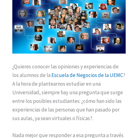
¿Quieres conocer las opiniones y experiencias de
los alumnos de la
Escuela de Negocios de la UEMC
?
A la hora de plantearnos estudiar en una
Universidad, siempre hay una pregunta que surge
entre los posibles estudiantes: ¿cómo han sido las
experiencias de las personas que han pasado por
sus aulas, ya sean virtuales o físicas?.
Nada mejor que responder a esa pregunta a través