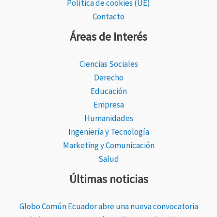
Política de cookies (UE)
Contacto
Áreas de Interés
Ciencias Sociales
Derecho
Educación
Empresa
Humanidades
Ingeniería y Tecnología
Marketing y Comunicación
Salud
Últimas noticias
Globo Común Ecuador abre una nueva convocatoria