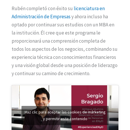
Rubén completó con éxito su
licenciatura en
Administración de Empresas
y ahora incluso ha
optado por continuar sus estudios con un MBA en
la institución. Él cree que este programa le
proporcionará una comprensión completa de
todos los aspectos de los negocios, combinando su
experiencia técnica con conocimientos financieros
y una visión global desde una posición de liderazgo
y continuar su camino de crecimiento.
Haz clic para aceptar las cookies de márketing
y permitir este contenido