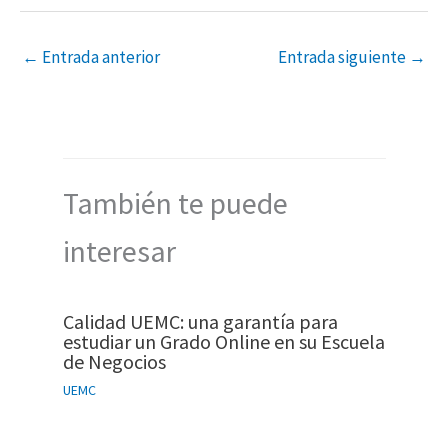
←
Entrada anterior
Entrada siguiente
→
También te puede
interesar
Calidad UEMC: una garantía para
estudiar un Grado Online en su Escuela
de Negocios
UEMC