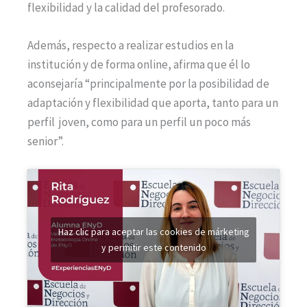
flexibilidad y la calidad del profesorado.
Además, respecto a realizar estudios en la
institución y de forma online, afirma que él lo
aconsejaría “principalmente por la posibilidad de
adaptación y flexibilidad que aporta, tanto para un
perfil joven, como para un perfil un poco más
senior”.
Haz clic para aceptar las cookies de márketing
y permitir este contenido