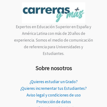
Expertos en Educación Superior en España y
América Latina con más de 20 años de
experiencia. Somos el medio de comunicación
de referencia para Universidades y
Estudiantes.
Sobre nosotros
¿Quieres estudiar un Grado?
¿Quieres incrementar tus Estudiantes?
Aviso legal y condiciones de uso
Protección de datos