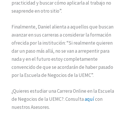
practicidad y buscar cómo aplicarla al trabajo no
seaprende en otro sitio”.
Finalmente, Daniel alienta a aquellos que buscan
avanzar en sus carreras a considerar la formación
ofrecida por la institución: “Si realmente quieren
dar un paso más allá, no se van a arrepentir para
nada y en el futuro estoy completamente
convencido de que se acordarán de haber pasado
por la Escuela de Negocios de la UEMC”.
¿Quieres estudiar una Carrera Online en la Escuela
de Negocios de la UEMC?. Consulta
aquí
con
nuestros Asesores.