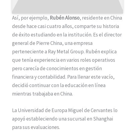
Así, por ejemplo,
Rubén Alonso
, residente en China
desde hace casi cuatro años, comparte su historia
de éxito estudiando en la institución. Es el director
general de Pierre China, una empresa
perteneciente a Ray Metal Group. Rubén explica
que tenía experiencia en varios roles operativos
pero carecía de conocimientos en gestión
financiera y contabilidad. Para llenar este vacío,
decidió continuar con la educación en línea
mientras trabajaba en China.
La Universidad de Europa Miguel de Cervantes lo
apoyó estableciendo una sucursal en Shanghai
para sus evaluaciones.