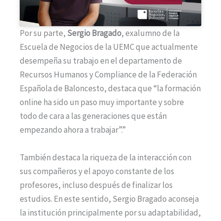
Por su parte,
Sergio Bragado
, exalumno de la
Escuela de Negocios de la UEMC que actualmente
desempeña su trabajo en el departamento de
Recursos Humanos y Compliance de la Federación
Española de Baloncesto, destaca que “la formación
online ha sido un paso muy importante y sobre
todo de cara a las generaciones que están
empezando ahora a trabajar”.”
También destaca la riqueza de la interacción con
sus compañeros y el apoyo constante de los
profesores, incluso después de finalizar los
estudios. En este sentido, Sergio Bragado aconseja
la institución principalmente por su adaptabilidad,