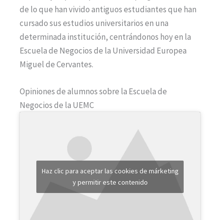
de lo que han vivido antiguos estudiantes que han
cursado sus estudios universitarios en una
determinada institución, centrándonos hoy en la
Escuela de Negocios de la Universidad Europea
Miguel de Cervantes.
Opiniones de alumnos sobre la Escuela de
Negocios de la UEMC
Haz clic para aceptar las cookies de márketing
y permitir este contenido