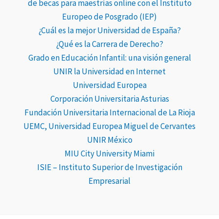
de becas para maestrías online con el Instituto
Europeo de Posgrado (IEP)
¿Cuál es la mejor Universidad de España?
¿Qué es la Carrera de Derecho?
Grado en Educación Infantil: una visión general
UNIR la Universidad en Internet
Universidad Europea
Corporación Universitaria Asturias
Fundación Universitaria Internacional de La Rioja
UEMC, Universidad Europea Miguel de Cervantes
UNIR México
MIU City University Miami
ISIE – Instituto Superior de Investigación
Empresarial