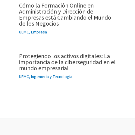
Cómo la Formación Online en
Administración y Dirección de
Empresas está Cambiando el Mundo
de los Negocios
UEMC
,
Empresa
Protegiendo los activos digitales: La
importancia de la ciberseguridad en el
mundo empresarial
UEMC
,
Ingeniería y Tecnología