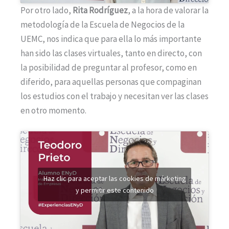
Por otro lado,
Rita Rodríguez
, a la hora de valorar la
metodología de la Escuela de Negocios de la
UEMC, nos indica que para ella lo más importante
han sido las clases virtuales, tanto en directo, con
la posibilidad de preguntar al profesor, como en
diferido, para aquellas personas que compaginan
los estudios con el trabajo y necesitan ver las clases
en otro momento.
Haz clic para aceptar las cookies de márketing
y permitir este contenido