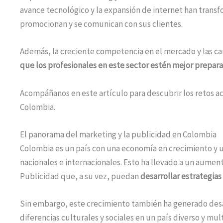
avance tecnológico y la expansión de internet han trans
promocionan y se comunican con sus clientes.
Además, la creciente competencia en el mercado y las c
que los profesionales en este sector estén mejor prepar
Acompáñanos en este artículo para descubrir los retos ac
Colombia.
El panorama del marketing y la publicidad en Colombia
Colombia es un país con una economía en crecimiento y 
nacionales e internacionales. Esto ha llevado a un aume
Publicidad que, a su vez, puedan
desarrollar estrategias
Sin embargo, este crecimiento también ha generado desa
diferencias culturales y sociales en un país diverso y mult