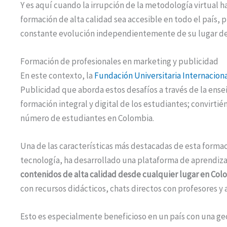
Y es aquí cuando la irrupción de la metodología virtual 
formación de alta calidad sea accesible en todo el país,
constante evolución independientemente de su lugar de 
Formación de profesionales en marketing y publicidad
En este contexto, la
Fundación Universitaria Internaciona
Publicidad que aborda estos desafíos a través de la ense
formación integral y digital de los estudiantes; convirtié
número de estudiantes en Colombia.
Una de las características más destacadas de esta forma
tecnología, ha desarrollado una plataforma de aprendiza
contenidos de alta calidad desde cualquier lugar en Col
con recursos didácticos, chats directos con profesores y 
Esto es especialmente beneficioso en un país con una ge