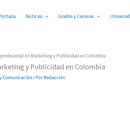
Portada
Noticias
Grados y Carreras
Universid
l profesional en Marketing y Publicidad en Colombia
Marketing y Publicidad en Colombia
y Comunicación
/ Por
Redacción