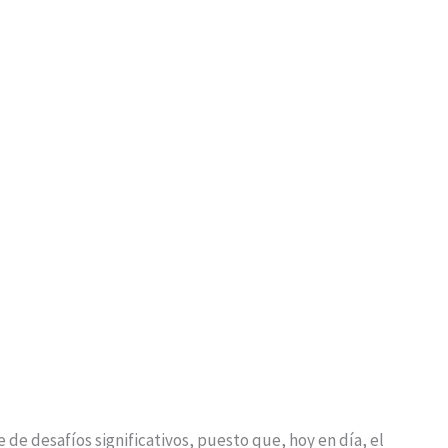
 de desafíos significativos, puesto que, hoy en día, el