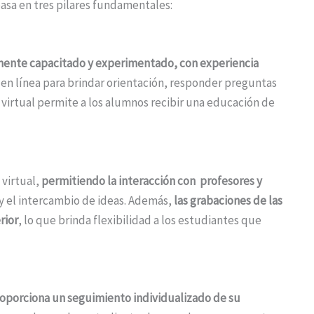
basa en tres pilares fundamentales:
mente capacitado y experimentado, con experiencia
en línea para brindar orientación, responder preguntas
n virtual permite a los alumnos recibir una educación de
 virtual,
permitiendo la interacción con profesores y
 y el intercambio de ideas. Además,
las grabaciones de las
rior
, lo que brinda flexibilidad a los estudiantes que
oporciona un seguimiento individualizado de su