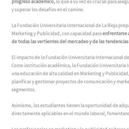
progreso académico,
lo que a su vez es crucial para ase
y superar los desafíos en el camino.
La Fundación Universitaria Internacional de La Rioja prepa
Marketing y Publicidad, con capacidad para
enfrentarse 
de todas las vertientes del mercadeo y de las tendencias 
El impacto de la Fundación Universitaria Internacional de
Como institución académica, la Fundación Universitaria 
una educación de alta calidad en Marketing y Publicidad
planificar y gestionar proyectos de comunicación y marke
segmentos.
Asimismo, los estudiantes tienen la oportunidad de adqui
directamente aplicables en el mundo laboral, fomentand