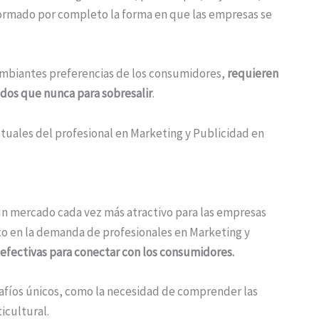
formado por completo la forma en que las empresas se
ambiantes preferencias de los consumidores,
requieren
ados que nunca para sobresalir
.
tuales del profesional en Marketing y Publicidad en
un mercado cada vez más atractivo para las empresas
nto en la demanda de profesionales en Marketing y
 efectivas para conectar con los consumidores.
fíos únicos, como la necesidad de comprender las
icultural.