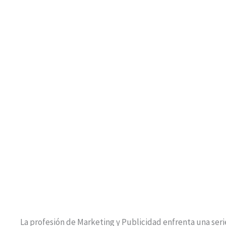
La profesión de Marketing y Publicidad enfrenta una serie