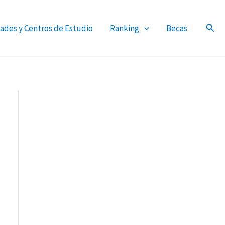
ades y Centros de Estudio
Ranking
Becas