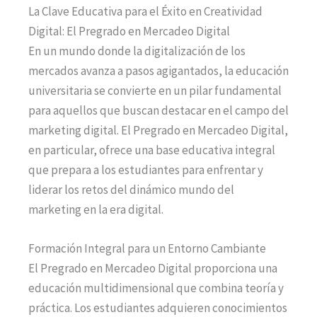
La Clave Educativa para el Éxito en Creatividad
Digital: El Pregrado en Mercadeo Digital
En un mundo donde la digitalización de los
mercados avanza a pasos agigantados, la educación
universitaria se convierte en un pilar fundamental
para aquellos que buscan destacar en el campo del
marketing digital. El Pregrado en Mercadeo Digital,
en particular, ofrece una base educativa integral
que prepara a los estudiantes para enfrentar y
liderar los retos del dinámico mundo del
marketing en la era digital.
Formación Integral para un Entorno Cambiante
El Pregrado en Mercadeo Digital proporciona una
educación multidimensional que combina teoría y
práctica. Los estudiantes adquieren conocimientos