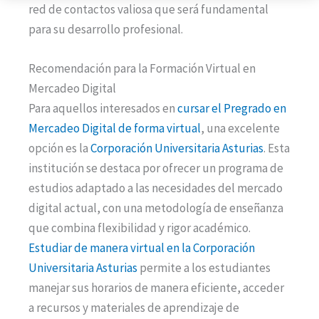
red de contactos valiosa que será fundamental
para su desarrollo profesional.
Recomendación para la Formación Virtual en
Mercadeo Digital
Para aquellos interesados en
cursar el Pregrado en
Mercadeo Digital de forma virtual
, una excelente
opción es la
Corporación Universitaria Asturias
. Esta
institución se destaca por ofrecer un programa de
estudios adaptado a las necesidades del mercado
digital actual, con una metodología de enseñanza
que combina flexibilidad y rigor académico.
Estudiar de manera virtual en la Corporación
Universitaria Asturias
permite a los estudiantes
manejar sus horarios de manera eficiente, acceder
a recursos y materiales de aprendizaje de