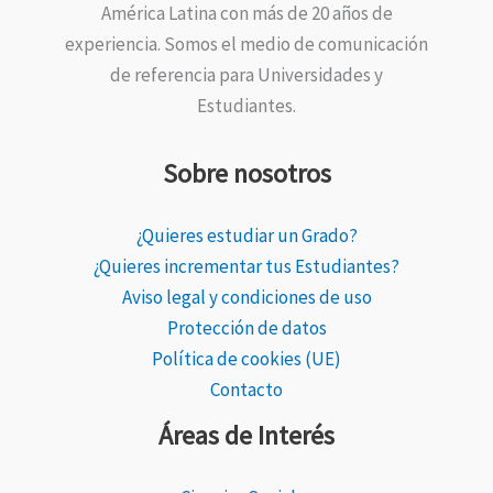
América Latina con más de 20 años de
experiencia. Somos el medio de comunicación
de referencia para Universidades y
Estudiantes.
Sobre nosotros
¿Quieres estudiar un Grado?
¿Quieres incrementar tus Estudiantes?
Aviso legal y condiciones de uso
Protección de datos
Política de cookies (UE)
Contacto
Áreas de Interés