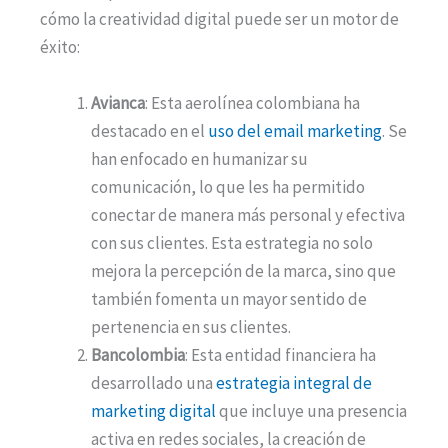
cómo la creatividad digital puede ser un motor de
éxito:
Avianca
: Esta aerolínea colombiana ha
destacado en el
uso del email marketing
. Se
han enfocado en humanizar su
comunicación, lo que les ha permitido
conectar de manera más personal y efectiva
con sus clientes. Esta estrategia no solo
mejora la percepción de la marca, sino que
también fomenta un mayor sentido de
pertenencia en sus clientes​​.
Bancolombia
: Esta entidad financiera ha
desarrollado una
estrategia integral de
marketing digital
que incluye una presencia
activa en redes sociales, la creación de