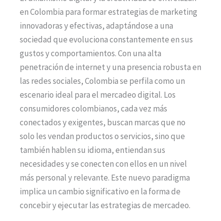
en Colombia para formar estrategias de marketing
innovadoras y efectivas, adaptándose a una
sociedad que evoluciona constantemente en sus
gustos y comportamientos. Con una alta
penetración de internet y una presencia robusta en
las redes sociales, Colombia se perfila como un
escenario ideal para el mercadeo digital. Los
consumidores colombianos, cada vez más
conectados y exigentes, buscan marcas que no
solo les vendan productos o servicios, sino que
también hablen su idioma, entiendan sus
necesidades y se conecten con ellos en un nivel
más personal y relevante. Este nuevo paradigma
implica un cambio significativo en la forma de
concebir y ejecutar las estrategias de mercadeo.