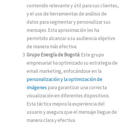
contenido relevante y útil para sus clientes,
y el uso de herramientas de análisis de
datos para segmentar y personalizar sus
mensajes. Esta aproximación les ha
permitido alcanzar a su audiencia objetivo
de manera más efectiva​​.
Grupo Energía de Bogotá
: Este grupo
empresarial ha optimizado su estrategia de
email marketing, enfocándose en la
personalización y la optimización de
imágenes
para garantizar una correcta
visualización en diferentes dispositivos.
Esta táctica mejora la experiencia del
usuario y asegura que el mensaje llegue de
manera clara y efectiva​​.