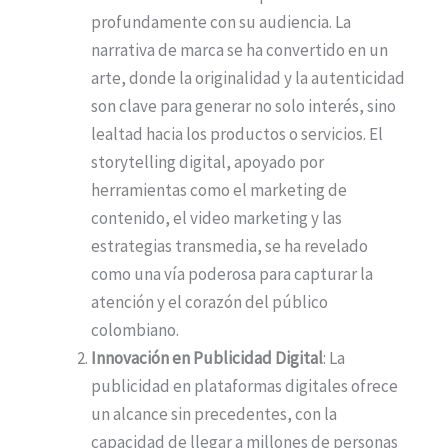
profundamente con su audiencia. La
narrativa de marca se ha convertido en un
arte, donde la originalidad y la autenticidad
son clave para generar no solo interés, sino
lealtad hacia los productos o servicios. El
storytelling digital, apoyado por
herramientas como el marketing de
contenido, el video marketing y las
estrategias transmedia, se ha revelado
como una vía poderosa para capturar la
atención y el corazón del público
colombiano.
Innovación en Publicidad Digital
: La
publicidad en plataformas digitales ofrece
un alcance sin precedentes, con la
capacidad de llegar a millones de personas