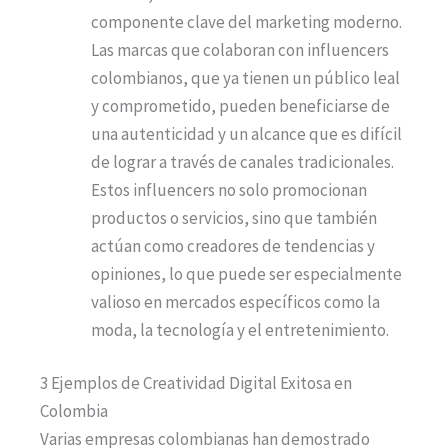
componente clave del marketing moderno.
Las marcas que colaboran con influencers
colombianos, que ya tienen un público leal
y comprometido, pueden beneficiarse de
una autenticidad y un alcance que es difícil
de lograr a través de canales tradicionales.
Estos influencers no solo promocionan
productos o servicios, sino que también
actúan como creadores de tendencias y
opiniones, lo que puede ser especialmente
valioso en mercados específicos como la
moda, la tecnología y el entretenimiento.
3 Ejemplos de Creatividad Digital Exitosa en
Colombia
Varias empresas colombianas han demostrado