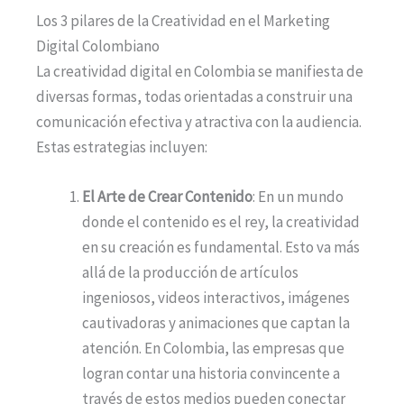
Los 3 pilares de la Creatividad en el Marketing
Digital Colombiano
La creatividad digital en Colombia se manifiesta de
diversas formas, todas orientadas a construir una
comunicación efectiva y atractiva con la audiencia.
Estas estrategias incluyen:
El Arte de Crear Contenido
: En un mundo
donde el contenido es el rey, la creatividad
en su creación es fundamental. Esto va más
allá de la producción de artículos
ingeniosos, videos interactivos, imágenes
cautivadoras y animaciones que captan la
atención. En Colombia, las empresas que
logran contar una historia convincente a
través de estos medios pueden conectar