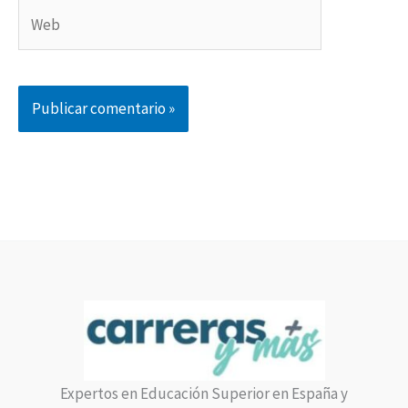
Web
Expertos en Educación Superior en España y