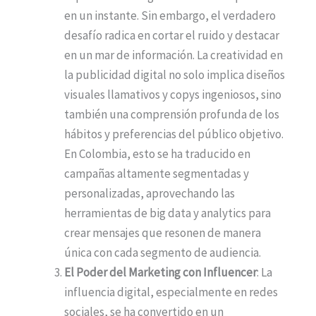
en un instante. Sin embargo, el verdadero
desafío radica en cortar el ruido y destacar
en un mar de información. La creatividad en
la publicidad digital no solo implica diseños
visuales llamativos y copys ingeniosos, sino
también una comprensión profunda de los
hábitos y preferencias del público objetivo.
En Colombia, esto se ha traducido en
campañas altamente segmentadas y
personalizadas, aprovechando las
herramientas de big data y analytics para
crear mensajes que resonen de manera
única con cada segmento de audiencia.
El Poder del Marketing con Influencer
: La
influencia digital, especialmente en redes
sociales, se ha convertido en un