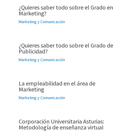
¿Quieres saber todo sobre el Grado en
Marketing?
Marketing y Comunicación
¿Quieres saber todo sobre el Grado de
Publicidad?
Marketing y Comunicación
La empleabilidad en el área de
Marketing
Marketing y Comunicación
Corporación Universitaria Asturias:
Metodología de enseñanza virtual