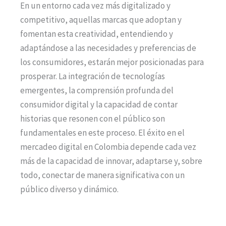
En un entorno cada vez más digitalizado y
competitivo, aquellas marcas que adoptan y
fomentan esta creatividad, entendiendo y
adaptándose a las necesidades y preferencias de
los consumidores, estarán mejor posicionadas para
prosperar. La integración de tecnologías
emergentes, la comprensión profunda del
consumidor digital y la capacidad de contar
historias que resonen con el público son
fundamentales en este proceso. El éxito en el
mercadeo digital en Colombia depende cada vez
más de la capacidad de innovar, adaptarse y, sobre
todo, conectar de manera significativa con un
público diverso y dinámico.