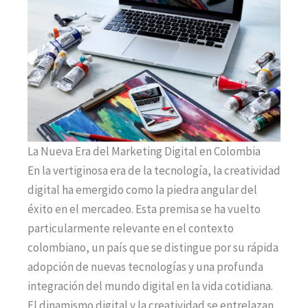
La Nueva Era del Marketing Digital en Colombia
En la vertiginosa era de la tecnología, la creatividad
digital ha emergido como la piedra angular del
éxito en el mercadeo. Esta premisa se ha vuelto
particularmente relevante en el contexto
colombiano, un país que se distingue por su rápida
adopción de nuevas tecnologías y una profunda
integración del mundo digital en la vida cotidiana.
El dinamismo digital y la creatividad se entrelazan