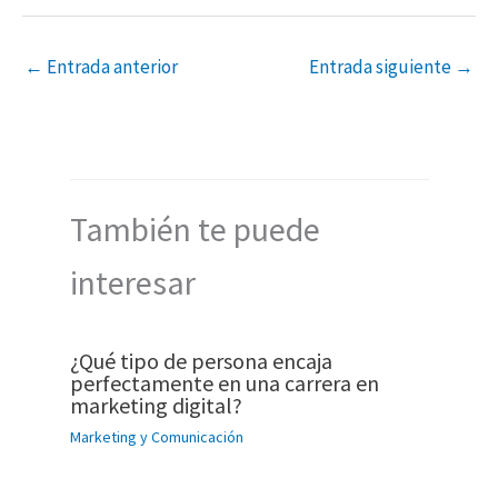
←
Entrada anterior
Entrada siguiente
→
También te puede
interesar
¿Qué tipo de persona encaja
perfectamente en una carrera en
marketing digital?
Marketing y Comunicación