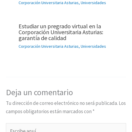
Corporación Universitaria Asturias
,
Universidades
Estudiar un pregrado virtual en la
Corporación Universitaria Asturias:
garantía de calidad
Corporación Universitaria Asturias
,
Universidades
Deja un comentario
Tu dirección de correo electrónico no será publicada.
Los
campos obligatorios están marcados con
*
Escribe