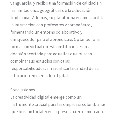
vanguardia, y recibir una formación de calidad sin
las limitaciones geográficas de la educación
tradicional. Además, su plataforma en línea facilita
la interacción con profesores y compañeros,
fomentando un entorno colaborativo y
enriquecedor para el aprendizaje. Optar por una
formación virtual en esta institución es una
decisión acertada para aquellos que buscan
combinar sus estudios con otras
responsabilidades, sin sacrificar la calidad de su
educación en mercadeo digital.
Conclusiones
La creatividad digital emerge como un
instrumento crucial para las empresas colombianas
que buscan fortalecer su presencia en el mercado.