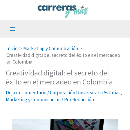
Ir
al
contenido
Inicio
Marketing y Comunicación
Creatividad digital: el secreto del éxito en el mercadeo
en Colombia
Creatividad digital: el secreto del
éxito en el mercadeo en Colombia
Deja un comentario
/
Corporación Universitaria Asturias
,
Marketing y Comunicación
/ Por
Redacción