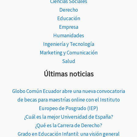
Ciencias Sociales
Derecho
Educación
Empresa
Humanidades
Ingeniería y Tecnología
Marketing y Comunicación
Salud
Últimas noticias
Globo Común Ecuador abre una nueva convocatoria
de becas para maestrías online con el Instituto
Europeo de Posgrado (IEP)
¿Cuál es la mejor Universidad de España?
¿Qué es la Carrera de Derecho?
Grado en Educación Infantil: una visión general