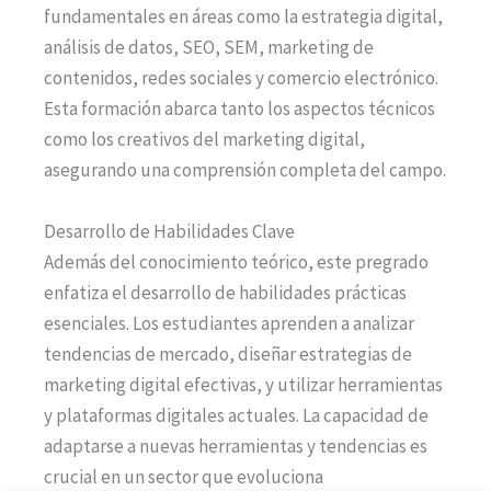
fundamentales en áreas como la estrategia digital,
análisis de datos, SEO, SEM, marketing de
contenidos, redes sociales y comercio electrónico.
Esta formación abarca tanto los aspectos técnicos
como los creativos del marketing digital,
asegurando una comprensión completa del campo.
Desarrollo de Habilidades Clave
Además del conocimiento teórico, este pregrado
enfatiza el desarrollo de habilidades prácticas
esenciales. Los estudiantes aprenden a analizar
tendencias de mercado, diseñar estrategias de
marketing digital efectivas, y utilizar herramientas
y plataformas digitales actuales. La capacidad de
adaptarse a nuevas herramientas y tendencias es
crucial en un sector que evoluciona