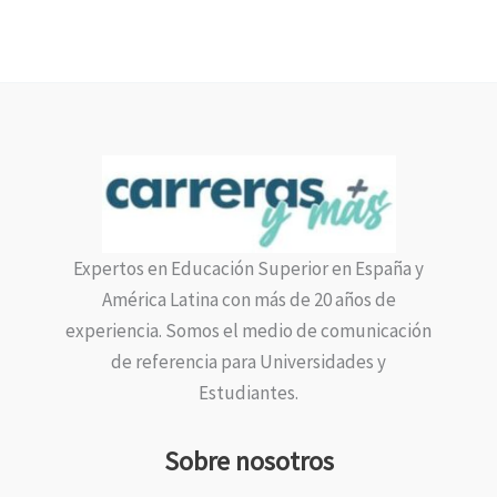
Expertos en Educación Superior en España y
América Latina con más de 20 años de
experiencia. Somos el medio de comunicación
de referencia para Universidades y
Estudiantes.
Sobre nosotros