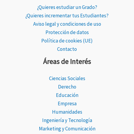
¿Quieres estudiar un Grado?
¿Quieres incrementar tus Estudiantes?
Aviso legal y condiciones de uso
Protección de datos
Política de cookies (UE)
Contacto
Áreas de Interés
Ciencias Sociales
Derecho
Educación
Empresa
Humanidades
Ingeniería y Tecnología
Marketing y Comunicación