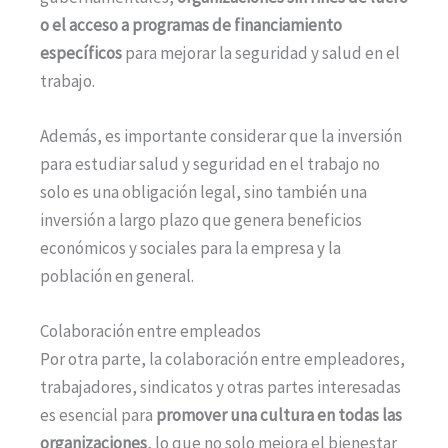
o el acceso a programas de financiamiento
específicos
para mejorar la seguridad y salud en el
trabajo.
Además, es importante considerar que la inversión
para estudiar salud y seguridad en el trabajo no
solo es una obligación legal, sino también una
inversión a largo plazo que genera beneficios
económicos y sociales para la empresa y la
población en general.
Colaboración entre empleados
Por otra parte, la colaboración entre empleadores,
trabajadores, sindicatos y otras partes interesadas
es esencial para
promover una cultura en todas las
organizaciones
, lo que no solo mejora el bienestar