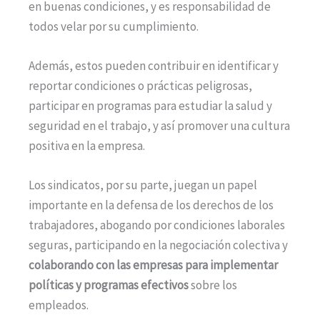
en buenas condiciones, y es responsabilidad de
todos velar por su cumplimiento.
Además, estos pueden contribuir en identificar y
reportar condiciones o prácticas peligrosas,
participar en programas para estudiar la salud y
seguridad en el trabajo, y así promover una cultura
positiva en la empresa.
Los sindicatos, por su parte, juegan un papel
importante en la defensa de los derechos de los
trabajadores, abogando por condiciones laborales
seguras, participando en la negociación colectiva y
colaborando con las empresas para implementar
políticas y programas efectivos
sobre los
empleados.