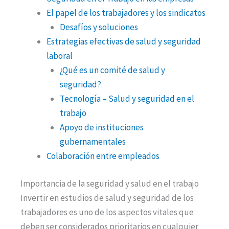
El papel de los trabajadores y los sindicatos
Desafíos y soluciones
Estrategias efectivas de salud y seguridad
laboral
¿Qué es un comité de salud y
seguridad?
Tecnología – Salud y seguridad en el
trabajo
Apoyo de instituciones
gubernamentales
Colaboración entre empleados
Importancia de la seguridad y salud en el trabajo
Invertir en estudios de salud y seguridad de los
trabajadores es uno de los aspectos vitales que
deben ser considerados prioritarios en cualquier