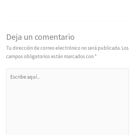
Deja un comentario
Tu dirección de correo electrónico no será publicada.
Los
campos obligatorios están marcados con
*
Escribe
aquí...