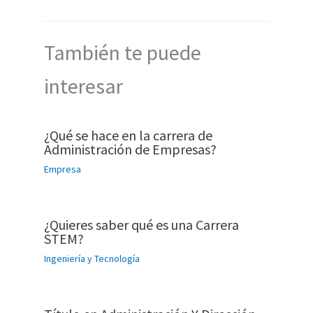
También te puede
interesar
¿Qué se hace en la carrera de
Administración de Empresas?
Empresa
¿Quieres saber qué es una Carrera
STEM?
Ingeniería y Tecnología