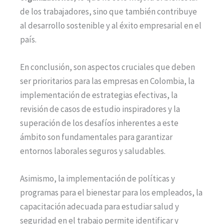
de los trabajadores, sino que también contribuye
al desarrollo sostenible y al éxito empresarial en el
país.
En conclusión, son aspectos cruciales que deben
ser prioritarios para las empresas en Colombia, la
implementación de estrategias efectivas, la
revisión de casos de estudio inspiradores y la
superación de los desafíos inherentes a este
ámbito son fundamentales para garantizar
entornos laborales seguros y saludables.
Asimismo, la implementación de políticas y
programas para el bienestar para los empleados, la
capacitación adecuada para estudiar salud y
seguridad en el trabajo permite identificar y