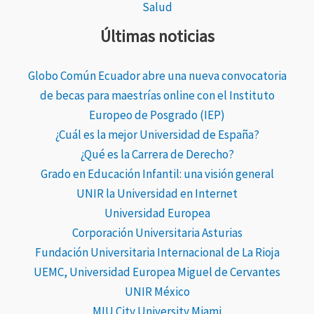
Salud
Últimas noticias
Globo Común Ecuador abre una nueva convocatoria
de becas para maestrías online con el Instituto
Europeo de Posgrado (IEP)
¿Cuál es la mejor Universidad de España?
¿Qué es la Carrera de Derecho?
Grado en Educación Infantil: una visión general
UNIR la Universidad en Internet
Universidad Europea
Corporación Universitaria Asturias
Fundación Universitaria Internacional de La Rioja
UEMC, Universidad Europea Miguel de Cervantes
UNIR México
MIU City University Miami