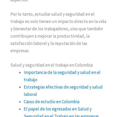
Por lo tanto, estudiar salud y seguridad en el
trabajo no solo tienen un impacto directo en la vida
y bienestar de los trabajadores, sino que también
contribuyen a mejorar la productividad, la
satisfacción laboral y la reputación de las
empresas.
Salud y seguridad en el trabajo en Colombia
Importancia de la seguridad y salud en el
trabajo
Estrategias efectivas de seguridad y salud
laboral
Casos de estudio en Colombia
El papel de los egresados en Salud y
Seguridad en el Trabajo en las empresas