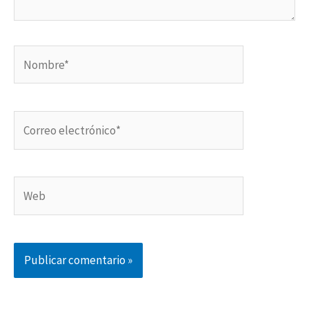
Nombre*
Correo
electrónico*
Web