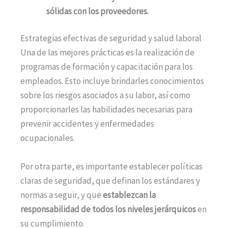
sólidas con los proveedores.
Estrategias efectivas de seguridad y salud laboral
Una de las mejores prácticas es la realización de
programas de formación y capacitación para los
empleados. Esto incluye brindarles conocimientos
sobre los riesgos asociados a su labor, así como
proporcionarles las habilidades necesarias para
prevenir accidentes y enfermedades
ocupacionales.
Por otra parte, es importante establecer políticas
claras de seguridad, que definan los estándares y
normas a seguir, y que
establezcan la
responsabilidad de todos los niveles jerárquicos
en
su cumplimiento.