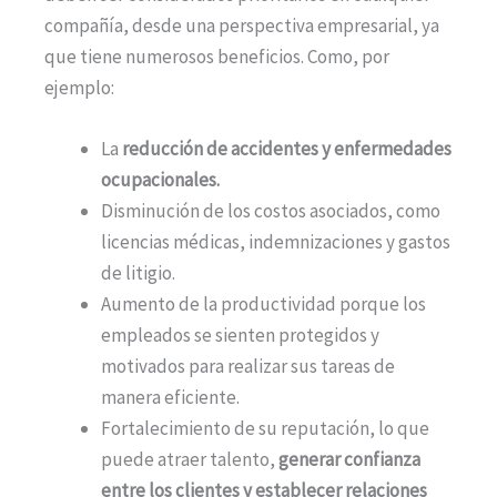
compañía, desde una perspectiva empresarial, ya
que tiene numerosos beneficios. Como, por
ejemplo:
La
reducción de accidentes y enfermedades
ocupacionales.
Disminución de los costos asociados, como
licencias médicas, indemnizaciones y gastos
de litigio.
Aumento de la productividad porque los
empleados se sienten protegidos y
motivados para realizar sus tareas de
manera eficiente.
Fortalecimiento de su reputación, lo que
puede atraer talento,
generar confianza
entre los clientes y establecer relaciones