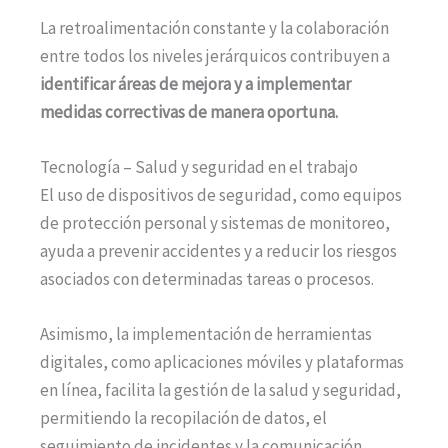
La retroalimentación constante y la colaboración
entre todos los niveles jerárquicos contribuyen a
identificar áreas de mejora y a implementar
medidas correctivas de manera oportuna.
Tecnología – Salud y seguridad en el trabajo
El uso de dispositivos de seguridad, como equipos
de protección personal y sistemas de monitoreo,
ayuda a prevenir accidentes y a reducir los riesgos
asociados con determinadas tareas o procesos.
Asimismo, la implementación de herramientas
digitales, como aplicaciones móviles y plataformas
en línea, facilita la gestión de la salud y seguridad,
permitiendo la recopilación de datos, el
seguimiento de incidentes y la comunicación