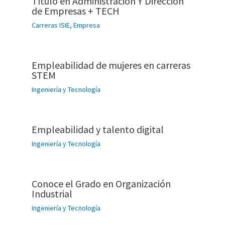
Título en Administración Y Dirección
de Empresas + TECH
Carreras ISIE
,
Empresa
Empleabilidad de mujeres en carreras
STEM
Ingeniería y Tecnología
Empleabilidad y talento digital
Ingeniería y Tecnología
Conoce el Grado en Organización
Industrial
Ingeniería y Tecnología