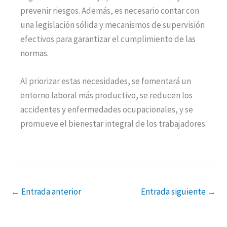
prevenir riesgos. Además, es necesario contar con
una legislación sólida y mecanismos de supervisión
efectivos para garantizar el cumplimiento de las
normas.
Al priorizar estas necesidades, se fomentará un
entorno laboral más productivo, se reducen los
accidentes y enfermedades ocupacionales, y se
promueve el bienestar integral de los trabajadores.
←
Entrada anterior
Entrada siguiente
→