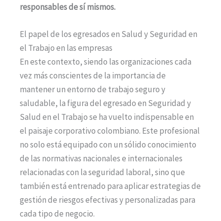
responsables de sí mismos.
El papel de los egresados en Salud y Seguridad en
el Trabajo en las empresas
En este contexto, siendo las organizaciones cada
vez más conscientes de la importancia de
mantener un entorno de trabajo seguro y
saludable, la figura del egresado en Seguridad y
Salud en el Trabajo se ha vuelto indispensable en
el paisaje corporativo colombiano. Este profesional
no solo está equipado con un sólido conocimiento
de las normativas nacionales e internacionales
relacionadas con la seguridad laboral, sino que
también está entrenado para aplicar estrategias de
gestión de riesgos efectivas y personalizadas para
cada tipo de negocio.