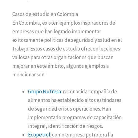
Casos de estudio en Colombia
En Colombia, existen ejemplos inspiradores de
empresas que han logrado implementar
exitosamente políticas de seguridad y salud en el
trabajo. Estos casos de estudio ofrecen lecciones
valiosas para otras organizaciones que buscan
mejorar en este ámbito, algunos ejemplos a
mencionar son:
Grupo Nutresa
: reconocida compañía de
alimentos ha establecido altos estándares
de seguridad en sus operaciones. Han
implementado programas de capacitación
integral, identificación de riesgos.
Ecopetrol
: como empresa petrolera ha