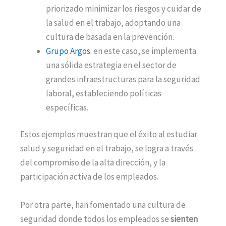
priorizado minimizar los riesgos y cuidar de
la salud en el trabajo, adoptando una
cultura de basada en la prevención.
Grupo Argos
: en este caso, se implementa
una sólida estrategia en el sector de
grandes infraestructuras para la seguridad
laboral, estableciendo políticas
específicas.
Estos ejemplos muestran que el éxito al estudiar
salud y seguridad en el trabajo, se logra a través
del compromiso de la alta dirección, y la
participación activa de los empleados.
Por otra parte, han fomentado una cultura de
seguridad donde todos los empleados se
sienten