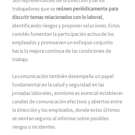
Son representantes de la dirección y de los
trabajadores que se
reúnen periódicamente para
discutir temas relacionados con lo laboral
,
identificando riesgos y proponer soluciones. Estos
comités fomentan la participación activa de los
empleados y promueven un enfoque conjunto
hacia la mejora continua de las condiciones de
trabajo.
La comunicación también desempeña un papel
fundamental en la salud y seguridad en las
jornadas laborales, asimismo es esencial establecer
canales de comunicación efectivos y abiertos entre
la dirección y los empleados, donde estos últimos
se sientan seguros al informar sobre posibles
riesgos o incidentes.