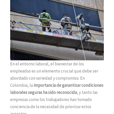
En el entorno laboral, el bienestar de los
empleados es un elemento crucial que debe ser
abordado con seriedad y compromiso. En
Colombia, la
importancia de garantizar condiciones
laborales seguras ha sido reconocida
, y tanto las
empresas como los trabajadores han tomado
conciencia de la necesidad de priorizar estos
aspectos.