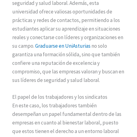
seguridad y salud laboral. Además, esta
universidad ofrece valiosas oportunidades de
prácticas y redes de contactos, permitiendo a los
estudiantes aplicar su aprendizaje en situaciones
reales y conectarse con líderes y organizaciones en
su campo.
Graduarse en UniAsturias
no solo
garantiza una formación sólida, sino que también
confiere una reputación de excelencia y
compromiso, que las empresas valoran y buscan en
sus líderes de seguridad y salud laboral.
El papel de los trabajadores y los sindicatos
En este caso, los trabajadores también
desempeñan un papel fundamental dentro de las
empresas en cuanto al bienestar laboral, puesto
que estos tienen el derecho a un entorno laboral