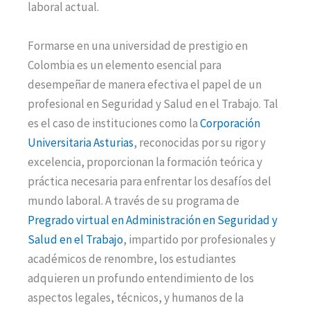
laboral actual.
Formarse en una universidad de prestigio en
Colombia es un elemento esencial para
desempeñar de manera efectiva el papel de un
profesional en Seguridad y Salud en el Trabajo. Tal
es el caso de instituciones como la
Corporación
Universitaria Asturias
, reconocidas por su rigor y
excelencia, proporcionan la formación teórica y
práctica necesaria para enfrentar los desafíos del
mundo laboral. A través de su programa de
Pregrado virtual en Administración en Seguridad y
Salud en el Trabajo
, impartido por profesionales y
académicos de renombre, los estudiantes
adquieren un profundo entendimiento de los
aspectos legales, técnicos, y humanos de la