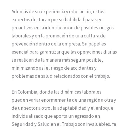
Además de su experiencia y educación, estos
expertos destacan por su habilidad para ser
proactivos en la identificación de posibles riesgos
laborales y en la promoción de una cultura de
prevención dentro de la empresa. Su papel es
esencial para garantizar que las operaciones diarias
se realicen de la manera más segura posible,
minimizando así el riesgo de accidentes y
problemas de salud relacionados con el trabajo.
En Colombia, donde las dinámicas laborales
pueden variar enormemente de una región a otra y
de un sector a otro, la adaptabilidad y el enfoque
individualizado que aporta un egresado en
Seguridad y Salud en el Trabajo son invaluables. Ya