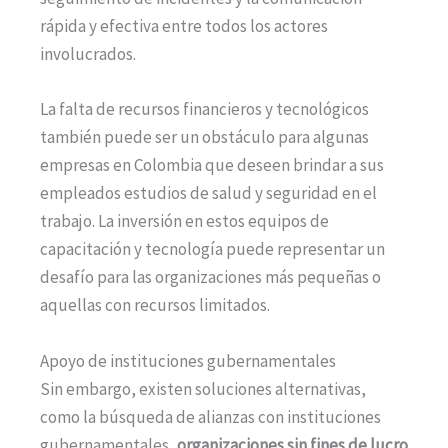
rápida y efectiva entre todos los actores
involucrados.
La falta de recursos financieros y tecnológicos
también puede ser un obstáculo para algunas
empresas en Colombia que deseen brindar a sus
empleados estudios de salud y seguridad en el
trabajo. La inversión en estos equipos de
capacitación y tecnología puede representar un
desafío para las organizaciones más pequeñas o
aquellas con recursos limitados.
Apoyo de instituciones gubernamentales
Sin embargo, existen soluciones alternativas,
como la búsqueda de alianzas con instituciones
gubernamentales,
organizaciones sin fines de lucro