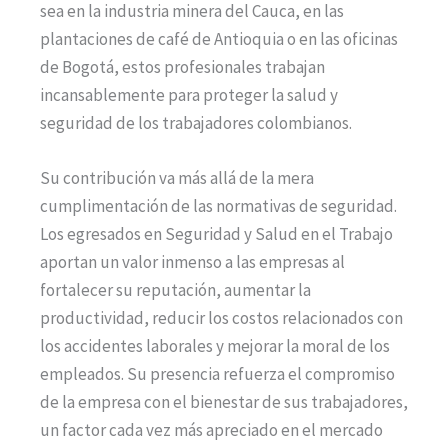
sea en la industria minera del Cauca, en las
plantaciones de café de Antioquia o en las oficinas
de Bogotá, estos profesionales trabajan
incansablemente para proteger la salud y
seguridad de los trabajadores colombianos.
Su contribución va más allá de la mera
cumplimentación de las normativas de seguridad.
Los egresados en Seguridad y Salud en el Trabajo
aportan un valor inmenso a las empresas al
fortalecer su reputación, aumentar la
productividad, reducir los costos relacionados con
los accidentes laborales y mejorar la moral de los
empleados. Su presencia refuerza el compromiso
de la empresa con el bienestar de sus trabajadores,
un factor cada vez más apreciado en el mercado