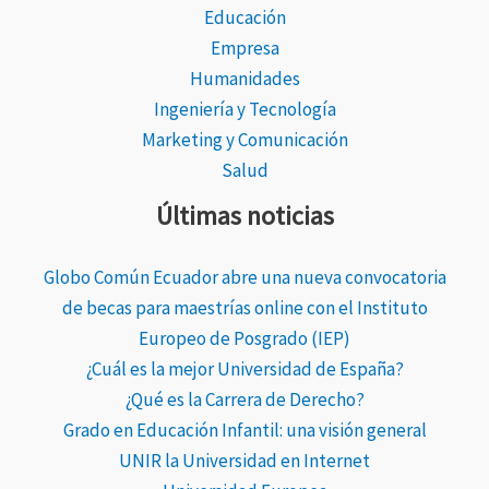
Educación
Empresa
Humanidades
Ingeniería y Tecnología
Marketing y Comunicación
Salud
Últimas noticias
Globo Común Ecuador abre una nueva convocatoria
de becas para maestrías online con el Instituto
Europeo de Posgrado (IEP)
¿Cuál es la mejor Universidad de España?
¿Qué es la Carrera de Derecho?
Grado en Educación Infantil: una visión general
UNIR la Universidad en Internet