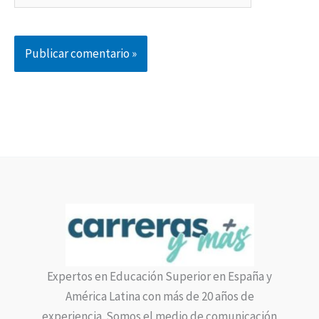
Expertos en Educación Superior en España y
América Latina con más de 20 años de
experiencia. Somos el medio de comunicación