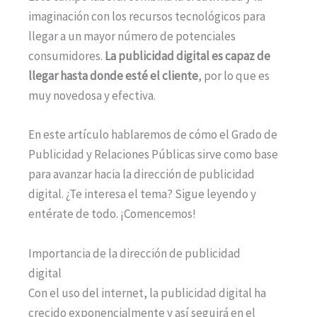
imaginación con los recursos tecnológicos para
llegar a un mayor número de potenciales
consumidores.
La publicidad digital es capaz de
llegar hasta donde esté el cliente
, por lo que es
muy novedosa y efectiva.
En este artículo hablaremos de cómo el Grado de
Publicidad y Relaciones Públicas sirve como base
para avanzar hacia la dirección de publicidad
digital. ¿Te interesa el tema? Sigue leyendo y
entérate de todo. ¡Comencemos!
Importancia de la dirección de publicidad
digital
Con el uso del internet, la publicidad digital ha
crecido exponencialmente y así seguirá en el