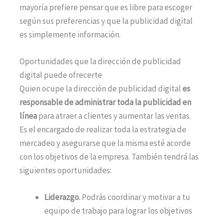
mayoría prefiere pensar que es libre para escoger
según sus preferencias y que la publicidad digital
es simplemente información.
Oportunidades que la dirección de publicidad
digital puede ofrecerte
Quien ocupe la dirección de publicidad digital
es
responsable de administrar toda la publicidad en
línea
para atraer a clientes y aumentar las ventas.
Es el encargado de realizar toda la estrategia de
mercadeo y asegurarse que la misma esté acorde
con los objetivos de la empresa. También tendrá las
siguientes oportunidades:
Liderazgo.
Podrás coordinar y motivar a tu
equipo de trabajo para lograr los objetivos