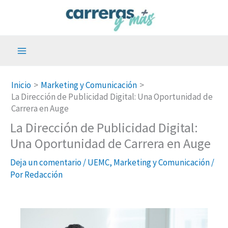
Ir
al
contenido
Inicio
Marketing y Comunicación
La Dirección de Publicidad Digital: Una Oportunidad de
Carrera en Auge
La Dirección de Publicidad Digital:
Una Oportunidad de Carrera en Auge
Deja un comentario
/
UEMC
,
Marketing y Comunicación
/
Por
Redacción