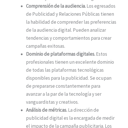
Comprensión de la audiencia.
Los egresados
de Publicidad y Relaciones Públicas tienen
la habilidad de comprender las preferencias
de la audiencia digital. Pueden analizar
tendencias y comportamientos para crear
campañas exitosas.
Dominio de plataformas digitales.
Estos
profesionales tienen un excelente dominio
de todas las plataformas tecnológicas
disponibles para la publicidad. Se ocupan
de prepararse constantemente para
avanzar a la par de la tecnología y ser
vanguardistas y creativos.
Análisis de métricas.
La dirección de
publicidad digital es la encargada de medir
el impacto de la campaña publicitaria. Los