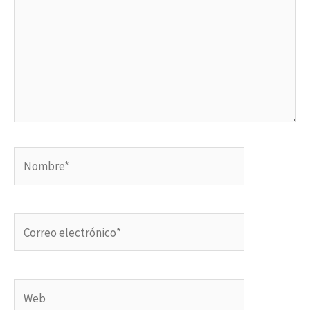
Nombre*
Correo
electrónico*
Web