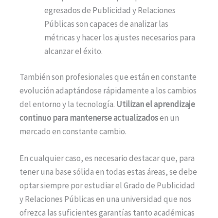
egresados de Publicidad y Relaciones
Públicas son capaces de analizar las
métricas y hacer los ajustes necesarios para
alcanzar el éxito.
También son profesionales que están en constante
evolución adaptándose rápidamente a los cambios
del entorno y la tecnología.
Utilizan el aprendizaje
continuo para mantenerse actualizados
en un
mercado en constante cambio.
En cualquier caso, es necesario destacar que, para
tener una base sólida en todas estas áreas, se debe
optar siempre por estudiar el Grado de Publicidad
y Relaciones Públicas en una universidad que nos
ofrezca las suficientes garantías tanto académicas