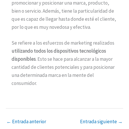
promocionar y posicionar una marca, producto,
bien o servicio. Además, tiene la particularidad de
que es capaz de llegar hasta donde esté el cliente,
por lo que es muy novedosa y efectiva.
Se refiere a los esfuerzos de marketing realizados
utilizando todos los dispositivos tecnológicos
disponibles
. Esto se hace para alcanzar a la mayor
cantidad de clientes potenciales y para posicionar
una determinada marca en la mente del
consumidor.
←
Entrada anterior
Entrada siguiente
→