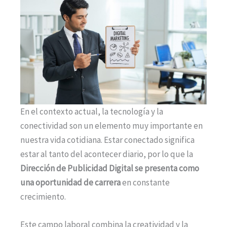
En el contexto actual, la tecnología y la
conectividad son un elemento muy importante en
nuestra vida cotidiana. Estar conectado significa
estar al tanto del acontecer diario, por lo que la
Dirección de Publicidad Digital se presenta como
una oportunidad de carrera
en constante
crecimiento.
Este campo laboral combina la creatividad y la