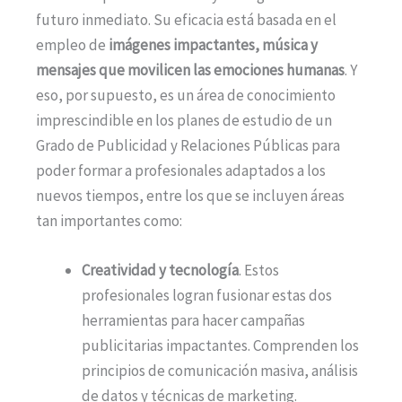
futuro inmediato. Su eficacia está basada en el
empleo de
imágenes impactantes, música y
mensajes que movilicen las emociones humanas
. Y
eso, por supuesto, es un área de conocimiento
imprescindible en los planes de estudio de un
Grado de Publicidad y Relaciones Públicas para
poder formar a profesionales adaptados a los
nuevos tiempos, entre los que se incluyen áreas
tan importantes como:
Creatividad y tecnología
. Estos
profesionales logran fusionar estas dos
herramientas para hacer campañas
publicitarias impactantes. Comprenden los
principios de comunicación masiva, análisis
de datos y técnicas de marketing.