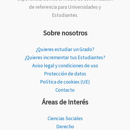
de referencia para Universidades y
Estudiantes.
Sobre nosotros
¿Quieres estudiar un Grado?
¿Quieres incrementar tus Estudiantes?
Aviso legal y condiciones de uso
Protección de datos
Política de cookies (UE)
Contacto
Áreas de Interés
Ciencias Sociales
Derecho