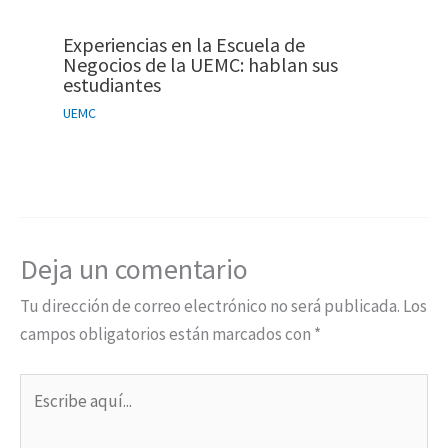
Experiencias en la Escuela de
Negocios de la UEMC: hablan sus
estudiantes
UEMC
Deja un comentario
Tu dirección de correo electrónico no será publicada.
Los
campos obligatorios están marcados con
*
Escribe
aquí...