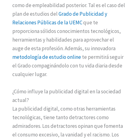
como de empleabilidad posterior. Tal es el caso del
plan de estudios del
Grado de Publicidad y
Relaciones Públicas de la UEMC
que te
proporciona sólidos conocimientos tecnológicos,
herramientas y habilidades para aprovechar el
auge de esta profesión. Además, su innovadora
metodología de estudio online
te permitirá seguir
el Grado compaginándolo con tu vida diaria desde
cualquier lugar.
¿Cómo influye la publicidad digital en la sociedad
actual?
La publicidad digital, como otras herramientas
tecnológicas, tiene tanto detractores como
admiradores. Los detractores opinan que fomenta
el consumo excesivo, la vanidad y el racismo. Los