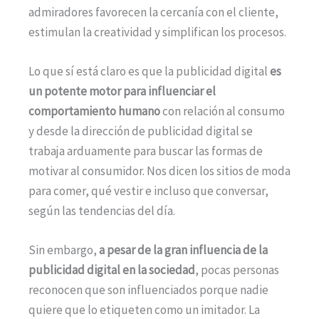
admiradores favorecen la cercanía con el cliente,
estimulan la creatividad y simplifican los procesos.
Lo que sí está claro es que la publicidad digital
es
un potente motor para influenciar el
comportamiento humano
con relación al consumo
y desde la dirección de publicidad digital se
trabaja arduamente para buscar las formas de
motivar al consumidor. Nos dicen los sitios de moda
para comer, qué vestir e incluso que conversar,
según las tendencias del día.
Sin embargo,
a pesar de la gran influencia de la
publicidad digital en la sociedad
, pocas personas
reconocen que son influenciados porque nadie
quiere que lo etiqueten como un imitador. La