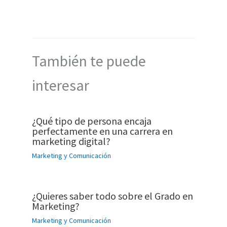
También te puede
interesar
¿Qué tipo de persona encaja
perfectamente en una carrera en
marketing digital?
Marketing y Comunicación
¿Quieres saber todo sobre el Grado en
Marketing?
Marketing y Comunicación