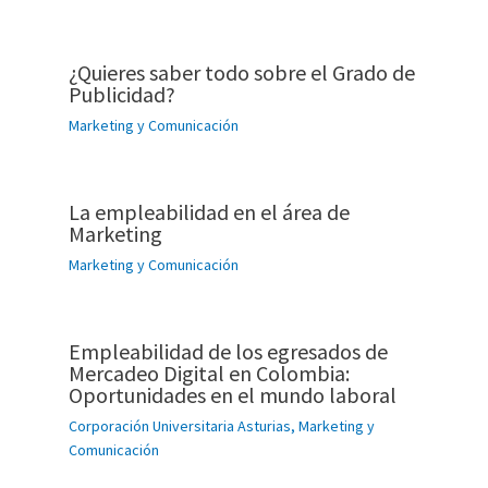
¿Quieres saber todo sobre el Grado de
Publicidad?
Marketing y Comunicación
La empleabilidad en el área de
Marketing
Marketing y Comunicación
Empleabilidad de los egresados de
Mercadeo Digital en Colombia:
Oportunidades en el mundo laboral
Corporación Universitaria Asturias
,
Marketing y
Comunicación