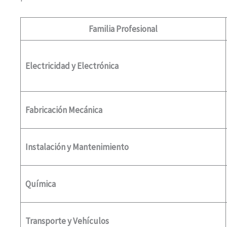
Familia Profesional
Electricidad y Electrónica
Fabricación Mecánica
Instalación y Mantenimiento
Química
Transporte y Vehículos