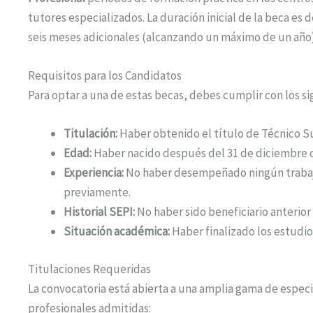
tutores especializados. La duración inicial de la beca es 
seis meses adicionales (alcanzando un máximo de un año)
Requisitos para los Candidatos
Para optar a una de estas becas, debes cumplir con los sig
Titulación:
Haber obtenido el título de Técnico Su
Edad:
Haber nacido después del 31 de diciembre d
Experiencia:
No haber desempeñado ningún trabajo
previamente.
Historial SEPI:
No haber sido beneficiario anterior
Situación académica:
Haber finalizado los estudios
Titulaciones Requeridas
La convocatoria está abierta a una amplia gama de especi
profesionales admitidas: