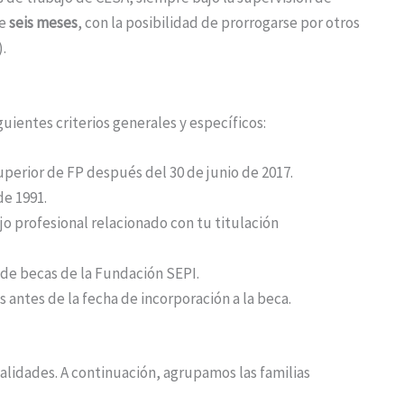
de
seis meses
, con la posibilidad de prorrogarse por otros
.
uientes criterios generales y específicos:
perior de FP después del 30 de junio de 2017.
e 1991.
 profesional relacionado con tu titulación
 de becas de la Fundación SEPI.
 antes de la fecha de incorporación a la beca.
alidades. A continuación, agrupamos las familias