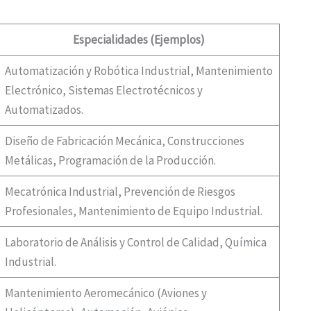
Especialidades (Ejemplos)
Automatización y Robótica Industrial, Mantenimiento
Electrónico, Sistemas Electrotécnicos y
Automatizados.
Diseño de Fabricación Mecánica, Construcciones
Metálicas, Programación de la Producción.
Mecatrónica Industrial, Prevención de Riesgos
Profesionales, Mantenimiento de Equipo Industrial.
Laboratorio de Análisis y Control de Calidad, Química
Industrial.
Mantenimiento Aeromecánico (Aviones y