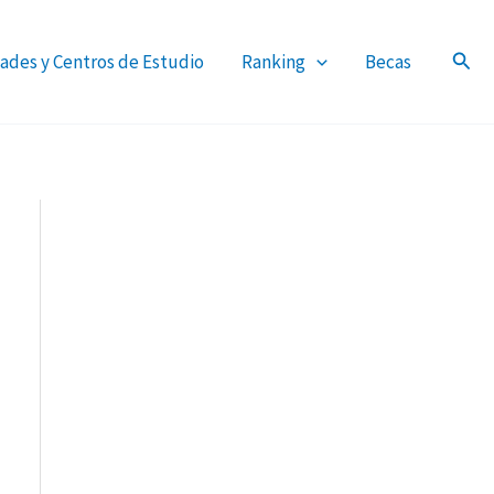
ades y Centros de Estudio
Ranking
Becas