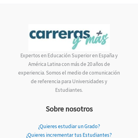
Expertos en Educación Superior en España y
América Latina con más de 20 años de
experiencia. Somos el medio de comunicación
de referencia para Universidades y
Estudiantes.
Sobre nosotros
¿Quieres estudiar un Grado?
¿Quieres incrementar tus Estudiantes?