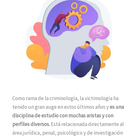
Como rama de la criminología, la victimología ha
tenido un gran auge en estos últimos años y
es una
disciplina de estudio con muchas aristas y con
perfiles diversos.
Está relacionada directamente al
área jurídica, penal, psicológico y de investigación