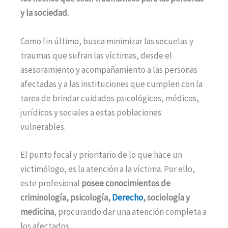
y la sociedad.
Como fin último, busca minimizar las secuelas y
traumas que sufran las víctimas, desde el
asesoramiento y acompañamiento a las personas
afectadas y a las instituciones que cumplen con la
tarea de brindar cuidados psicológicos, médicos,
jurídicos y sociales a estas poblaciones
vulnerables.
El punto focal y prioritario de lo que hace un
victimólogo, es la atención a la víctima. Por ello,
este profesional
posee conocimientos de
criminología, psicología,
Derecho
, sociología y
medicina
, procurando dar una atención completa a
los afectados.