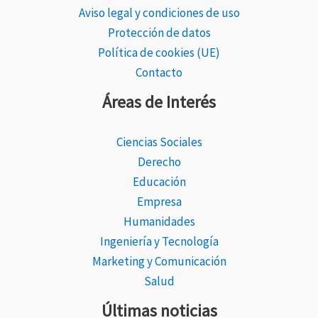
Aviso legal y condiciones de uso
Protección de datos
Política de cookies (UE)
Contacto
Áreas de Interés
Ciencias Sociales
Derecho
Educación
Empresa
Humanidades
Ingeniería y Tecnología
Marketing y Comunicación
Salud
Últimas noticias