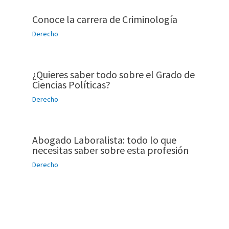
Conoce la carrera de Criminología
Derecho
¿Quieres saber todo sobre el Grado de
Ciencias Políticas?
Derecho
Abogado Laboralista: todo lo que
necesitas saber sobre esta profesión
Derecho