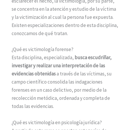
esclarecer el hecho, la victimología, por su parte,
se concentra en la atención y estudio de la víctima
y la victimización al cual la persona fue expuesta.
Existen especializaciones dentro de esta disciplina,
conozcamos de qué tratan.
¿Qué es victimología forense?
Esta disciplina, especializada,
busca escudriñar,
investigar y realizar una interpretación de las
evidencias obtenidas
a través de las víctimas, su
campo científico consolida las indagaciones
forenses en un caso delictivo, por medio de la
recolección metódica, ordenada y completa de
todas las evidencias.
¿Qué es victimología en psicología jurídica?