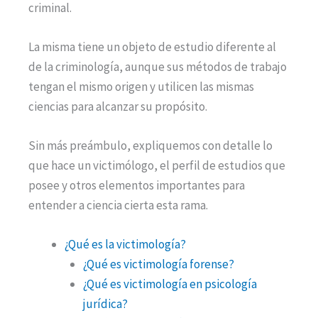
criminal.
La misma tiene un objeto de estudio diferente al
de la criminología, aunque sus métodos de trabajo
tengan el mismo origen y utilicen las mismas
ciencias para alcanzar su propósito.
Sin más preámbulo, expliquemos con detalle lo
que hace un victimólogo, el perfil de estudios que
posee y otros elementos importantes para
entender a ciencia cierta esta rama.
¿Qué es la victimología?
¿Qué es victimología forense?
¿Qué es victimología en psicología
jurídica?