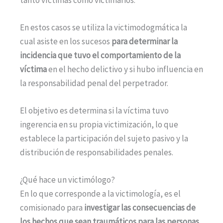
En estos casos se utiliza la victimodogmática la
cual asiste en los sucesos
para determinar la
incidencia que tuvo el comportamiento de la
víctima
en el hecho delictivo y si hubo influencia en
la responsabilidad penal del perpetrador.
El objetivo es determina si la víctima tuvo
ingerencia en su propia victimización, lo que
establece la participación del sujeto pasivo y la
distribución de responsabilidades penales.
¿Qué hace un victimólogo?
En lo que corresponde a la victimología, es el
comisionado para
investigar las consecuencias de
los hechos que sean traumáticos para las personas