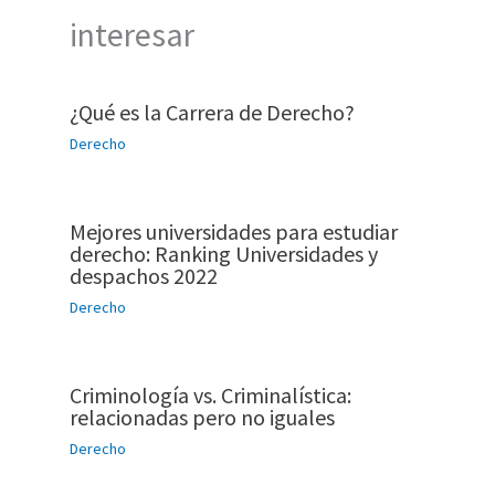
interesar
¿Qué es la Carrera de Derecho?
Derecho
Mejores universidades para estudiar
derecho: Ranking Universidades y
despachos 2022
Derecho
Criminología vs. Criminalística:
relacionadas pero no iguales
Derecho