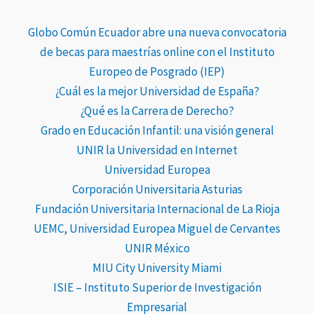
Globo Común Ecuador abre una nueva convocatoria
de becas para maestrías online con el Instituto
Europeo de Posgrado (IEP)
¿Cuál es la mejor Universidad de España?
¿Qué es la Carrera de Derecho?
Grado en Educación Infantil: una visión general
UNIR la Universidad en Internet
Universidad Europea
Corporación Universitaria Asturias
Fundación Universitaria Internacional de La Rioja
UEMC, Universidad Europea Miguel de Cervantes
UNIR México
MIU City University Miami
ISIE – Instituto Superior de Investigación
Empresarial