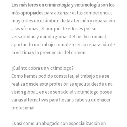
Los másteres en criminología y
victimología
son los
más apropiados
para alcanzar estas competencias
muy útiles en el ámbito de la atención y reparación
a las víctimas, el porqué de ellos es por su
versatilidad y mirada global del hecho criminal,
aportando un trabajo completo en la reparación de
la víctima y la prevención del crimen.
¿Cuánto cobra un victimólogo?
Como hemos podido constatar, el trabajo que se
realiza desde esta profesión se ejecuta desde una
visión global, en ese sentido el victimólogo posee
varias alternativas para llevar a cabo su quehacer
profesional.
Es así como un abogado con especialización en