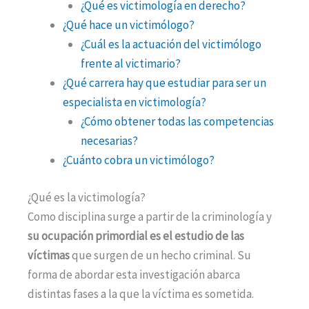
¿Qué es victimología en derecho?
¿Qué hace un victimólogo?
¿Cuál es la actuación del victimólogo
frente al victimario?
¿Qué carrera hay que estudiar para ser un
especialista en victimología?
¿Cómo obtener todas las competencias
necesarias?
¿Cuánto cobra un victimólogo?
¿Qué es la victimología?
Como disciplina surge a partir de la criminología y
su ocupación primordial es el estudio de las
víctimas
que surgen de un hecho criminal. Su
forma de abordar esta investigación abarca
distintas fases a la que la víctima es sometida.