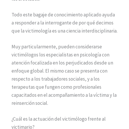
Todo este bagaje de conocimiento aplicado ayuda
a responder a la interrogante de por qué decimos
que la victimología es una ciencia interdisciplinaria.
Muy particularmente, pueden considerarse
victimólogos los especialistas en psicología con
atención focalizada en los perjudicados desde un
enfoque global. El mismo caso se presenta con
respecto a los trabajadores sociales, y a los
terapeutas que fungen como profesionales
capacitados en el acompañamiento a la víctima y la
reinserción social.
¿Cuál es la actuación del victimólogo frente al
victimario?