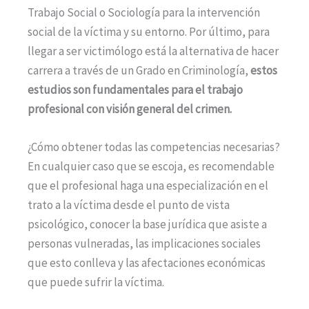
Trabajo Social o Sociología para la intervención
social de la víctima y su entorno. Por último, para
llegar a ser victimólogo está la alternativa de hacer
carrera a través de un Grado en Criminología,
estos
estudios son fundamentales para el trabajo
profesional con visión general del crimen.
¿Cómo obtener todas las competencias necesarias?
En cualquier caso que se escoja, es recomendable
que el profesional haga una especialización en el
trato a la víctima desde el punto de vista
psicológico, conocer la base jurídica que asiste a
personas vulneradas, las implicaciones sociales
que esto conlleva y las afectaciones económicas
que puede sufrir la víctima.