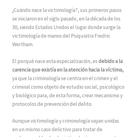
¿Cuándo nace la victimología?, sus primeros pasos
se iniciaron en el siglo pasado, en la década de los
30, siendo Estados Unidos el lugar donde surge la
victimología de manos del Psiquiatra Fredric
Wertham.
El porqué nace esta especialización, es
debido a la
carencia que existía en la atención hacia la víctima,
ya que la criminología se centra en el crimen y el
criminal como objeto de estudio social, psicológico
y biológico para, de esta forma, crear mecanismo y
protocolos de prevención del delito.
Aunque victimología y criminología vayan unidas
en un mismo caso delictivo para tratar de