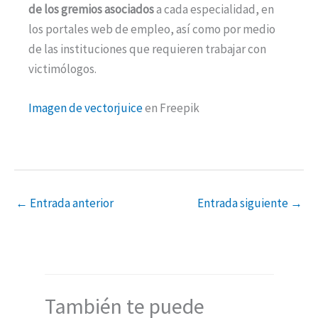
de los gremios asociados
a cada especialidad, en
los portales web de empleo, así como por medio
de las instituciones que requieren trabajar con
victimólogos.
Imagen de vectorjuice
en Freepik
←
Entrada anterior
Entrada siguiente
→
También te puede