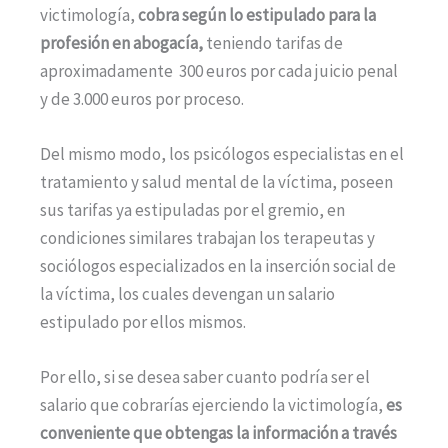
victimología,
cobra según lo estipulado para la
profesión en abogacía,
teniendo tarifas de
aproximadamente 300 euros por cada juicio penal
y de 3.000 euros por proceso.
Del mismo modo, los psicólogos especialistas en el
tratamiento y salud mental de la víctima, poseen
sus tarifas ya estipuladas por el gremio, en
condiciones similares trabajan los terapeutas y
sociólogos especializados en la inserción social de
la víctima, los cuales devengan un salario
estipulado por ellos mismos.
Por ello, si se desea saber cuanto podría ser el
salario que cobrarías ejerciendo la victimología,
es
conveniente que obtengas la información a través