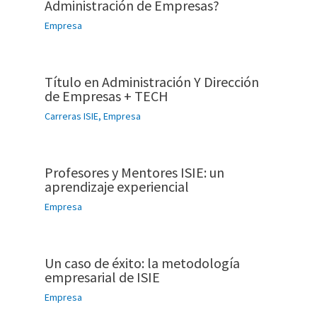
Administración de Empresas?
Empresa
Título en Administración Y Dirección
de Empresas + TECH
Carreras ISIE
,
Empresa
Profesores y Mentores ISIE: un
aprendizaje experiencial
Empresa
Un caso de éxito: la metodología
empresarial de ISIE
Empresa