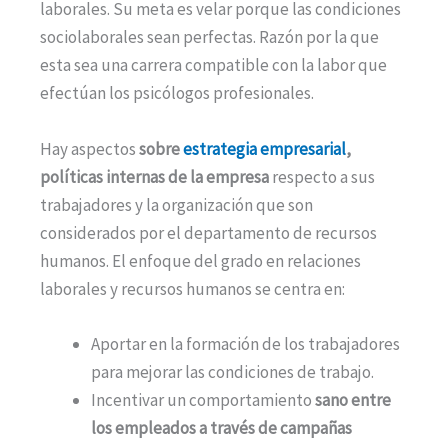
laborales. Su meta es velar porque las condiciones
sociolaborales sean perfectas. Razón por la que
esta sea una carrera compatible con la labor que
efectúan los psicólogos profesionales.
Hay aspectos
sobre
estrategia empresarial
,
políticas internas de la empresa
respecto a sus
trabajadores y la organización que son
considerados por el departamento de recursos
humanos. El enfoque del grado en relaciones
laborales y recursos humanos se centra en:
Aportar en la formación de los trabajadores
para mejorar las condiciones de trabajo.
Incentivar un comportamiento
sano entre
los empleados a través de campañas