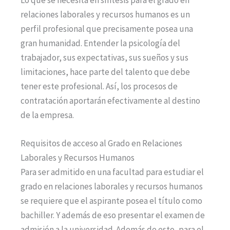
relaciones laborales y recursos humanos es un
perfil profesional que precisamente posea una
gran humanidad. Entender la psicología del
trabajador, sus expectativas, sus sueños y sus
limitaciones, hace parte del talento que debe
tener este profesional. Así, los procesos de
contratación aportarán efectivamente al destino
de la empresa.
Requisitos de acceso al Grado en Relaciones
Laborales y Recursos Humanos
Para ser admitido en una facultad para estudiar el
grado en relaciones laborales y recursos humanos
se requiere que el aspirante posea el título como
bachiller. Y además de eso presentar el examen de
admisión a la universidad. Además de esto, para el