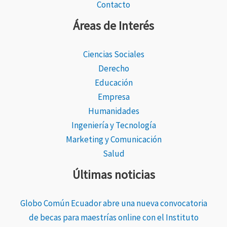
Contacto
Áreas de Interés
Ciencias Sociales
Derecho
Educación
Empresa
Humanidades
Ingeniería y Tecnología
Marketing y Comunicación
Salud
Últimas noticias
Globo Común Ecuador abre una nueva convocatoria
de becas para maestrías online con el Instituto