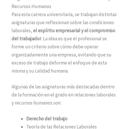
Recursos Humanos
Para esta carrera universitaria, se trabajan distintas
asignaturas que reflexionan sobre las condiciones
laborales,
el espíritu empresarial y el compromiso
del trabajador
. La idea es que el profesional se
forme un criterio sobre cómo debe operar
organizadamente una empresa, evitando que su
exceso de trabajo deforme el enfoque de esta
misma y su calidad humana.
Algunas de las asignaturas más destacadas dentro
de la formación en el grado en relaciones laborales
y recursos humanos son:
Derecho del trabajo
Teoría de las Relaciones Laborales