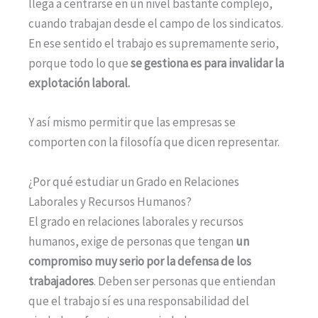
llega a centrarse en un nivel bastante complejo,
cuando trabajan desde el campo de los sindicatos.
En ese sentido el trabajo es supremamente serio,
porque todo lo que
se gestiona es para invalidar la
explotación laboral.
Y así mismo permitir que las empresas se
comporten con la filosofía que dicen representar.
¿Por qué estudiar un Grado en Relaciones
Laborales y Recursos Humanos?
El grado en relaciones laborales y recursos
humanos, exige de personas que tengan
un
compromiso
muy serio por la defensa de los
trabajadores
. Deben ser personas que entiendan
que el trabajo sí es una responsabilidad del