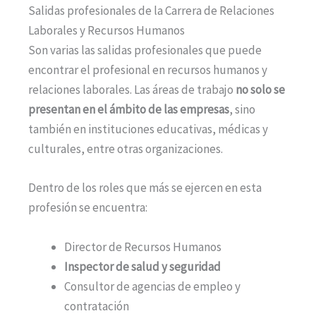
Salidas profesionales de la Carrera de Relaciones
Laborales y Recursos Humanos
Son varias las salidas profesionales que puede
encontrar el profesional en recursos humanos y
relaciones laborales. Las áreas de trabajo
no solo se
presentan en el ámbito de las empresas
, sino
también en instituciones educativas, médicas y
culturales, entre otras organizaciones.
Dentro de los roles que más se ejercen en esta
profesión se encuentra:
Director de Recursos Humanos
Inspector de salud y seguridad
Consultor de agencias de empleo y
contratación