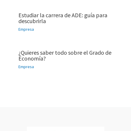
Estudiar la carrera de ADE: guía para
descubrirla
Empresa
¿Quieres saber todo sobre el Grado de
Economía?
Empresa