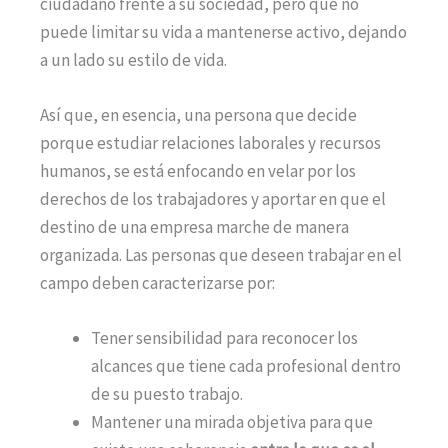
ciudadano frente a su sociedad, pero que no
puede limitar su vida a mantenerse activo, dejando
a un lado su estilo de vida.
Así que, en esencia, una persona que decide
porque estudiar relaciones laborales y recursos
humanos, se está enfocando en velar por los
derechos de los trabajadores y aportar en que el
destino de una empresa marche de manera
organizada. Las personas que deseen trabajar en el
campo deben caracterizarse por:
Tener sensibilidad para reconocer los
alcances que tiene cada profesional dentro
de su puesto trabajo.
Mantener una mirada objetiva para que