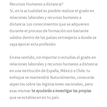
Recursos Humanos a distancia?
Sí, en la actualidad es posible realizar el grado en
relaciones laborales y recursos humanos a
distancia. Los conocimientos que se adquieren
durante el proceso de formación son bastante
validos dentro de los países extranjeros a donde se
vaya ejercer esta profesión.
En ese sentido, sin importar si estudias el grado en
relaciones laborales y recursos humanos a distancia
en una institución de España, México o Chile: tu
enfoque se mantendrá. Naturalmente, conocerás
aspectos sobre las legislaciones nacionales, pero
esas mismas
te ayudarán a investigar las propias
que se establecen en tu país.