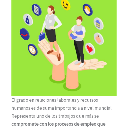
El grado en relaciones laborales y recursos
humanos es de suma importancia a nivel mundial.
Representa uno de los trabajos que más se
compromete con los procesos de empleo que