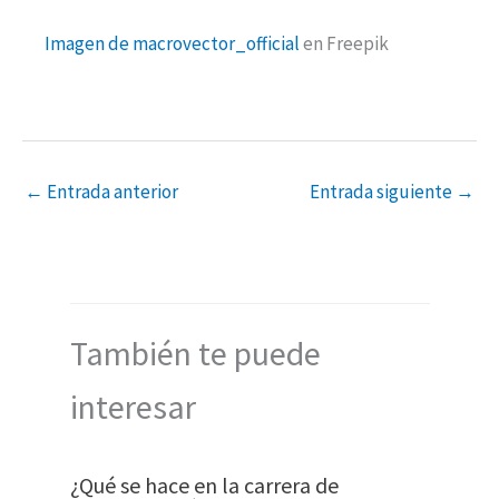
Imagen de macrovector_official
en Freepik
←
Entrada anterior
Entrada siguiente
→
También te puede
interesar
¿Qué se hace en la carrera de