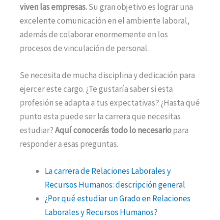
viven las empresas.
Su gran objetivo es lograr una
excelente comunicación en el ambiente laboral,
además de colaborar enormemente en los
procesos de vinculación de personal.
Se necesita de mucha disciplina y dedicación para
ejercer este cargo. ¿Te gustaría saber si esta
profesión se adapta a tus expectativas? ¿Hasta qué
punto esta puede ser la carrera que necesitas
estudiar?
Aquí conocerás todo lo necesario
para
responder a esas preguntas.
La carrera de Relaciones Laborales y
Recursos Humanos: descripción general
¿Por qué estudiar un Grado en Relaciones
Laborales y Recursos Humanos?