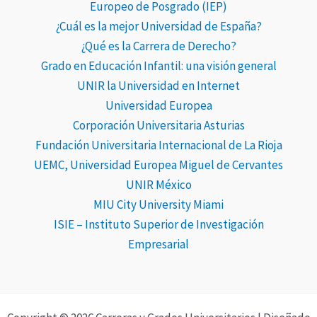
Europeo de Posgrado (IEP)
¿Cuál es la mejor Universidad de España?
¿Qué es la Carrera de Derecho?
Grado en Educación Infantil: una visión general
UNIR la Universidad en Internet
Universidad Europea
Corporación Universitaria Asturias
Fundación Universitaria Internacional de La Rioja
UEMC, Universidad Europea Miguel de Cervantes
UNIR México
MIU City University Miami
ISIE – Instituto Superior de Investigación
Empresarial