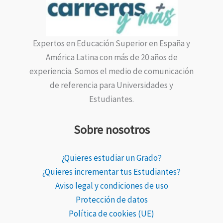
Expertos en Educación Superior en España y
América Latina con más de 20 años de
experiencia. Somos el medio de comunicación
de referencia para Universidades y
Estudiantes.
Sobre nosotros
¿Quieres estudiar un Grado?
¿Quieres incrementar tus Estudiantes?
Aviso legal y condiciones de uso
Protección de datos
Política de cookies (UE)