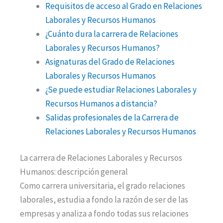
Requisitos de acceso al Grado en Relaciones
Laborales y Recursos Humanos
¿Cuánto dura la carrera de Relaciones
Laborales y Recursos Humanos?
Asignaturas del Grado de Relaciones
Laborales y Recursos Humanos
¿Se puede estudiar Relaciones Laborales y
Recursos Humanos a distancia?
Salidas profesionales de la Carrera de
Relaciones Laborales y Recursos Humanos
La carrera de Relaciones Laborales y Recursos
Humanos: descripción general
Como carrera universitaria, el grado relaciones
laborales, estudia a fondo la razón de ser de las
empresas y analiza a fondo todas sus relaciones