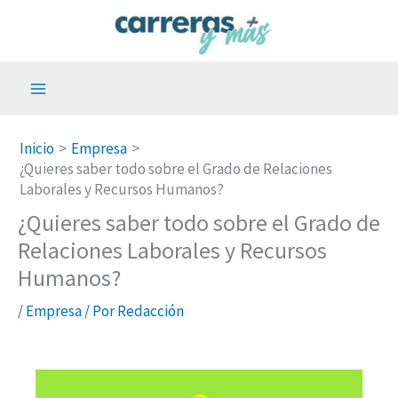
Ir
al
contenido
Inicio
Empresa
¿Quieres saber todo sobre el Grado de Relaciones
Laborales y Recursos Humanos?
¿Quieres saber todo sobre el Grado de
Relaciones Laborales y Recursos
Humanos?
/
Empresa
/ Por
Redacción