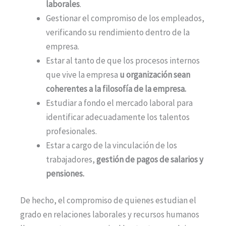
laborales
.
Gestionar el compromiso de los empleados,
verificando su rendimiento dentro de la
empresa.
Estar al tanto de que los procesos internos
que vive la empresa
u organización sean
coherentes a la filosofía de la empresa.
Estudiar a fondo el mercado laboral para
identificar adecuadamente los talentos
profesionales.
Estar a cargo de la vinculación de los
trabajadores,
gestión de pagos de salarios y
pensiones.
De hecho, el compromiso de quienes estudian el
grado en relaciones laborales y recursos humanos