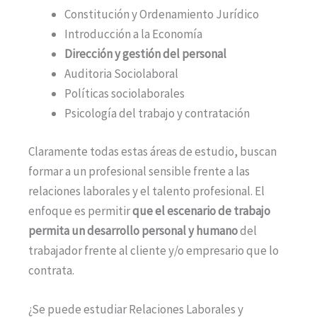
Constitución y Ordenamiento Jurídico
Introducción a la Economía
Dirección y gestión del personal
Auditoria Sociolaboral
Políticas sociolaborales
Psicología del trabajo y contratación
Claramente todas estas áreas de estudio, buscan
formar a un profesional sensible frente a las
relaciones laborales y el talento profesional. El
enfoque es permitir
que el escenario de trabajo
permita un desarrollo personal y humano
del
trabajador frente al cliente y/o empresario que lo
contrata.
¿Se puede estudiar Relaciones Laborales y