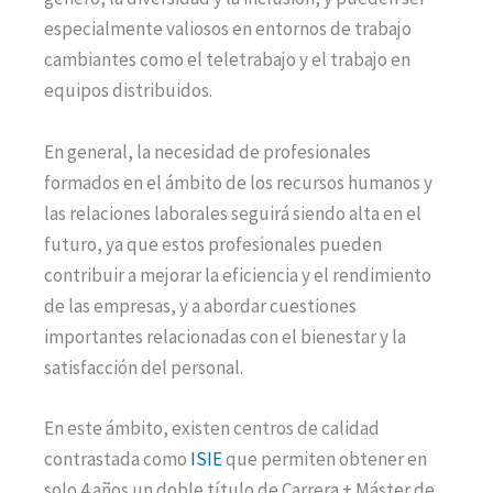
especialmente valiosos en entornos de trabajo
cambiantes como el teletrabajo y el trabajo en
equipos distribuidos.
En general, la necesidad de profesionales
formados en el ámbito de los recursos humanos y
las relaciones laborales seguirá siendo alta en el
futuro, ya que estos profesionales pueden
contribuir a mejorar la eficiencia y el rendimiento
de las empresas, y a abordar cuestiones
importantes relacionadas con el bienestar y la
satisfacción del personal.
En este ámbito, existen centros de calidad
contrastada como
ISIE
que permiten obtener en
solo 4 años un doble título de Carrera + Máster de