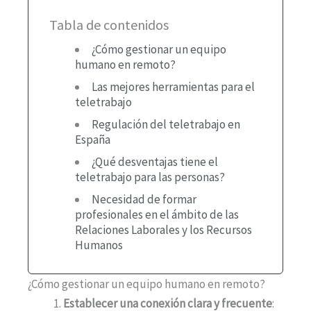
Tabla de contenidos
¿Cómo gestionar un equipo
humano en remoto?
Las mejores herramientas para el
teletrabajo
Regulación del teletrabajo en
España
¿Qué desventajas tiene el
teletrabajo para las personas?
Necesidad de formar
profesionales en el ámbito de las
Relaciones Laborales y los Recursos
Humanos
¿Cómo gestionar un equipo humano en remoto?
Establecer una conexión clara y frecuente
: