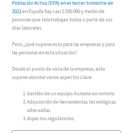
Población Activa (EPA) en el tercer trimestre de
2022
en España hay casi 2.500.000 y medio de
personas que teletrabajan todos o parte de sus
días laborales.
Pero, ¿qué supone esto para las empresas y para
las personas en esta situación?.
Desde el punto de vista de la empresa, esto
supone abordar varios aspectos clave:
Gestión de un equipo humano en remoto.
Adquisición de herramientas tecnológicas
adecuadas.
Aspectos regulatorios.