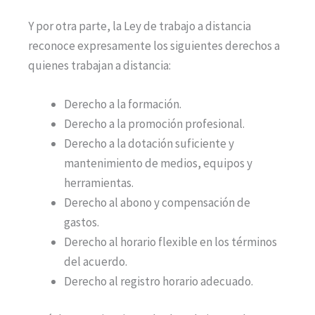
Y por otra parte, la Ley de trabajo a distancia
reconoce expresamente los siguientes derechos a
quienes trabajan a distancia:
Derecho a la formación.
Derecho a la promoción profesional.
Derecho a la dotación suficiente y
mantenimiento de medios, equipos y
herramientas.
Derecho al abono y compensación de
gastos.
Derecho al horario flexible en los términos
del acuerdo.
Derecho al registro horario adecuado.