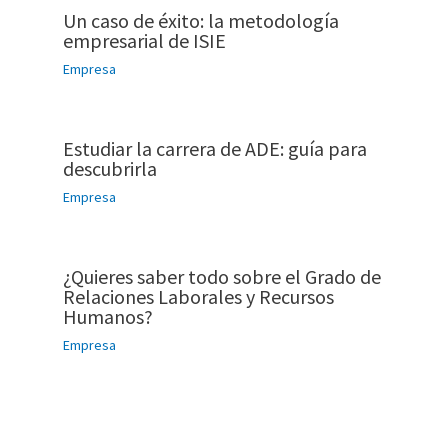
Un caso de éxito: la metodología
empresarial de ISIE
Empresa
Estudiar la carrera de ADE: guía para
descubrirla
Empresa
¿Quieres saber todo sobre el Grado de
Relaciones Laborales y Recursos
Humanos?
Empresa