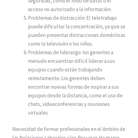
seguridad, como el robo de datos o el
acceso no autorizado a la información.
Problemas de distracción: El teletrabajo
puede dificultar la concentración, ya que se
pueden presentar distracciones domésticas
como la televisión o los niños.
Problemas de liderazgo: los gerentes a
menudo encuentran difícil liderar a sus
equipos cuando están trabajando
remotamente. Los gerentes deben
encontrar nuevas formas de inspirar a sus
equipos desde la distancia, como el uso de
chats, videoconferencias y reuniones
virtuales.
Necesidad de formar profesionales en el ámbito de
las Relaciones Laborales y los Recursos Humanos