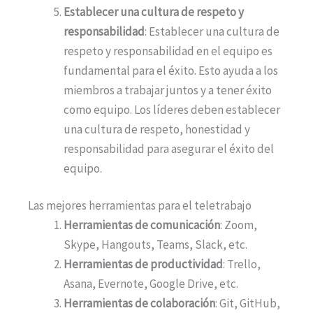
Establecer una cultura de respeto y
responsabilidad
: Establecer una cultura de
respeto y responsabilidad en el equipo es
fundamental para el éxito. Esto ayuda a los
miembros a trabajar juntos y a tener éxito
como equipo. Los líderes deben establecer
una cultura de respeto, honestidad y
responsabilidad para asegurar el éxito del
equipo.
Las mejores herramientas para el teletrabajo
Herramientas de comunicación
: Zoom,
Skype, Hangouts, Teams, Slack, etc.
Herramientas de productividad
: Trello,
Asana, Evernote, Google Drive, etc.
Herramientas de colaboración
: Git, GitHub,