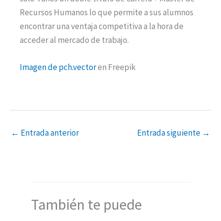
Recursos Humanos lo que permite a sus alumnos
encontrar una ventaja competitiva a la hora de
acceder al mercado de trabajo.
Imagen de pch.vector
en Freepik
←
Entrada anterior
Entrada siguiente
→
También te puede