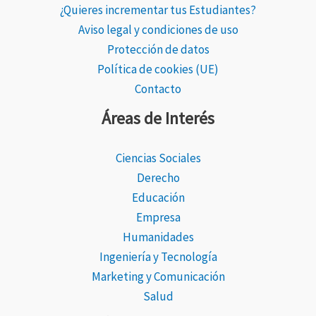
¿Quieres incrementar tus Estudiantes?
Aviso legal y condiciones de uso
Protección de datos
Política de cookies (UE)
Contacto
Áreas de Interés
Ciencias Sociales
Derecho
Educación
Empresa
Humanidades
Ingeniería y Tecnología
Marketing y Comunicación
Salud