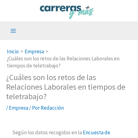
Ir
al
contenido
Inicio
Empresa
¿Cuáles son los retos de las Relaciones Laborales en
tiempos de teletrabajo?
¿Cuáles son los retos de las
Relaciones Laborales en tiempos de
teletrabajo?
/
Empresa
/ Por
Redacción
Según los datos recogidos en la
Encuesta de