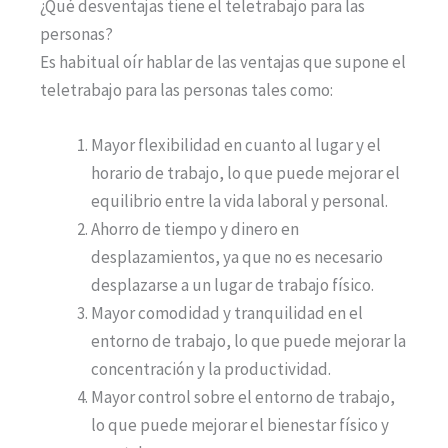
¿Qué desventajas tiene el teletrabajo para las
personas?
Es habitual oír hablar de las ventajas que supone el
teletrabajo para las personas tales como:
Mayor flexibilidad en cuanto al lugar y el
horario de trabajo, lo que puede mejorar el
equilibrio entre la vida laboral y personal.
Ahorro de tiempo y dinero en
desplazamientos, ya que no es necesario
desplazarse a un lugar de trabajo físico.
Mayor comodidad y tranquilidad en el
entorno de trabajo, lo que puede mejorar la
concentración y la productividad.
Mayor control sobre el entorno de trabajo,
lo que puede mejorar el bienestar físico y