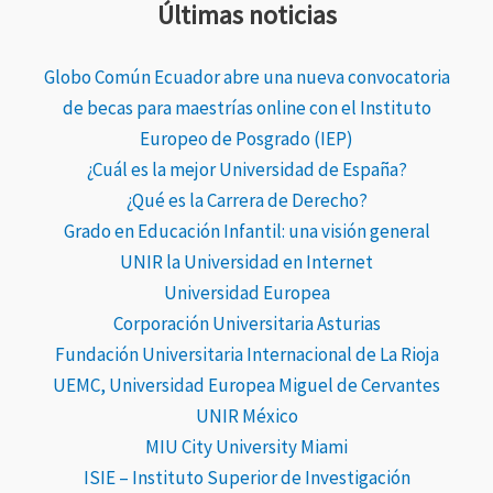
Últimas noticias
Globo Común Ecuador abre una nueva convocatoria
de becas para maestrías online con el Instituto
Europeo de Posgrado (IEP)
¿Cuál es la mejor Universidad de España?
¿Qué es la Carrera de Derecho?
Grado en Educación Infantil: una visión general
UNIR la Universidad en Internet
Universidad Europea
Corporación Universitaria Asturias
Fundación Universitaria Internacional de La Rioja
UEMC, Universidad Europea Miguel de Cervantes
UNIR México
MIU City University Miami
ISIE – Instituto Superior de Investigación