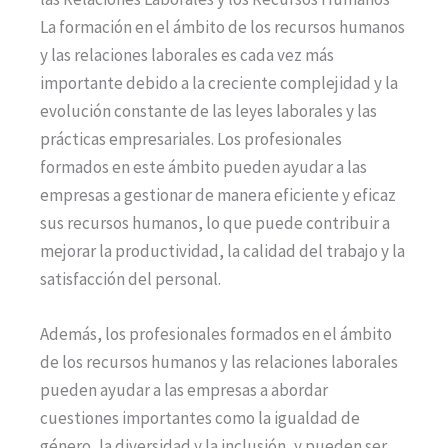
La formación en el ámbito de los recursos humanos
y las relaciones laborales es cada vez más
importante debido a la creciente complejidad y la
evolución constante de las leyes laborales y las
prácticas empresariales. Los profesionales
formados en este ámbito pueden ayudar a las
empresas a gestionar de manera eficiente y eficaz
sus recursos humanos, lo que puede contribuir a
mejorar la productividad, la calidad del trabajo y la
satisfacción del personal.
Además, los profesionales formados en el ámbito
de los recursos humanos y las relaciones laborales
pueden ayudar a las empresas a abordar
cuestiones importantes como la igualdad de
género, la diversidad y la inclusión, y pueden ser