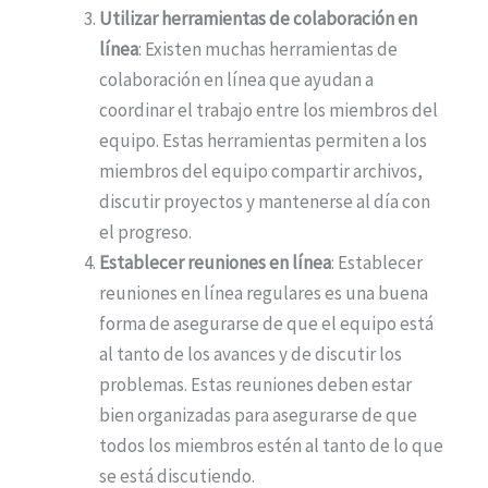
Utilizar herramientas de colaboración en
línea
: Existen muchas herramientas de
colaboración en línea que ayudan a
coordinar el trabajo entre los miembros del
equipo. Estas herramientas permiten a los
miembros del equipo compartir archivos,
discutir proyectos y mantenerse al día con
el progreso.
Establecer reuniones en línea
: Establecer
reuniones en línea regulares es una buena
forma de asegurarse de que el equipo está
al tanto de los avances y de discutir los
problemas. Estas reuniones deben estar
bien organizadas para asegurarse de que
todos los miembros estén al tanto de lo que
se está discutiendo.