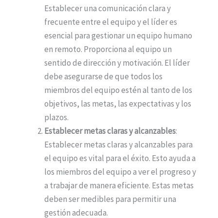
Establecer una comunicación clara y
frecuente entre el equipo y el líder es
esencial para gestionar un equipo humano
en remoto. Proporciona al equipo un
sentido de dirección y motivación. El líder
debe asegurarse de que todos los
miembros del equipo estén al tanto de los
objetivos, las metas, las expectativas y los
plazos.
Establecer metas claras y alcanzables
:
Establecer metas claras y alcanzables para
el equipo es vital para el éxito. Esto ayuda a
los miembros del equipo a ver el progreso y
a trabajar de manera eficiente. Estas metas
deben ser medibles para permitir una
gestión adecuada.