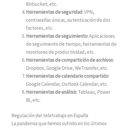
Bitbucket, etc.
Herramientas de seguridad
: VPN,
contraseñas únicas, autenticación de dos
factores, etc.
Herramientas de seguimiento
: Aplicaciones
de seguimiento de tiempo, herramientas de
monitoreo de productividad, etc.
Herramientas de compartición de archivos
:
Dropbox, Google Drive, WeTransfer, etc.
Herramientas de calendario compartido
:
Google Calendar, Outlook Calendar, etc.
Herramientas de análisis
: Tableau, Power
BI, etc.
Regulación del teletrabajo en España
La pandemia que hemos sufrido en los últimos