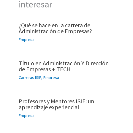
interesar
¿Qué se hace en la carrera de
Administración de Empresas?
Empresa
Título en Administración Y Dirección
de Empresas + TECH
Carreras ISIE
,
Empresa
Profesores y Mentores ISIE: un
aprendizaje experiencial
Empresa