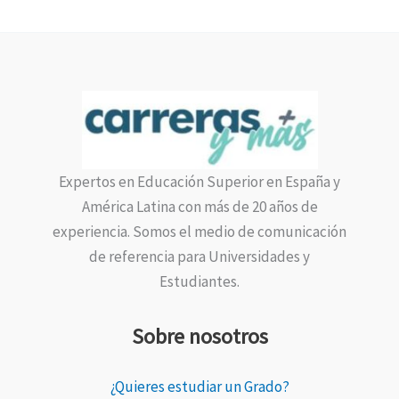
Expertos en Educación Superior en España y
América Latina con más de 20 años de
experiencia. Somos el medio de comunicación
de referencia para Universidades y
Estudiantes.
Sobre nosotros
¿Quieres estudiar un Grado?