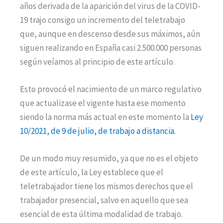
años derivada de la aparición del virus de la COVID-
19 trajo consigo un incremento del teletrabajo
que, aunque en descenso desde sus máximos, aún
siguen realizando en España casi 2.500.000 personas
según veíamos al principio de este artículo.
Esto provocó el nacimiento de un marco regulativo
que actualizase el vigente hasta ese momento
siendo la norma más actual en este momento la
Ley
10/2021, de 9 de julio, de trabajo a distancia.
De un modo muy resumido, ya que no es el objeto
de este artículo, la Ley establece que el
teletrabajador tiene los mismos derechos que el
trabajador presencial, salvo en aquello que sea
esencial de esta última modalidad de trabajo.