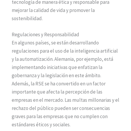
tecnología de manera ética y responsable para
mejorar la calidad de vida y promover la
sostenibilidad.
Regulaciones y Responsabilidad
En algunos países, se están desarrollando
regulaciones para el uso de la inteligencia artificial
y la automatización. Alemania, por ejemplo, está
implementando iniciativas que enfatizan la
gobernanza y la legislación en este ámbito.
Además, la RSE se ha convertido en un factor
importante que afecta la percepción de las
empresas en el mercado. Las multas millonarias y el
rechazo del público pueden ser consecuencias
graves para las empresas que no cumplen con
estándares éticos y sociales.