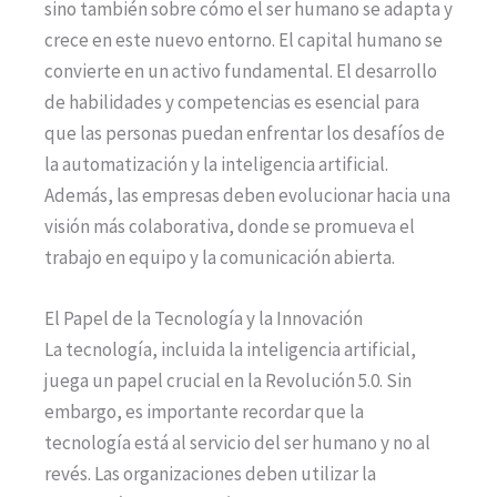
sino también sobre cómo el ser humano se adapta y
crece en este nuevo entorno. El capital humano se
convierte en un activo fundamental. El desarrollo
de habilidades y competencias es esencial para
que las personas puedan enfrentar los desafíos de
la automatización y la inteligencia artificial.
Además, las empresas deben evolucionar hacia una
visión más colaborativa, donde se promueva el
trabajo en equipo y la comunicación abierta.
El Papel de la Tecnología y la Innovación
La tecnología, incluida la inteligencia artificial,
juega un papel crucial en la Revolución 5.0. Sin
embargo, es importante recordar que la
tecnología está al servicio del ser humano y no al
revés. Las organizaciones deben utilizar la