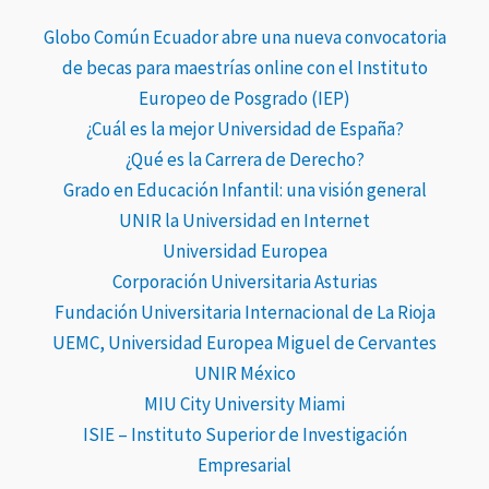
Globo Común Ecuador abre una nueva convocatoria
de becas para maestrías online con el Instituto
Europeo de Posgrado (IEP)
¿Cuál es la mejor Universidad de España?
¿Qué es la Carrera de Derecho?
Grado en Educación Infantil: una visión general
UNIR la Universidad en Internet
Universidad Europea
Corporación Universitaria Asturias
Fundación Universitaria Internacional de La Rioja
UEMC, Universidad Europea Miguel de Cervantes
UNIR México
MIU City University Miami
ISIE – Instituto Superior de Investigación
Empresarial