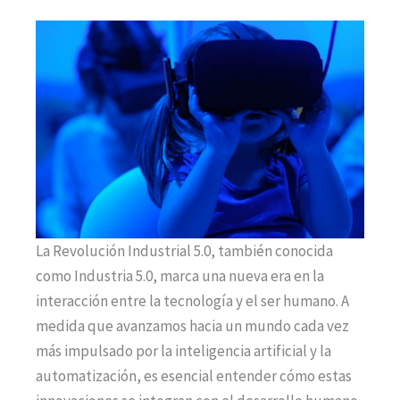
La Revolución Industrial 5.0, también conocida
como Industria 5.0, marca una nueva era en la
interacción entre la tecnología y el ser humano. A
medida que avanzamos hacia un mundo cada vez
más impulsado por la inteligencia artificial y la
automatización, es esencial entender cómo estas