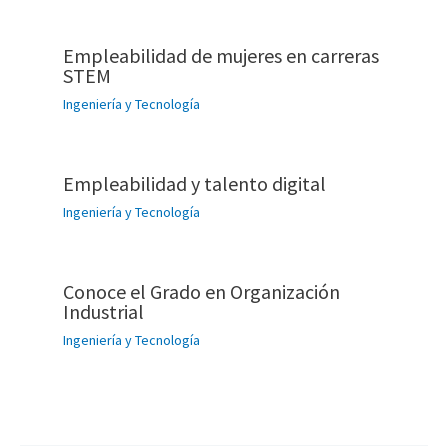
Empleabilidad de mujeres en carreras
STEM
Ingeniería y Tecnología
Empleabilidad y talento digital
Ingeniería y Tecnología
Conoce el Grado en Organización
Industrial
Ingeniería y Tecnología