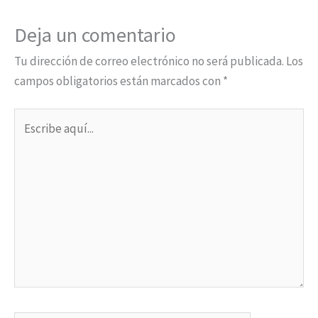
Deja un comentario
Tu dirección de correo electrónico no será publicada.
Los
campos obligatorios están marcados con
*
Escribe
aquí...