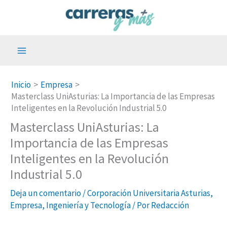
Ir
al
contenido
Inicio
Empresa
Masterclass UniAsturias: La Importancia de las Empresas
Inteligentes en la Revolución Industrial 5.0
Masterclass UniAsturias: La
Importancia de las Empresas
Inteligentes en la Revolución
Industrial 5.0
Deja un comentario
/
Corporación Universitaria Asturias
,
Empresa
,
Ingeniería y Tecnología
/ Por
Redacción