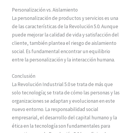
Personalización vs. Aislamiento
La personalización de productos y servicios es una
de las características de la Revolución 5.0. Aunque
puede mejorar la calidad de vida y satisfacción del
cliente, también plantea el riesgo de aislamiento
social. Es fundamental encontrar un equilibrio
entre la personalización y la interacción humana.
Conclusión
La Revolución Industrial 5.0 se trata de más que
solo tecnología; se trata de cómo las personas y las
organizaciones se adaptan y evolucionan en este
nuevo entorno. La responsabilidad social
empresarial, el desarrollo del capital humano y la
ética en la tecnología son fundamentales para