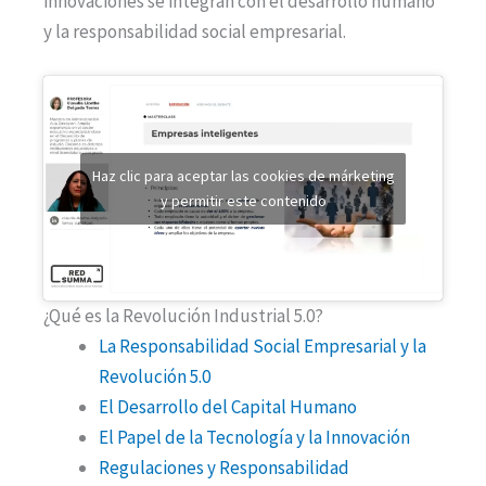
innovaciones se integran con el desarrollo humano
y la responsabilidad social empresarial.
Haz clic para aceptar las cookies de márketing
y permitir este contenido
¿Qué es la Revolución Industrial 5.0?
La Responsabilidad Social Empresarial y la
Revolución 5.0
El Desarrollo del Capital Humano
El Papel de la Tecnología y la Innovación
Regulaciones y Responsabilidad