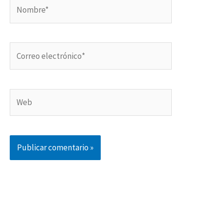
Nombre*
Correo
electrónico*
Web