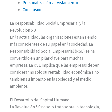
Personalización vs. Aislamiento
Conclusión
La Responsabilidad Social Empresarial y la
Revolución 5.0
En la actualidad, las organizaciones están siendo
más conscientes de su papel en la sociedad. La
Responsabilidad Social Empresarial (RSE) se ha
convertido en un pilar clave para muchas
empresas. La RSE implica que las empresas deben
considerar no solo su rentabilidad económica sino
también su impacto en la sociedad y el medio
ambiente.
El Desarrollo del Capital Humano
La Revolución 5.0 no solo trata sobre la tecnología,