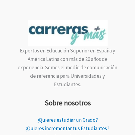
Expertos en Educación Superior en España y
América Latina con más de 20 años de
experiencia. Somos el medio de comunicación
de referencia para Universidades y
Estudiantes.
Sobre nosotros
¿Quieres estudiar un Grado?
¿Quieres incrementar tus Estudiantes?