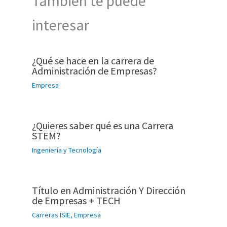
También te puede
interesar
¿Qué se hace en la carrera de
Administración de Empresas?
Empresa
¿Quieres saber qué es una Carrera
STEM?
Ingeniería y Tecnología
Título en Administración Y Dirección
de Empresas + TECH
Carreras ISIE
,
Empresa