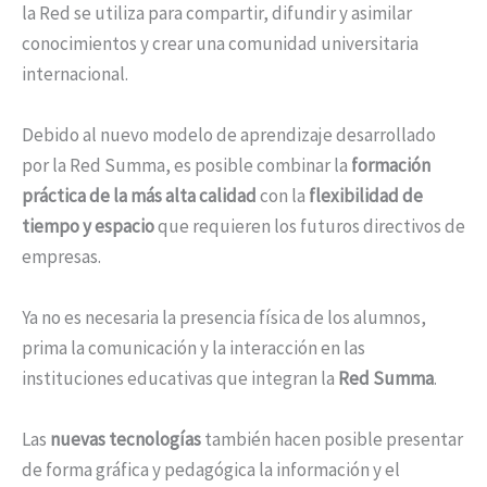
la Red se utiliza para compartir, difundir y asimilar
conocimientos y crear una comunidad universitaria
internacional.
Debido al nuevo modelo de aprendizaje desarrollado
por la Red Summa, es posible combinar la
formación
práctica de la más alta calidad
con la
flexibilidad de
tiempo y espacio
que requieren los futuros directivos de
empresas.
Ya no es necesaria la presencia física de los alumnos,
prima la comunicación y la interacción en las
instituciones educativas que integran la
Red Summa
.
Las
nuevas tecnologías
también hacen posible presentar
de forma gráfica y pedagógica la información y el