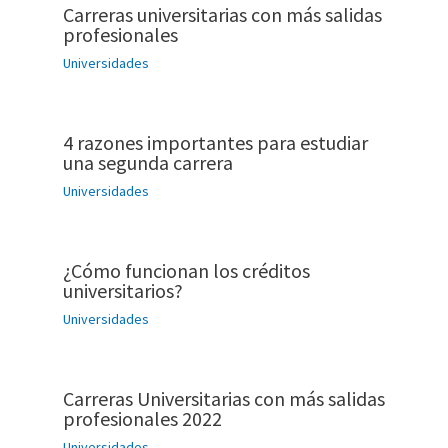
Carreras universitarias con más salidas
profesionales
Universidades
4 razones importantes para estudiar
una segunda carrera
Universidades
¿Cómo funcionan los créditos
universitarios?
Universidades
Carreras Universitarias con más salidas
profesionales 2022
Universidades