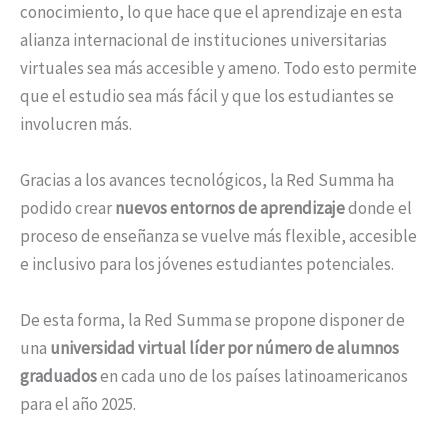
conocimiento, lo que hace que el aprendizaje en esta
alianza internacional de instituciones universitarias
virtuales sea más accesible y ameno. Todo esto permite
que el estudio sea más fácil y que los estudiantes se
involucren más.
Gracias a los avances tecnológicos, la Red Summa ha
podido crear
nuevos entornos de aprendizaje
donde el
proceso de enseñanza se vuelve más flexible, accesible
e inclusivo para los jóvenes estudiantes potenciales.
De esta forma, la Red Summa se propone disponer de
una
universidad virtual líder por número de alumnos
graduados
en cada uno de los países latinoamericanos
para el año 2025.