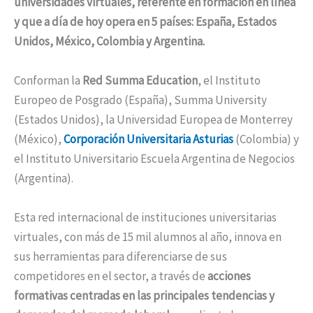
universidades virtuales, referente en formación en línea
y que a día de hoy opera en 5 países: España, Estados
Unidos, México, Colombia y Argentina.
Conforman la
Red Summa Education
, el Instituto
Europeo de Posgrado (España), Summa University
(Estados Unidos), la Universidad Europea de Monterrey
(México),
Corporación Universitaria Asturias
(Colombia) y
el Instituto Universitario Escuela Argentina de Negocios
(Argentina).
Esta red internacional de instituciones universitarias
virtuales, con más de 15 mil alumnos al año, innova en
sus herramientas para diferenciarse de sus
competidores en el sector, a través de
acciones
formativas centradas en las principales tendencias y