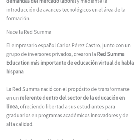
demandas del mercado laboral
y mediante la
introducción de avances tecnológicos en el área de la
formación.
Nace la Red Summa
El empresario español Carlos Pérez Castro, junto con un
grupo de inversores privados, crearon la
Red Summa
Education más importante de educación virtual de habla
hispana
.
La Red Summa nació con el propósito de transformarse
en un
referente dentro del sector de la educación en
línea
, ofreciendo libertad a sus estudiantes para
graduarlos en programas académicos innovadores y de
alta calidad.