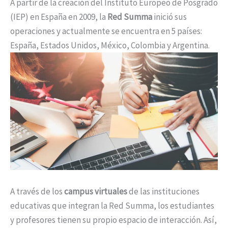
A partir de la creación del Instituto Europeo de Posgrado
(IEP) en España en 2009, la
Red Summa
inició sus
operaciones y actualmente se encuentra en 5 países:
España, Estados Unidos, México, Colombia y Argentina.
A través de los
campus virtuales
de las instituciones
educativas que integran la Red Summa, los estudiantes
y profesores tienen su propio espacio de interacción. Así,