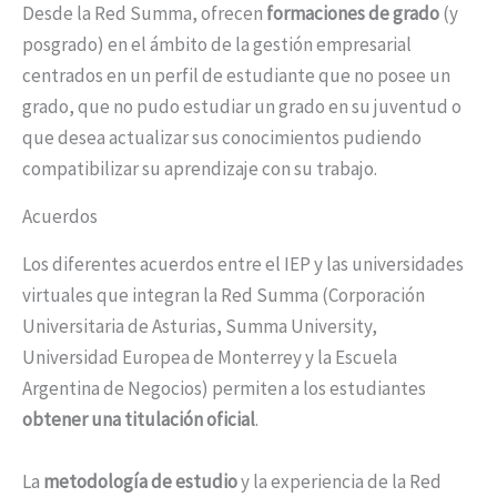
Desde la Red Summa, ofrecen
formaciones de grado
(y
posgrado) en el ámbito de la gestión empresarial
centrados en un perfil de estudiante que no posee un
grado, que no pudo estudiar un grado en su juventud o
que desea actualizar sus conocimientos pudiendo
compatibilizar su aprendizaje con su trabajo.
Acuerdos
Los diferentes acuerdos entre el IEP y las universidades
virtuales que integran la Red Summa (Corporación
Universitaria de Asturias, Summa University,
Universidad Europea de Monterrey y la Escuela
Argentina de Negocios) permiten a los estudiantes
obtener una titulación oficial
.
La
metodología de estudio
y la experiencia de la Red