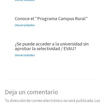
Conoce el “Programa Campus Rural”
Universidades
¿Se puede acceder a la universidad sin
aprobar la selectividad / EVAU?
Universidades
Deja un comentario
Tu dirección de correo electrónico no será publicada.
Los