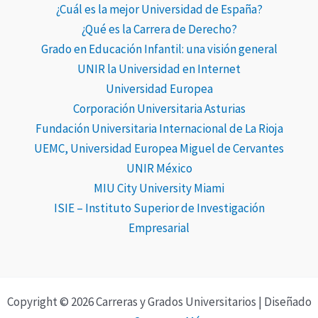
¿Cuál es la mejor Universidad de España?
¿Qué es la Carrera de Derecho?
Grado en Educación Infantil: una visión general
UNIR la Universidad en Internet
Universidad Europea
Corporación Universitaria Asturias
Fundación Universitaria Internacional de La Rioja
UEMC, Universidad Europea Miguel de Cervantes
UNIR México
MIU City University Miami
ISIE – Instituto Superior de Investigación
Empresarial
Copyright © 2026 Carreras y Grados Universitarios | Diseñado