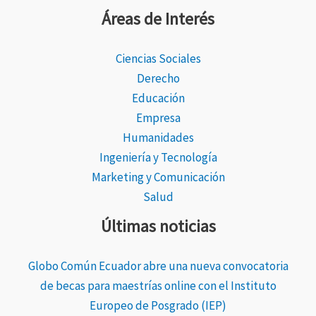
Áreas de Interés
Ciencias Sociales
Derecho
Educación
Empresa
Humanidades
Ingeniería y Tecnología
Marketing y Comunicación
Salud
Últimas noticias
Globo Común Ecuador abre una nueva convocatoria
de becas para maestrías online con el Instituto
Europeo de Posgrado (IEP)