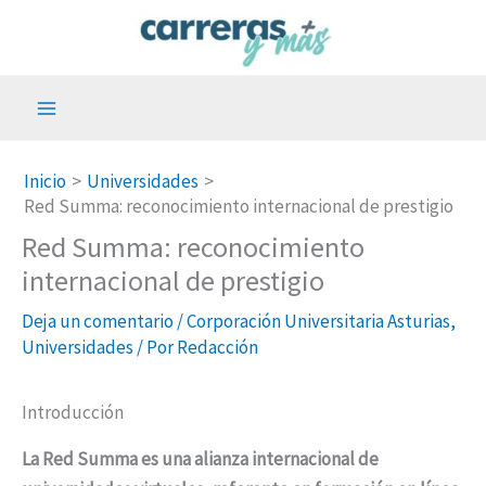
Ir
al
contenido
Inicio
Universidades
Red Summa: reconocimiento internacional de prestigio
Red Summa: reconocimiento
internacional de prestigio
Deja un comentario
/
Corporación Universitaria Asturias
,
Universidades
/ Por
Redacción
Introducción
La Red Summa es una alianza internacional de