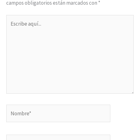
campos obligatorios están marcados con
*
Escribe
aquí...
Nombre*
Correo