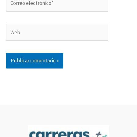
electrónico*
Web