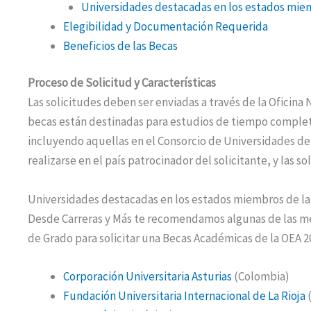
Universidades destacadas en los estados mie
Elegibilidad y Documentación Requerida
Beneficios de las Becas
Proceso de Solicitud y Características
Las solicitudes deben ser enviadas a través de la Oficina 
becas están destinadas para estudios de tiempo complet
incluyendo aquellas en el Consorcio de Universidades de
realizarse en el país patrocinador del solicitante, y las so
Universidades destacadas en los estados miembros de l
Desde Carreras y Más te recomendamos algunas de las me
de Grado para solicitar una Becas Académicas de la OEA 2
Corporación Universitaria Asturias
(Colombia)
Fundación Universitaria Internacional de La Rioja