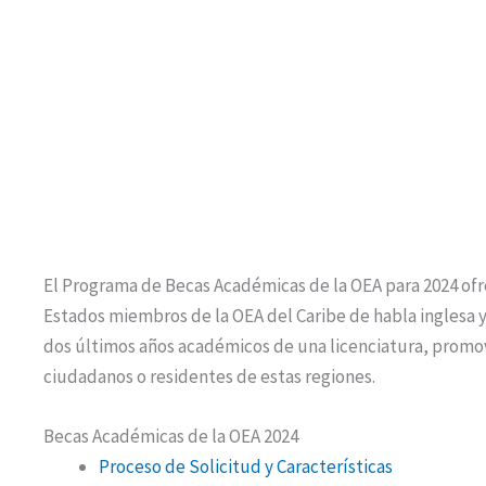
El Programa de Becas Académicas de la OEA para 2024 ofr
Estados miembros de la OEA del Caribe de habla inglesa 
dos últimos años académicos de una licenciatura, promov
ciudadanos o residentes de estas regiones.
Becas Académicas de la OEA 2024
Proceso de Solicitud y Características