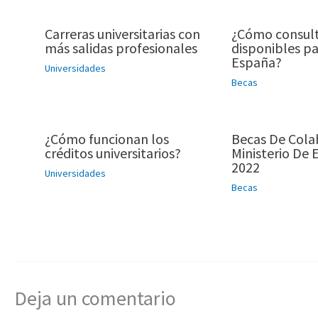
Carreras universitarias con
¿Cómo consult
más salidas profesionales
disponibles pa
España?
Universidades
Becas
¿Cómo funcionan los
Becas De Cola
créditos universitarios?
Ministerio De 
2022
Universidades
Becas
Deja un comentario