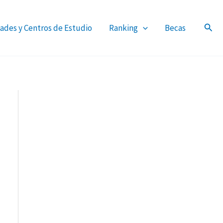
ades y Centros de Estudio
Ranking
Becas