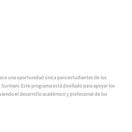
ece una oportunidad única para estudiantes de los
y Surinam. Este programa está diseñado para apoyar los
iendo el desarrollo académico y profesional de los