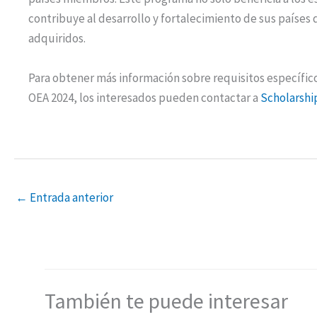
contribuye al desarrollo y fortalecimiento de sus países 
adquiridos.
Para obtener más información sobre requisitos específico
OEA 2024, los interesados pueden contactar a
Scholarshi
←
Entrada anterior
También te puede interesar