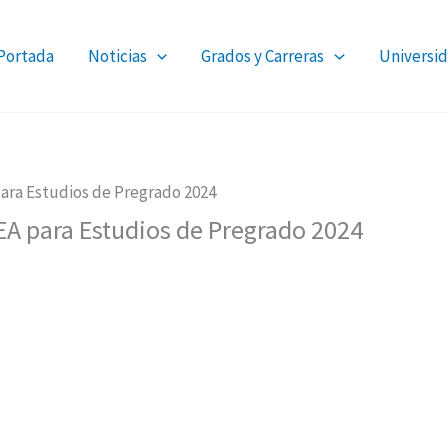
Portada
Noticias
Grados y Carreras
Universid
ara Estudios de Pregrado 2024
A para Estudios de Pregrado 2024