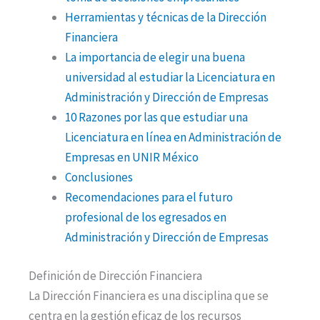
Herramientas y técnicas de la Dirección
Financiera
La importancia de elegir una buena
universidad al estudiar la Licenciatura en
Administración y Dirección de Empresas
10 Razones por las que estudiar una
Licenciatura en línea en Administración de
Empresas en UNIR México
Conclusiones
Recomendaciones para el futuro
profesional de los egresados en
Administración y Dirección de Empresas
Definición de Dirección Financiera
La Dirección Financiera es una disciplina que se
centra en la gestión eficaz de los recursos