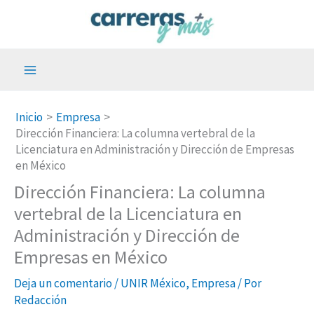
Ir
al
contenido
Inicio
Empresa
Dirección Financiera: La columna vertebral de la
Licenciatura en Administración y Dirección de Empresas
en México
Dirección Financiera: La columna
vertebral de la Licenciatura en
Administración y Dirección de
Empresas en México
Deja un comentario
/
UNIR México
,
Empresa
/ Por
Redacción