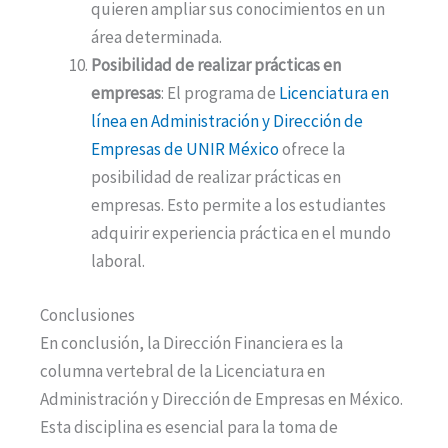
quieren ampliar sus conocimientos en un
área determinada.
Posibilidad de realizar prácticas en
empresas
: El programa de
Licenciatura en
línea en Administración y Dirección de
Empresas de UNIR México
ofrece la
posibilidad de realizar prácticas en
empresas. Esto permite a los estudiantes
adquirir experiencia práctica en el mundo
laboral.
Conclusiones
En conclusión, la Dirección Financiera es la
columna vertebral de la Licenciatura en
Administración y Dirección de Empresas en México.
Esta disciplina es esencial para la toma de