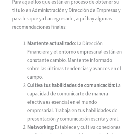
Para aquellos que están en proceso de obtener su
título en Administración y Dirección de Empresas y
para los que ya han egresado, aquí hay algunas
recomendaciones finales:
Mantente actualizado:
La Dirección
Financiera y el entorno empresarial están en
constante cambio. Mantente informado
sobre las últimas tendencias y avances en el
campo.
Cultiva tus habilidades de comunicación:
La
capacidad de comunicarte de manera
efectiva es esencial en el mundo
empresarial. Trabaja en tus habilidades de
presentación y comunicación escrita y oral.
Networking:
Establece y cultiva conexiones