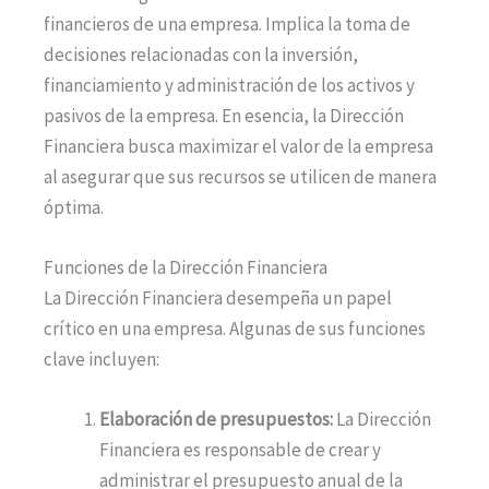
financieros de una empresa. Implica la toma de
decisiones relacionadas con la inversión,
financiamiento y administración de los activos y
pasivos de la empresa. En esencia, la Dirección
Financiera busca maximizar el valor de la empresa
al asegurar que sus recursos se utilicen de manera
óptima.
Funciones de la Dirección Financiera
La Dirección Financiera desempeña un papel
crítico en una empresa. Algunas de sus funciones
clave incluyen:
Elaboración de presupuestos:
La Dirección
Financiera es responsable de crear y
administrar el presupuesto anual de la