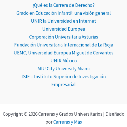
¿Qué es la Carrera de Derecho?
Grado en Educación Infantil: una visión general
UNIR la Universidad en Internet
Universidad Europea
Corporación Universitaria Asturias
Fundación Universitaria Internacional de La Rioja
UEMC, Universidad Europea Miguel de Cervantes
UNIR México
MIU City University Miami
ISIE – Instituto Superior de Investigación
Empresarial
Copyright © 2026 Carreras y Grados Universitarios | Diseñado
por
Carreras y Más