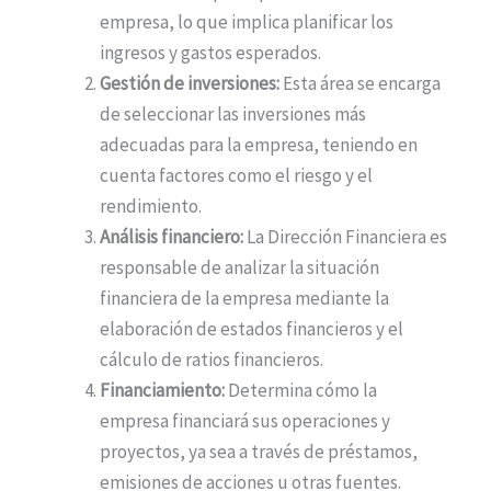
empresa, lo que implica planificar los
ingresos y gastos esperados.
Gestión de inversiones:
Esta área se encarga
de seleccionar las inversiones más
adecuadas para la empresa, teniendo en
cuenta factores como el riesgo y el
rendimiento.
Análisis financiero:
La Dirección Financiera es
responsable de analizar la situación
financiera de la empresa mediante la
elaboración de estados financieros y el
cálculo de ratios financieros.
Financiamiento:
Determina cómo la
empresa financiará sus operaciones y
proyectos, ya sea a través de préstamos,
emisiones de acciones u otras fuentes.