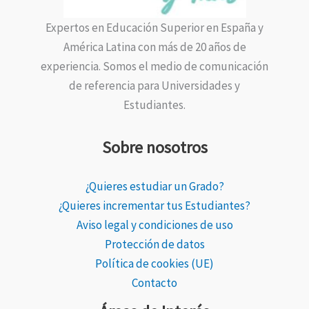
Expertos en Educación Superior en España y
América Latina con más de 20 años de
experiencia. Somos el medio de comunicación
de referencia para Universidades y
Estudiantes.
Sobre nosotros
¿Quieres estudiar un Grado?
¿Quieres incrementar tus Estudiantes?
Aviso legal y condiciones de uso
Protección de datos
Política de cookies (UE)
Contacto