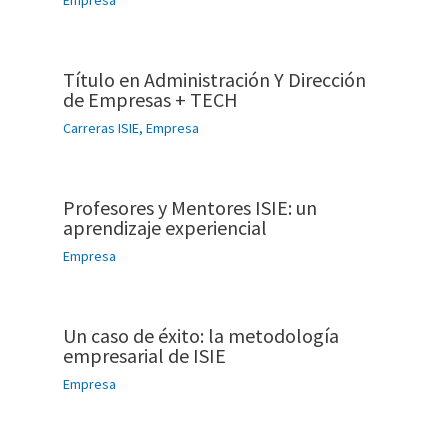
Empresa
Título en Administración Y Dirección
de Empresas + TECH
Carreras ISIE
,
Empresa
Profesores y Mentores ISIE: un
aprendizaje experiencial
Empresa
Un caso de éxito: la metodología
empresarial de ISIE
Empresa