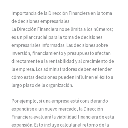
Importancia de la Dirección Financiera en la toma
de decisiones empresariales
La Dirección Financiera no se limita a los números;
es un pilar crucial para la toma de decisiones
empresariales informadas. Las decisiones sobre
inversión, financiamiento y presupuesto afectan
directamente a la rentabilidad y al crecimiento de
la empresa. Los administradores deben entender
cómo estas decisiones pueden influir en el éxito a
largo plazo de la organización.
Por ejemplo, si una empresa está considerando
expandirse a un nuevo mercado, la Dirección
Financiera evaluará la viabilidad financiera de esta
expansión. Esto incluye calcular el retorno de la