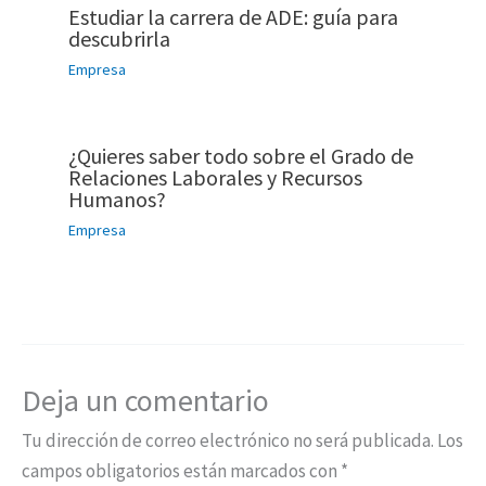
Estudiar la carrera de ADE: guía para
descubrirla
Empresa
¿Quieres saber todo sobre el Grado de
Relaciones Laborales y Recursos
Humanos?
Empresa
Deja un comentario
Tu dirección de correo electrónico no será publicada.
Los
campos obligatorios están marcados con
*