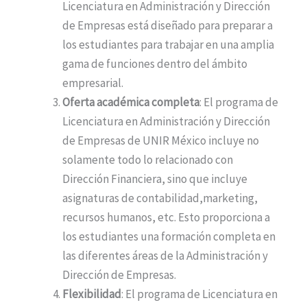
Licenciatura en Administración y Dirección
de Empresas está diseñado para preparar a
los estudiantes para trabajar en una amplia
gama de funciones dentro del ámbito
empresarial.
Oferta académica completa
: El programa de
Licenciatura en Administración y Dirección
de Empresas de UNIR México incluye no
solamente todo lo relacionado con
Dirección Financiera, sino que incluye
asignaturas de contabilidad,marketing,
recursos humanos, etc. Esto proporciona a
los estudiantes una formación completa en
las diferentes áreas de la Administración y
Dirección de Empresas.
Flexibilidad
: El programa de Licenciatura en