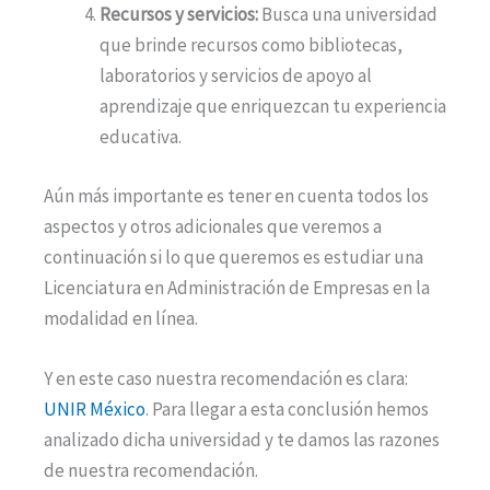
Recursos y servicios:
Busca una universidad
que brinde recursos como bibliotecas,
laboratorios y servicios de apoyo al
aprendizaje que enriquezcan tu experiencia
educativa.
Aún más importante es tener en cuenta todos los
aspectos y otros adicionales que veremos a
continuación si lo que queremos es estudiar una
Licenciatura en Administración de Empresas en la
modalidad en línea.
Y en este caso nuestra recomendación es clara:
UNIR México
. Para llegar a esta conclusión hemos
analizado dicha universidad y te damos las razones
de nuestra recomendación.