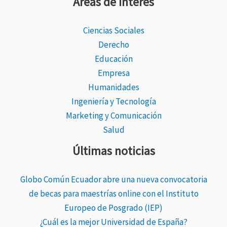
Áreas de Interés
Ciencias Sociales
Derecho
Educación
Empresa
Humanidades
Ingeniería y Tecnología
Marketing y Comunicación
Salud
Últimas noticias
Globo Común Ecuador abre una nueva convocatoria
de becas para maestrías online con el Instituto
Europeo de Posgrado (IEP)
¿Cuál es la mejor Universidad de España?