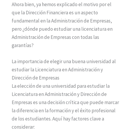
Ahora bien, ya hemos explicado el motivo por el
que la Dirección Financiera es un aspecto
fundamental en la Administración de Empresas,
pero ¿dónde puedo estudiar una licenciatura en
Administración de Empresas con todas las
garantías?
La importancia de elegir una buena universidad al
estudiar la Licenciatura en Administración y
Dirección de Empresas
La elección de una universidad para estudiar la
Licenciatura en Administración y Dirección de
Empresas es una decisión crítica que puede marcar
la diferencia en la formación y el éxito profesional
de los estudiantes. Aquí hay factores clave a
considerar: