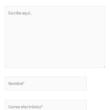
Escribe
aquí...
Nombre*
Correo