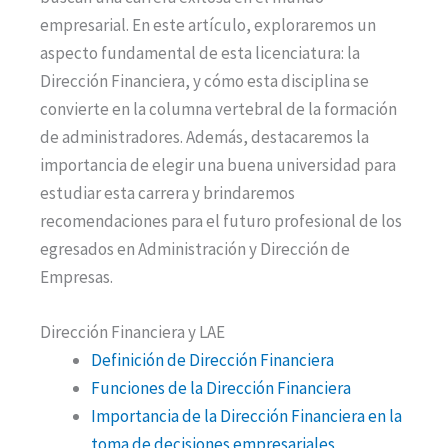
empresarial. En este artículo, exploraremos un
aspecto fundamental de esta licenciatura: la
Dirección Financiera, y cómo esta disciplina se
convierte en la columna vertebral de la formación
de administradores. Además, destacaremos la
importancia de elegir una buena universidad para
estudiar esta carrera y brindaremos
recomendaciones para el futuro profesional de los
egresados en Administración y Dirección de
Empresas.
Dirección Financiera y LAE
Definición de Dirección Financiera
Funciones de la Dirección Financiera
Importancia de la Dirección Financiera en la
toma de decisiones empresariales