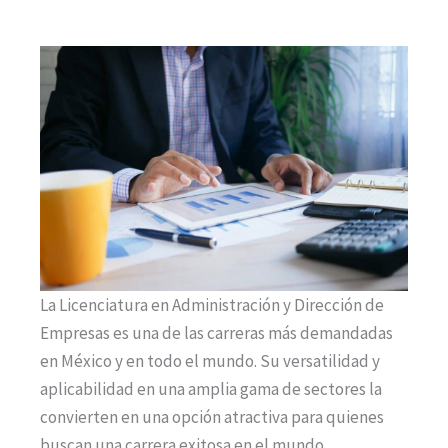
La Licenciatura en Administración y Dirección de
Empresas es una de las carreras más demandadas
en México y en todo el mundo. Su versatilidad y
aplicabilidad en una amplia gama de sectores la
convierten en una opción atractiva para quienes
buscan una carrera exitosa en el mundo