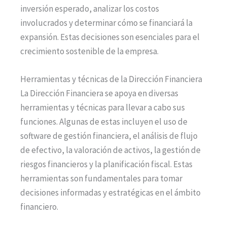
inversión esperado, analizar los costos
involucrados y determinar cómo se financiará la
expansión. Estas decisiones son esenciales para el
crecimiento sostenible de la empresa.
Herramientas y técnicas de la Dirección Financiera
La Dirección Financiera se apoya en diversas
herramientas y técnicas para llevar a cabo sus
funciones. Algunas de estas incluyen el uso de
software de gestión financiera, el análisis de flujo
de efectivo, la valoración de activos, la gestión de
riesgos financieros y la planificación fiscal. Estas
herramientas son fundamentales para tomar
decisiones informadas y estratégicas en el ámbito
financiero.