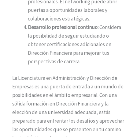
profesionales. El networking puede abrir
puertas a oportunidades laborales y
colaboraciones estratégicas.
Desarrollo profesional continuo:
Considera
la posibilidad de seguir estudiando o
obtener certificaciones adicionales en
Dirección Financiera para mejorar tus
perspectivas de carrera.
La Licenciatura en Administración y Dirección de
Empresas es una puerta de entrada a un mundo de
posibilidades en el ámbito empresarial. Con una
sólida formación en Dirección Financiera y la
elección de una universidad adecuada, estás
preparado para enfrentar los desafíos y aprovechar
las oportunidades que se presenten en tu camino