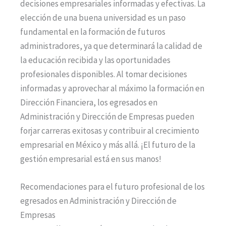
decisiones empresariales informadas y efectivas. La
elección de una buena universidad es un paso
fundamental en la formación de futuros
administradores, ya que determinará la calidad de
la educación recibida y las oportunidades
profesionales disponibles. Al tomar decisiones
informadas y aprovechar al máximo la formación en
Dirección Financiera, los egresados en
Administración y Dirección de Empresas pueden
forjar carreras exitosas y contribuir al crecimiento
empresarial en México y más allá. ¡El futuro de la
gestión empresarial está en sus manos!
Recomendaciones para el futuro profesional de los
egresados en Administración y Dirección de
Empresas