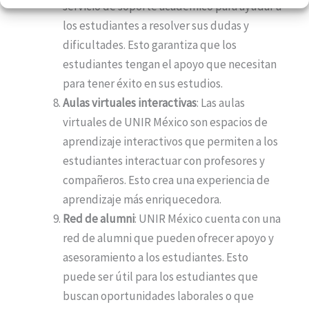
servicio de soporte académico para ayudar a
los estudiantes a resolver sus dudas y
dificultades. Esto garantiza que los
estudiantes tengan el apoyo que necesitan
para tener éxito en sus estudios.
Aulas virtuales interactivas
: Las aulas
virtuales de UNIR México son espacios de
aprendizaje interactivos que permiten a los
estudiantes interactuar con profesores y
compañeros. Esto crea una experiencia de
aprendizaje más enriquecedora.
Red de alumni
: UNIR México cuenta con una
red de alumni que pueden ofrecer apoyo y
asesoramiento a los estudiantes. Esto
puede ser útil para los estudiantes que
buscan oportunidades laborales o que