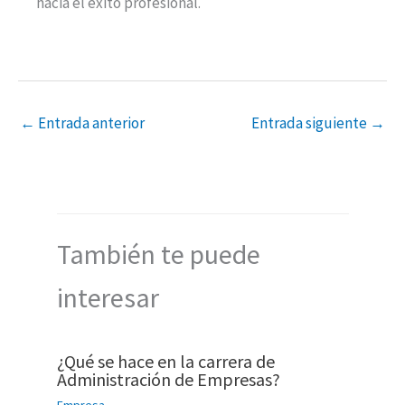
hacia el éxito profesional.
←
Entrada anterior
Entrada siguiente
→
También te puede
interesar
¿Qué se hace en la carrera de
Administración de Empresas?