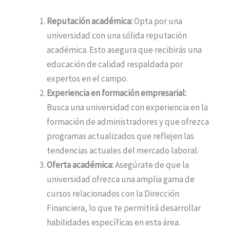
Reputación académica:
Opta por una
universidad con una sólida reputación
académica. Esto asegura que recibirás una
educación de calidad respaldada por
expertos en el campo.
Experiencia en formación empresarial:
Busca una universidad con experiencia en la
formación de administradores y que ofrezca
programas actualizados que reflejen las
tendencias actuales del mercado laboral.
Oferta académica:
Asegúrate de que la
universidad ofrezca una amplia gama de
cursos relacionados con la Dirección
Financiera, lo que te permitirá desarrollar
habilidades específicas en esta área.