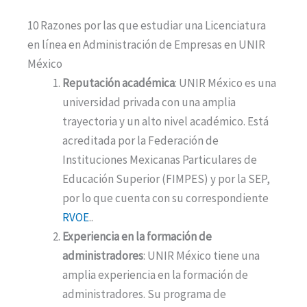
10 Razones por las que estudiar una Licenciatura
en línea en Administración de Empresas en UNIR
México
Reputación académica
: UNIR México es una
universidad privada con una amplia
trayectoria y un alto nivel académico. Está
acreditada por la Federación de
Instituciones Mexicanas Particulares de
Educación Superior (FIMPES) y por la SEP,
por lo que cuenta con su correspondiente
RVOE
..
Experiencia en la formación de
administradores
: UNIR México tiene una
amplia experiencia en la formación de
administradores. Su programa de