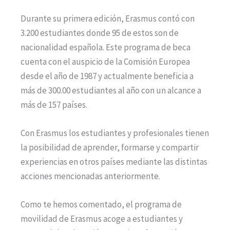
Durante su primera edición, Erasmus contó con
3.200 estudiantes donde 95 de estos son de
nacionalidad española. Este programa de beca
cuenta con el auspicio de la Comisión Europea
desde el año de 1987 y actualmente beneficia a
más de 300.00 estudiantes al año con un alcance a
más de 157 países.
Con Erasmus los estudiantes y profesionales tienen
la posibilidad de aprender, formarse y compartir
experiencias en otros países mediante las distintas
acciones mencionadas anteriormente.
Como te hemos comentado, el programa de
movilidad de Erasmus acoge a estudiantes y