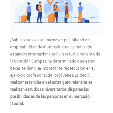
¿Sabías que existe una mayor posibilidad de
empleabilidad de alumnado que ha realizado
estancias internacionales? Un estudio reciente de
la Comisión Europea ha determinado que estas
becas tenían una importante repercusión en el
ejercicio profesional de los jóvenes. Es decir,
realizar estancias en el extranjero mientras se
realizan estudios universitarios disparan las
posibilidades de las personas en el mercado
laboral.