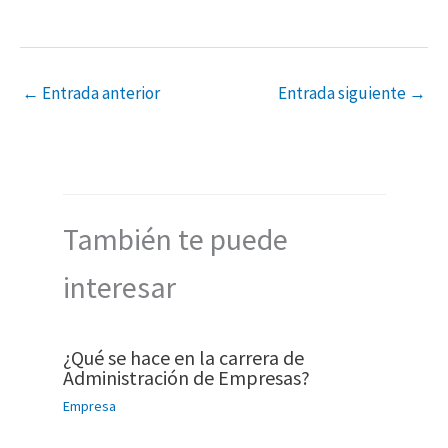
←
Entrada anterior
Entrada siguiente
→
También te puede
interesar
¿Qué se hace en la carrera de
Administración de Empresas?
Empresa