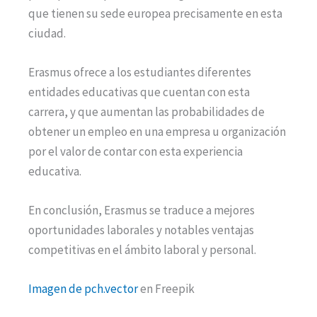
que tienen su sede europea precisamente en esta
ciudad.
Erasmus ofrece a los estudiantes diferentes
entidades educativas que cuentan con esta
carrera, y que aumentan las probabilidades de
obtener un empleo en una empresa u organización
por el valor de contar con esta experiencia
educativa.
En conclusión, Erasmus se traduce a mejores
oportunidades laborales y notables ventajas
competitivas en el ámbito laboral y personal.
Imagen de pch.vector
en Freepik