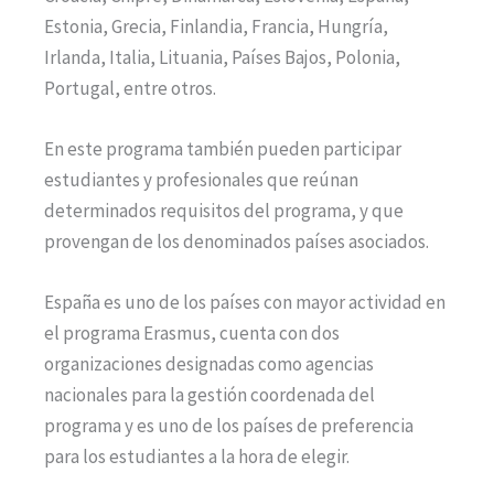
Estonia, Grecia, Finlandia, Francia, Hungría,
Irlanda, Italia, Lituania, Países Bajos, Polonia,
Portugal, entre otros.
En este programa también pueden participar
estudiantes y profesionales que reúnan
determinados requisitos del programa, y que
provengan de los denominados países asociados.
España es uno de los países con mayor actividad en
el programa Erasmus, cuenta con dos
organizaciones designadas como agencias
nacionales para la gestión coordenada del
programa y es uno de los países de preferencia
para los estudiantes a la hora de elegir.