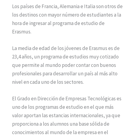
Los países de Francia, Alemania e Italia son otros de
los destinos con mayor número de estudiantes a la
hora de ingresar al programa de estudio de
Erasmus.
La media de edad de los jóvenes de Erasmus es de
23,4 años, un programa de estudios muy cotizado
que permite al mundo poder contar con buenos
profesionales para desarrollar un país al más alto
nivel en cada uno de los sectores.
El Grado en Dirección de Empresas Tecnológicas es
uno de los programas de estudio en el que más
valor aportan las estancias internacionales, ya que
proporciona a los alumnos una base sólida de
conocimientos al mundo de la empresa en el