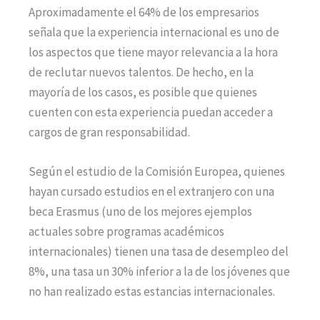
Aproximadamente el 64% de los empresarios
señala que la experiencia internacional es uno de
los aspectos que tiene mayor relevancia a la hora
de reclutar nuevos talentos. De hecho, en la
mayoría de los casos, es posible que quienes
cuenten con esta experiencia puedan acceder a
cargos de gran responsabilidad.
Según el estudio de la Comisión Europea, quienes
hayan cursado estudios en el extranjero con una
beca Erasmus (uno de los mejores ejemplos
actuales sobre programas académicos
internacionales) tienen una tasa de desempleo del
8%, una tasa un 30% inferior a la de los jóvenes que
no han realizado estas estancias internacionales.