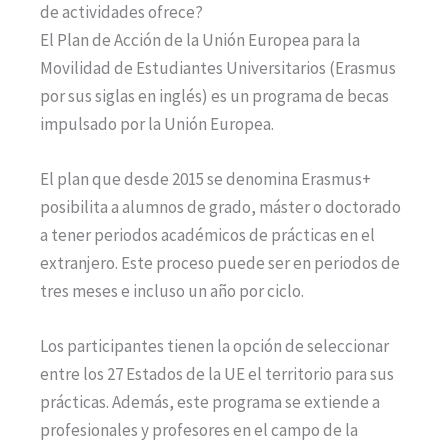
de actividades ofrece?
El Plan de Acción de la Unión Europea para la
Movilidad de Estudiantes Universitarios (Erasmus
por sus siglas en inglés) es un programa de becas
impulsado por la Unión Europea.
El plan que desde 2015 se denomina Erasmus+
posibilita a alumnos de grado, máster o doctorado
a tener periodos académicos de prácticas en el
extranjero. Este proceso puede ser en periodos de
tres meses e incluso un año por ciclo.
Los participantes tienen la opción de seleccionar
entre los 27 Estados de la UE el territorio para sus
prácticas. Además, este programa se extiende a
profesionales y profesores en el campo de la