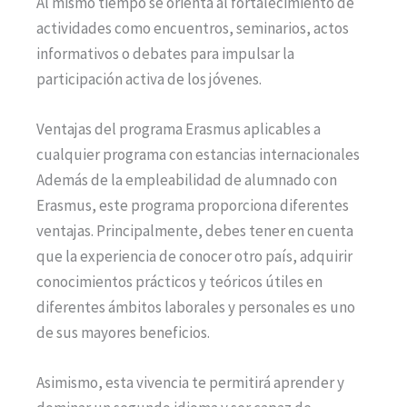
Al mismo tiempo se orienta al fortalecimiento de
actividades como encuentros, seminarios, actos
informativos o debates para impulsar la
participación activa de los jóvenes.
Ventajas del programa Erasmus aplicables a
cualquier programa con estancias internacionales
Además de la empleabilidad de alumnado con
Erasmus, este programa proporciona diferentes
ventajas. Principalmente, debes tener en cuenta
que la experiencia de conocer otro país, adquirir
conocimientos prácticos y teóricos útiles en
diferentes ámbitos laborales y personales es uno
de sus mayores beneficios.
Asimismo, esta vivencia te permitirá aprender y