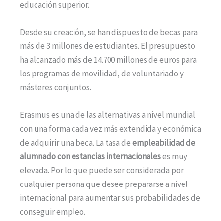
educación superior.
Desde su creación, se han dispuesto de becas para
más de 3 millones de estudiantes. El presupuesto
ha alcanzado más de 14.700 millones de euros para
los programas de movilidad, de voluntariado y
másteres conjuntos.
Erasmus es una de las alternativas a nivel mundial
con una forma cada vez más extendida y económica
de adquirir una beca. La tasa de
empleabilidad de
alumnado con estancias internacionales
es
muy
elevada. Por lo que puede ser considerada por
cualquier persona que desee prepararse a nivel
internacional para aumentar sus probabilidades de
conseguir empleo.