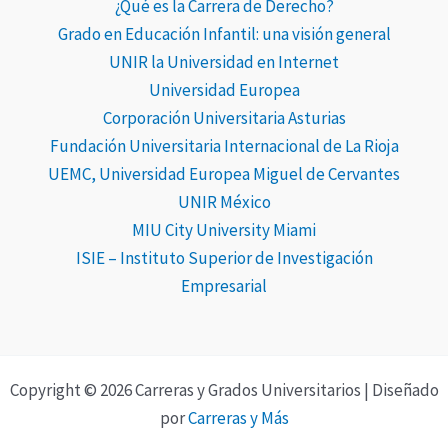
¿Qué es la Carrera de Derecho?
Grado en Educación Infantil: una visión general
UNIR la Universidad en Internet
Universidad Europea
Corporación Universitaria Asturias
Fundación Universitaria Internacional de La Rioja
UEMC, Universidad Europea Miguel de Cervantes
UNIR México
MIU City University Miami
ISIE – Instituto Superior de Investigación
Empresarial
Copyright © 2026 Carreras y Grados Universitarios | Diseñado
por
Carreras y Más