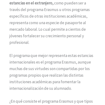
estancias en el extranjero,
como pueden ser a
través del programa Erasmus u otros programas
específicos de otras instituciones académicas,
representa como una especie de pasaporte al
mercado laboral. Lo cual permite a cientos de
jóvenes fortalecer su crecimiento personal y
profesional.
El programa que mejor representa estas estancias
internacionales es el programa Erasmus, aunque
muchas de sus virtudes son compartidas por los
programas propios que realizan las distintas
instituciones académicas para fomentar la
internacionalización de su alumnado.
¿En qué consiste el programa Erasmus y que tipos