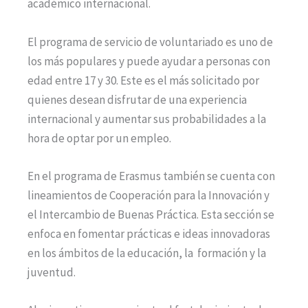
académico internacional.
El programa de servicio de voluntariado es uno de
los más populares y puede ayudar a personas con
edad entre 17 y 30. Este es el más solicitado por
quienes desean disfrutar de una experiencia
internacional y aumentar sus probabilidades a la
hora de optar por un empleo.
En el programa de Erasmus también se cuenta con
lineamientos de Cooperación para la Innovación y
el Intercambio de Buenas Práctica. Esta sección se
enfoca en fomentar prácticas e ideas innovadoras
en los ámbitos de la educación, la formación y la
juventud.