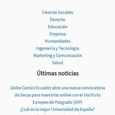
Ciencias Sociales
Derecho
Educación
Empresa
Humanidades
Ingeniería y Tecnología
Marketing y Comunicación
Salud
Últimas noticias
Globo Común Ecuador abre una nueva convocatoria
de becas para maestrías online con el Instituto
Europeo de Posgrado (IEP)
¿Cuál es la mejor Universidad de España?