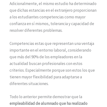
Adicionalmente, el mismo estudio ha determinado
que dichas estancias en el extranjero proporcionan
a los estudiantes competencias como mayor
confianza en sí mismos, tolerancia y capacidad de
resolver diferentes problemas.
Competencias estas que representan una ventaja
importante en el entorno laboral, considerando
que más del 90% de los empleadores en la
actualidad buscan profesionales con estos
criterios. Especialmente porque son estos los que
tienen mayor flexibilidad para adaptarse a
diferentes situaciones.
Todo lo anterior permite demostrar que la
empleabilidad de alumnado que ha realizado