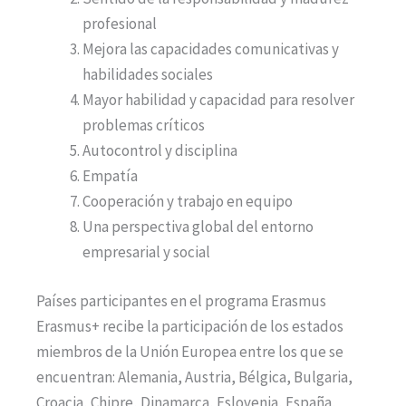
profesional
Mejora las capacidades comunicativas y
habilidades sociales
Mayor habilidad y capacidad para resolver
problemas críticos
Autocontrol y disciplina
Empatía
Cooperación y trabajo en equipo
Una perspectiva global del entorno
empresarial y social
Países participantes en el programa Erasmus
Erasmus+ recibe la participación de los estados
miembros de la Unión Europea entre los que se
encuentran: Alemania, Austria, Bélgica, Bulgaria,
Croacia, Chipre, Dinamarca, Eslovenia, España,