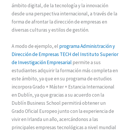
ámbito digital, de la tecnología y la innovación
desde una perspectiva internacional, a través de la
forma de afrontar la dirección de empresas en
diversas culturas y estilos de gestión.
A modo de ejemplo, el
programa Administración y
Dirección de Empresas TECH del Instituto Superior
de Investigación Empresarial
permite a sus
estudiantes adquirir la formación más completa en
este ámbito, ya que en su programa de estudios
incorpora Grado + Máster + Estancia Internacional
en Dublín, ya que gracias a su acuerdo con la
Dublín Business School permitirá obtener un
Grado Oficial Europeo junto con la experiencia de
vivir en Irlanda un año, acercándonos a las
principales empresas tecnológicas a nivel mundial