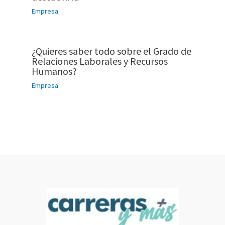
Empresa
¿Quieres saber todo sobre el Grado de
Relaciones Laborales y Recursos
Humanos?
Empresa