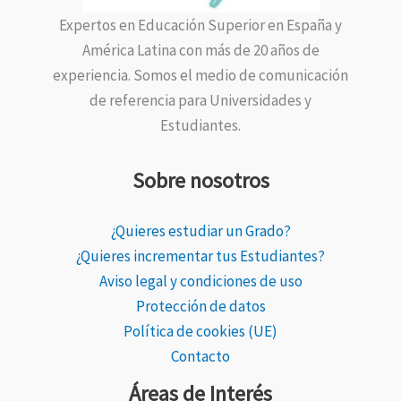
Expertos en Educación Superior en España y
América Latina con más de 20 años de
experiencia. Somos el medio de comunicación
de referencia para Universidades y
Estudiantes.
Sobre nosotros
¿Quieres estudiar un Grado?
¿Quieres incrementar tus Estudiantes?
Aviso legal y condiciones de uso
Protección de datos
Política de cookies (UE)
Contacto
Áreas de Interés