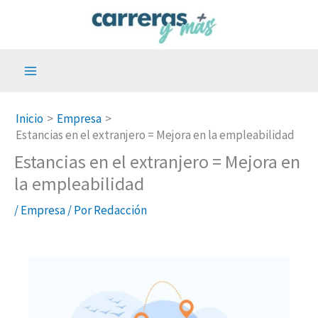
Ir
al
contenido
Inicio
Empresa
Estancias en el extranjero = Mejora en la empleabilidad
Estancias en el extranjero = Mejora en
la empleabilidad
/
Empresa
/ Por
Redacción