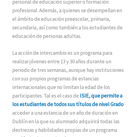
personal de educación superior o formación
profesional. Además, a quienes se desempeñan en
el ámbito de educación preescolar, primaria,
secundaria, así como también a los estudiantes de
educación de personas adultas.
La acción de intercambio es un programa para
realizar jóvenes entre 13 y 30 años durante un
periodo de tres semanas, aunque hay instituciones
con sus propios programas de estancias
internacionales que no limitan la edad de los
participantes. Tal es el caso de
ISIE, que permite a
los estudiantes de todos sus títulos de nivel Grado
acceder a una estancia de un año de duración en
Dublín en la que su alumnado adquirirá todas las
destrezas y habilidades propias de un programa