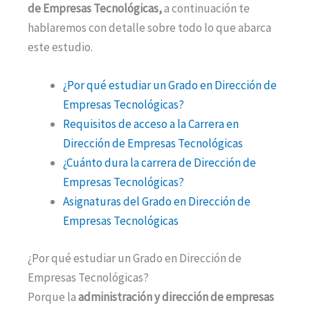
de Empresas Tecnológicas,
a continuación te
hablaremos con detalle sobre todo lo que abarca
este estudio.
¿Por qué estudiar un Grado en Dirección de
Empresas Tecnológicas?
Requisitos de acceso a la Carrera en
Dirección de Empresas Tecnológicas
¿Cuánto dura la carrera de Dirección de
Empresas Tecnológicas?
Asignaturas del Grado en Dirección de
Empresas Tecnológicas
¿Por qué estudiar un Grado en Dirección de
Empresas Tecnológicas?
Porque la
administración y dirección de empresas