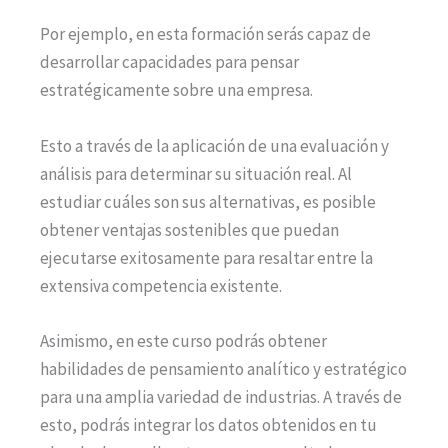
Por ejemplo, en esta formación serás capaz de
desarrollar capacidades para pensar
estratégicamente sobre una empresa.
Esto a través de la aplicación de una evaluación y
análisis para determinar su situación real. Al
estudiar cuáles son sus alternativas, es posible
obtener ventajas sostenibles que puedan
ejecutarse exitosamente para resaltar entre la
extensiva competencia existente.
Asimismo, en este curso podrás obtener
habilidades de pensamiento analítico y estratégico
para una amplia variedad de industrias. A través de
esto, podrás integrar los datos obtenidos en tu