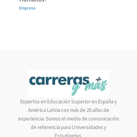
Empresa
Expertos en Educación Superior en España y
América Latina con más de 20 años de
experiencia. Somos el medio de comunicación
de referencia para Universidades y
Estudiantes.