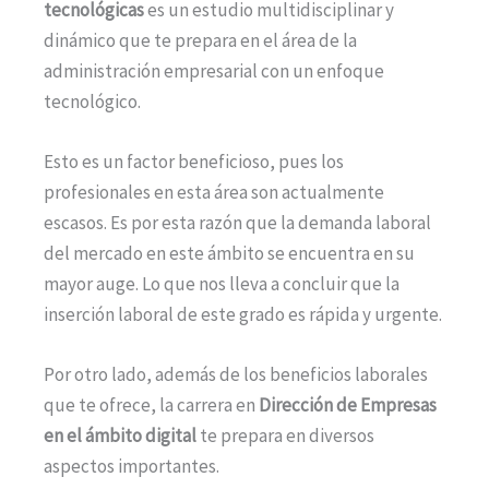
tecnológicas
es un estudio multidisciplinar y
dinámico que te prepara en el área de la
administración empresarial con un enfoque
tecnológico.
Esto es un factor beneficioso, pues los
profesionales en esta área son actualmente
escasos. Es por esta razón que la demanda laboral
del mercado en este ámbito se encuentra en su
mayor auge. Lo que nos lleva a concluir que la
inserción laboral de este grado es rápida y urgente.
Por otro lado, además de los beneficios laborales
que te ofrece, la carrera en
Dirección de Empresas
en el ámbito digital
te prepara en diversos
aspectos importantes.