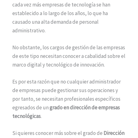
cada vez más empresas de tecnología se han
establecido a lo largo de los años, lo que ha
causado una alta demanda de personal
administrativo.
No obstante, los cargos de gestión de las empresas
de este tipo necesitan conocer a cabalidad sobre el
marco digital y tecnológico de innovación.
Es por esta razón que no cualquier administrador
de empresas puede gestionar sus operaciones y
por tanto, se necesitan profesionales específicos
egresados de un
grado en dirección de empresas
tecnológicas
.
Si quieres conocer más sobre el grado de
Dirección