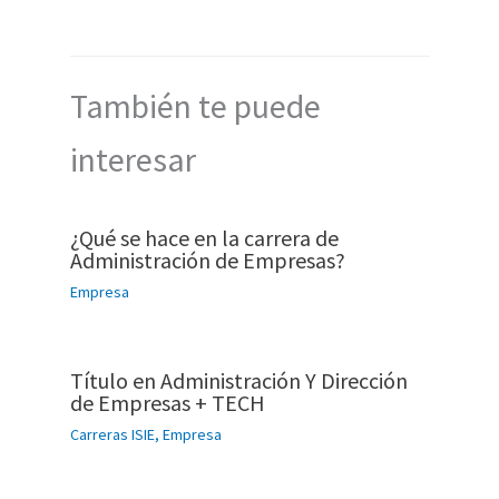
También te puede
interesar
¿Qué se hace en la carrera de
Administración de Empresas?
Empresa
Título en Administración Y Dirección
de Empresas + TECH
Carreras ISIE
,
Empresa