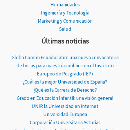
Humanidades
Ingeniería y Tecnología
Marketing y Comunicación
Salud
Últimas noticias
Globo Común Ecuador abre una nueva convocatoria
de becas para maestrías online con el Instituto
Europeo de Posgrado (IEP)
¿Cuál es la mejor Universidad de España?
¿Qué es la Carrera de Derecho?
Grado en Educación Infantil: una visión general
UNIR la Universidad en Internet
Universidad Europea
Corporación Universitaria Asturias