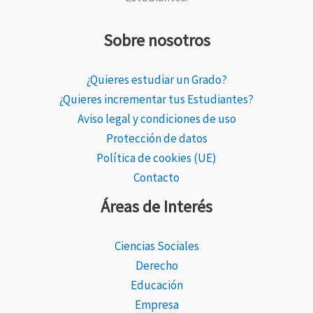
Sobre nosotros
¿Quieres estudiar un Grado?
¿Quieres incrementar tus Estudiantes?
Aviso legal y condiciones de uso
Protección de datos
Política de cookies (UE)
Contacto
Áreas de Interés
Ciencias Sociales
Derecho
Educación
Empresa