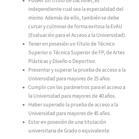
Poseer un título de bachiller, es
independiente cual sea la especialidad del
mismo. Además de ello, también se debe
cursar y culminar de forma exitosa la EvAU
(Evaluación para el Acceso a la Universidad).
Tener en posesión un título de Técnico
Superior o Técnica Superior de FP, de Artes
Plásticas y Diseño o Deportivo.
Presentar y superar la prueba de acceso a la
Universidad para mayores de 25 años.
Cumplir con los parámetros para el acceso a
la Universidad para mayores de 40 años.
Haber superado la prueba de acceso a la
Universidad para mayores de 45 años.
Estar en posesión de una titulación
universitaria de Grado o equivalente.