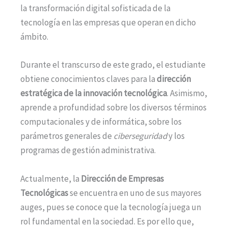
la transformación digital sofisticada de la
tecnología en las empresas que operan en dicho
ámbito.
Durante el transcurso de este grado, el estudiante
obtiene conocimientos claves para la
dirección
estratégica de la innovación tecnológica
. Asimismo,
aprende a profundidad sobre los diversos términos
computacionales y de informática, sobre los
parámetros generales de
ciberseguridad
y los
programas de gestión administrativa.
Actualmente, la
Dirección de Empresas
Tecnológicas
se encuentra en uno de sus mayores
auges, pues se conoce que la tecnología juega un
rol fundamental en la sociedad. Es por ello que,