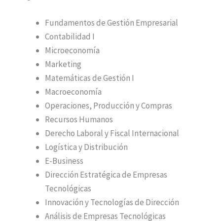
Fundamentos de Gestión Empresarial
Contabilidad I
Microeconomía
Marketing
Matemáticas de Gestión I
Macroeconomía
Operaciones, Producción y Compras
Recursos Humanos
Derecho Laboral y Fiscal Internacional
Logística y Distribución
E-Business
Dirección Estratégica de Empresas
Tecnológicas
Innovación y Tecnologías de Dirección
Análisis de Empresas Tecnológicas