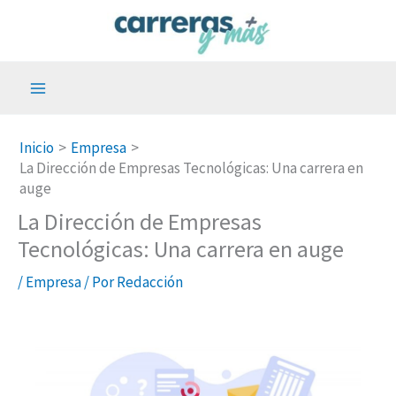
Ir
al
contenido
Inicio
Empresa
La Dirección de Empresas Tecnológicas: Una carrera en
auge
La Dirección de Empresas
Tecnológicas: Una carrera en auge
/
Empresa
/ Por
Redacción