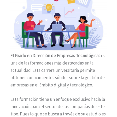
El
Grado en Dirección de Empresas Tecnológicas
es
una de las formaciones más destacadas en la
actualidad. Esta carrera universitaria permite
obtener conocimientos sólidos sobre la gestión de
empresas en el ámbito digital y tecnológico.
Esta formación tiene un enfoque exclusivo hacia la
innovación para el sector de las compañías de este
tipo. Pues lo que se busca a través de su estudio es