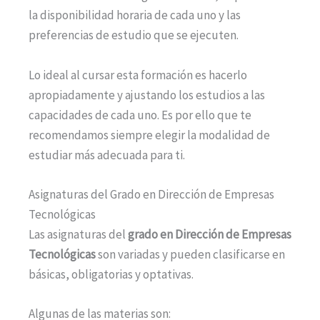
la disponibilidad horaria de cada uno y las
preferencias de estudio que se ejecuten.
Lo ideal al cursar esta formación es hacerlo
apropiadamente y ajustando los estudios a las
capacidades de cada uno. Es por ello que te
recomendamos siempre elegir la modalidad de
estudiar más adecuada para ti.
Asignaturas del Grado en Dirección de Empresas
Tecnológicas
Las asignaturas del
grado en Dirección de Empresas
Tecnológicas
son variadas y pueden clasificarse en
básicas, obligatorias y optativas.
Algunas de las materias son: