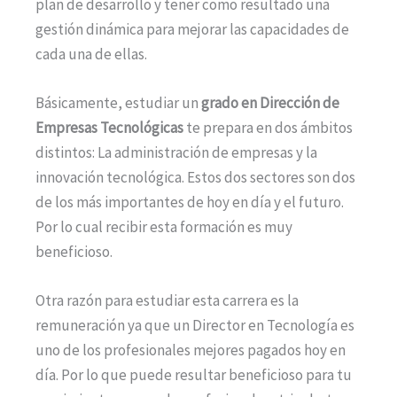
plan de desarrollo y tener como resultado una
gestión dinámica para mejorar las capacidades de
cada una de ellas.
Básicamente, estudiar un
grado en Dirección de
Empresas Tecnológicas
te prepara en dos ámbitos
distintos: La administración de empresas y la
innovación tecnológica. Estos dos sectores son dos
de los más importantes de hoy en día y el futuro.
Por lo cual recibir esta formación es muy
beneficioso.
Otra razón para estudiar esta carrera es la
remuneración ya que un Director en Tecnología es
uno de los profesionales mejores pagados hoy en
día. Por lo que puede resultar beneficioso para tu