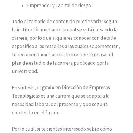
Emprender y Capital de riesgo
Todo el temario de contenido puede variar según
la institución mediante la cual se está cursando la
carrera, por lo que si quieres conocer con detalle
específico a las materias a las cuales se someterán,
te recomendamos antes de inscribirte revisar el
plan de estudio de la carrera publicado por la
universidad.
En síntesis, el
grado en Dirección de Empresas
Tecnológicas
es una carrera que se adapta a la
necesidad laboral del presente y que seguirá
creciendo en el futuro.
Por lo cual, si te sientes interesado sobre cómo