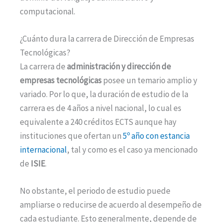
computacional.
¿Cuánto dura la carrera de Dirección de Empresas
Tecnológicas?
La carrera de
administración y dirección de
empresas tecnológicas
posee un temario amplio y
variado. Por lo que, la duración de estudio de la
carrera es de 4 años a nivel nacional, lo cual es
equivalente a 240 créditos ECTS aunque hay
instituciones que ofertan un
5º año con estancia
internacional
, tal y como es el caso ya mencionado
de
ISIE
.
No obstante, el periodo de estudio puede
ampliarse o reducirse de acuerdo al desempeño de
cada estudiante. Esto generalmente, depende de