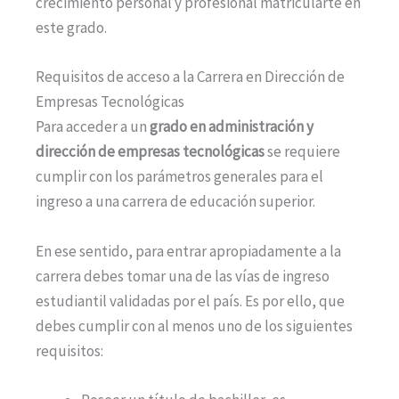
crecimiento personal y profesional matricularte en
este grado.
Requisitos de acceso a la Carrera en Dirección de
Empresas Tecnológicas
Para acceder a un
grado en administración y
dirección de empresas tecnológicas
se requiere
cumplir con los parámetros generales para el
ingreso a una carrera de educación superior.
En ese sentido, para entrar apropiadamente a la
carrera debes tomar una de las vías de ingreso
estudiantil validadas por el país. Es por ello, que
debes cumplir con al menos uno de los siguientes
requisitos: