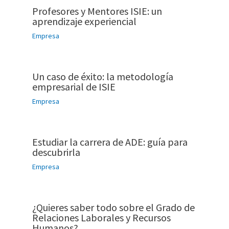
Profesores y Mentores ISIE: un
aprendizaje experiencial
Empresa
Un caso de éxito: la metodología
empresarial de ISIE
Empresa
Estudiar la carrera de ADE: guía para
descubrirla
Empresa
¿Quieres saber todo sobre el Grado de
Relaciones Laborales y Recursos
Humanos?