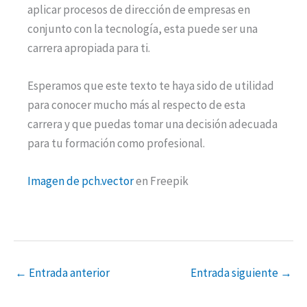
aplicar procesos de dirección de empresas en
conjunto con la tecnología, esta puede ser una
carrera apropiada para ti.
Esperamos que este texto te haya sido de utilidad
para conocer mucho más al respecto de esta
carrera y que puedas tomar una decisión adecuada
para tu formación como profesional.
Imagen de pch.vector
en Freepik
←
Entrada anterior
Entrada siguiente
→