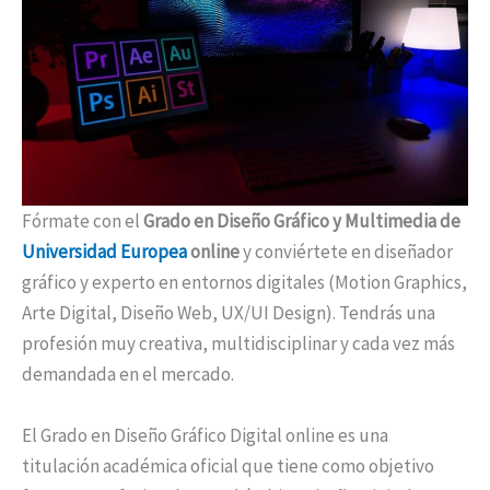
Fórmate con el
Grado en Diseño Gráfico y Multimedia de
Universidad Europea
online
y conviértete en diseñador
gráfico y experto en entornos digitales (Motion Graphics,
Arte Digital, Diseño Web, UX/UI Design). Tendrás una
profesión muy creativa, multidisciplinar y cada vez más
demandada en el mercado.
El Grado en Diseño Gráfico Digital online es una
titulación académica oficial que tiene como objetivo