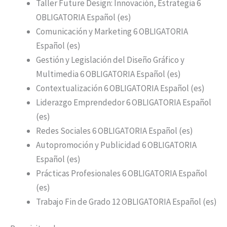
Taller Future Design: Innovación, Estrategia 6
OBLIGATORIA Español (es)
Comunicación y Marketing 6 OBLIGATORIA
Español (es)
Gestión y Legislación del Diseño Gráfico y
Multimedia 6 OBLIGATORIA Español (es)
Contextualización 6 OBLIGATORIA Español (es)
Liderazgo Emprendedor 6 OBLIGATORIA Español
(es)
Redes Sociales 6 OBLIGATORIA Español (es)
Autopromoción y Publicidad 6 OBLIGATORIA
Español (es)
Prácticas Profesionales 6 OBLIGATORIA Español
(es)
Trabajo Fin de Grado 12 OBLIGATORIA Español (es)