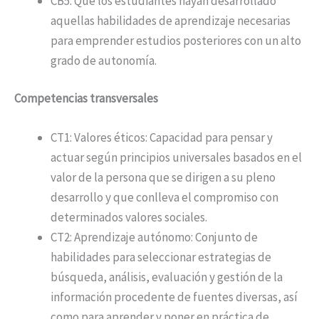
CB5: Que los estudiantes hayan desarrollado
aquellas habilidades de aprendizaje necesarias
para emprender estudios posteriores con un alto
grado de autonomía.
Competencias transversales
CT1: Valores éticos: Capacidad para pensar y
actuar según principios universales basados en el
valor de la persona que se dirigen a su pleno
desarrollo y que conlleva el compromiso con
determinados valores sociales.
CT2: Aprendizaje autónomo: Conjunto de
habilidades para seleccionar estrategias de
búsqueda, análisis, evaluación y gestión de la
información procedente de fuentes diversas, así
como para aprender y poner en práctica de