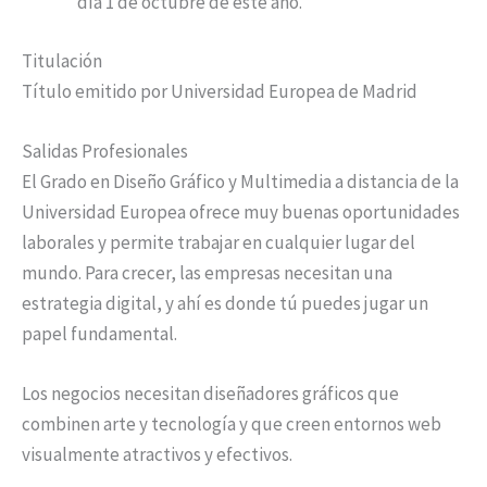
día 1 de octubre de este año.
Titulación
Título emitido por Universidad Europea de Madrid
Salidas Profesionales
El Grado en Diseño Gráfico y Multimedia a distancia de la
Universidad Europea ofrece muy buenas oportunidades
laborales y permite trabajar en cualquier lugar del
mundo. Para crecer, las empresas necesitan una
estrategia digital, y ahí es donde tú puedes jugar un
papel fundamental.
Los negocios necesitan diseñadores gráficos que
combinen arte y tecnología y que creen entornos web
visualmente atractivos y efectivos.