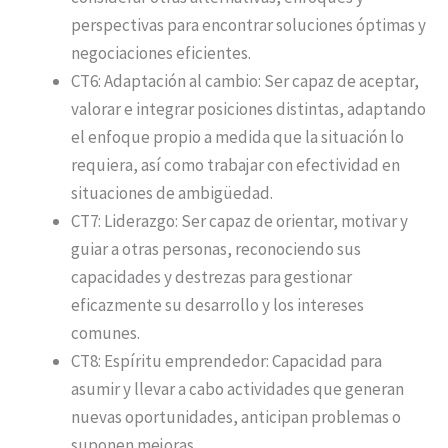
perspectivas para encontrar soluciones óptimas y
negociaciones eficientes.
CT6: Adaptación al cambio: Ser capaz de aceptar,
valorar e integrar posiciones distintas, adaptando
el enfoque propio a medida que la situación lo
requiera, así como trabajar con efectividad en
situaciones de ambigüedad.
CT7: Liderazgo: Ser capaz de orientar, motivar y
guiar a otras personas, reconociendo sus
capacidades y destrezas para gestionar
eficazmente su desarrollo y los intereses
comunes.
CT8: Espíritu emprendedor: Capacidad para
asumir y llevar a cabo actividades que generan
nuevas oportunidades, anticipan problemas o
suponen mejoras.