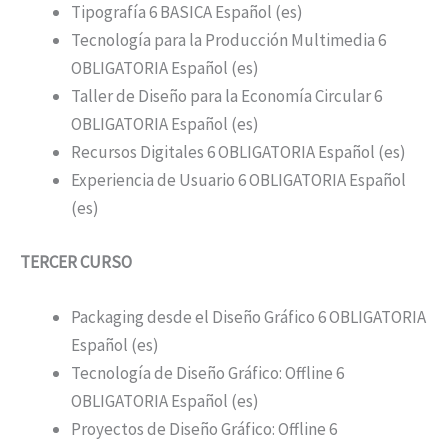
Tipografía 6 BASICA Español (es)
Tecnología para la Producción Multimedia 6
OBLIGATORIA Español (es)
Taller de Diseño para la Economía Circular 6
OBLIGATORIA Español (es)
Recursos Digitales 6 OBLIGATORIA Español (es)
Experiencia de Usuario 6 OBLIGATORIA Español
(es)
TERCER CURSO
Packaging desde el Diseño Gráfico 6 OBLIGATORIA
Español (es)
Tecnología de Diseño Gráfico: Offline 6
OBLIGATORIA Español (es)
Proyectos de Diseño Gráfico: Offline 6