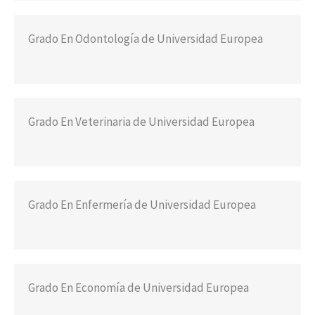
Grado En Odontología de Universidad Europea
Grado En Veterinaria de Universidad Europea
Grado En Enfermería de Universidad Europea
Grado En Economía de Universidad Europea