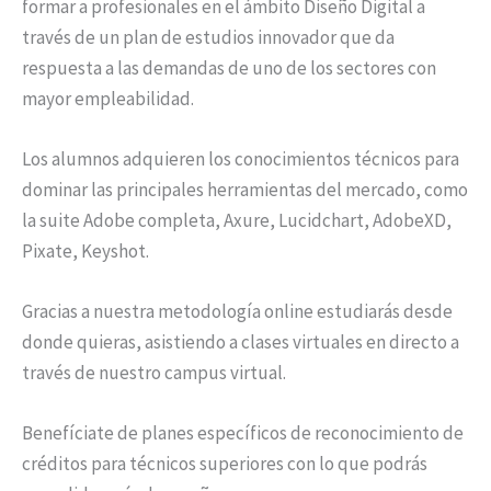
formar a profesionales en el ámbito Diseño Digital a
través de un plan de estudios innovador que da
respuesta a las demandas de uno de los sectores con
mayor empleabilidad.
Los alumnos adquieren los conocimientos técnicos para
dominar las principales herramientas del mercado, como
la suite Adobe completa, Axure, Lucidchart, AdobeXD,
Pixate, Keyshot.
Gracias a nuestra metodología online estudiarás desde
donde quieras, asistiendo a clases virtuales en directo a
través de nuestro campus virtual.
Benefíciate de planes específicos de reconocimiento de
créditos para técnicos superiores con lo que podrás