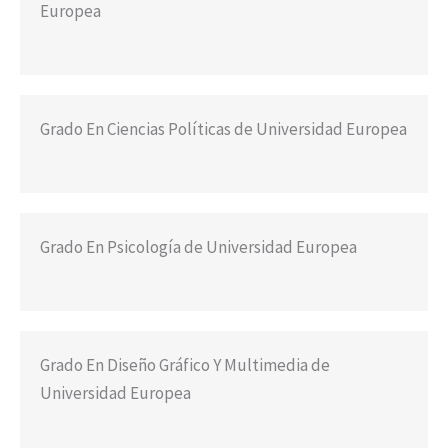
Europea
Grado En Ciencias Políticas de Universidad Europea
Grado En Psicología de Universidad Europea
Grado En Diseño Gráfico Y Multimedia de
Universidad Europea