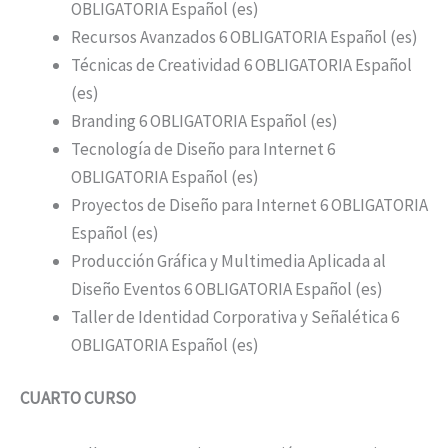
OBLIGATORIA Español (es)
Recursos Avanzados 6 OBLIGATORIA Español (es)
Técnicas de Creatividad 6 OBLIGATORIA Español
(es)
Branding 6 OBLIGATORIA Español (es)
Tecnología de Diseño para Internet 6
OBLIGATORIA Español (es)
Proyectos de Diseño para Internet 6 OBLIGATORIA
Español (es)
Producción Gráfica y Multimedia Aplicada al
Diseño Eventos 6 OBLIGATORIA Español (es)
Taller de Identidad Corporativa y Señalética 6
OBLIGATORIA Español (es)
CUARTO CURSO