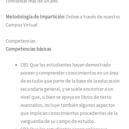
convalidar más de un año.
Metodología de Impartición:
Online a través de nuestro
Campus Virtual
Competencias
Competencias básicas
CB1: Que los estudiantes hayan demostrado
poseer y comprender conocimientos en un área
de estudio que parte de la base de la educación
secundaria general, y se suele encontrar a un
nivel que, si bien se apoya en libros de texto
avanzados, incluye también algunos aspectos
que implican conocimientos procedentes de la
vanguardia de su campo de estudio.