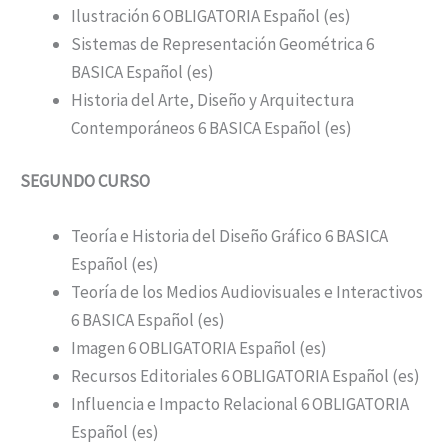
Ilustración 6 OBLIGATORIA Español (es)
Sistemas de Representación Geométrica 6
BASICA Español (es)
Historia del Arte, Diseño y Arquitectura
Contemporáneos 6 BASICA Español (es)
SEGUNDO CURSO
Teoría e Historia del Diseño Gráfico 6 BASICA
Español (es)
Teoría de los Medios Audiovisuales e Interactivos
6 BASICA Español (es)
Imagen 6 OBLIGATORIA Español (es)
Recursos Editoriales 6 OBLIGATORIA Español (es)
Influencia e Impacto Relacional 6 OBLIGATORIA
Español (es)