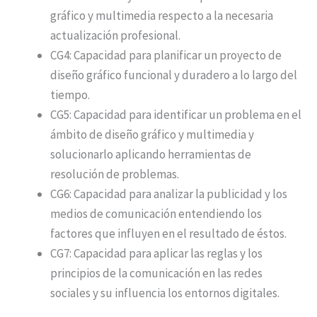
gráfico y multimedia respecto a la necesaria
actualización profesional.
CG4: Capacidad para planificar un proyecto de
diseño gráfico funcional y duradero a lo largo del
tiempo.
CG5: Capacidad para identificar un problema en el
ámbito de diseño gráfico y multimedia y
solucionarlo aplicando herramientas de
resolución de problemas.
CG6: Capacidad para analizar la publicidad y los
medios de comunicación entendiendo los
factores que influyen en el resultado de éstos.
CG7: Capacidad para aplicar las reglas y los
principios de la comunicación en las redes
sociales y su influencia los entornos digitales.