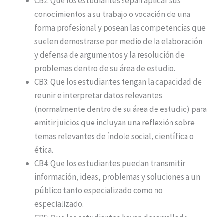
CB2: Que los estudiantes sepan aplicar sus
conocimientos a su trabajo o vocación de una
forma profesional y posean las competencias que
suelen demostrarse por medio de la elaboración
y defensa de argumentos y la resolución de
problemas dentro de su área de estudio.
CB3: Que los estudiantes tengan la capacidad de
reunir e interpretar datos relevantes
(normalmente dentro de su área de estudio) para
emitir juicios que incluyan una reflexión sobre
temas relevantes de índole social, científica o
ética.
CB4: Que los estudiantes puedan transmitir
información, ideas, problemas y soluciones a un
público tanto especializado como no
especializado.