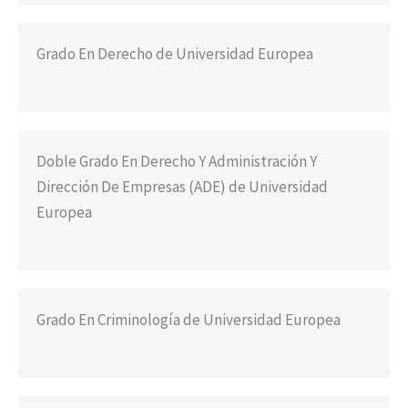
Grado En Derecho de Universidad Europea
Doble Grado En Derecho Y Administración Y
Dirección De Empresas (ADE) de Universidad
Europea
Grado En Criminología de Universidad Europea