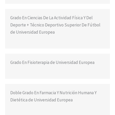
Grado En Ciencias De La Actividad Física Y Del
Deporte + Técnico Deportivo Superior De Fútbol
de Universidad Europea
Grado En Fisioterapia de Universidad Europea
Doble Grado En Farmacia Y Nutrición Humana Y
Dietética de Universidad Europea