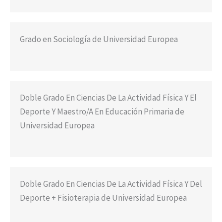
Grado en Sociología de Universidad Europea
Doble Grado En Ciencias De La Actividad Física Y El
Deporte Y Maestro/A En Educación Primaria de
Universidad Europea
Doble Grado En Ciencias De La Actividad Física Y Del
Deporte + Fisioterapia de Universidad Europea