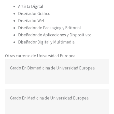
Artista Digital
Diseñador Gráfico
Diseñador Web
Diseñador de Packaging y Editorial
Diseñador de Aplicaciones y Dispositivos
Diseñador Digital y Multimedia
Otras carreras de Universidad Europea
Grado En Biomedicina de Universidad Europea
Grado En Medicina de Universidad Europea