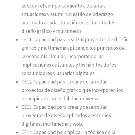
adecuar el comportamiento a distintas
situaciones y asumir un estilo de liderazgo
adecuado a cada situación en el ámbito del
diseño gráfico y multimedia.
CE11: Capacidad para realizar proyectos de diseño
gráfico y multimedia aplicando los principios de
la economía circular, incorporando las
implicaciones culturales y los hábitos de los
consumidores y usuarios digitales.
CE12: Capacidad para crear y desarrollar
proyectos de diseño gráfico que incorporen los
principios de accesibilidad universal.
CE13: Capacidad para crear y desarrollar
proyectos de diseño aplicados a entornos
digitales, multimedia y web.
CE14: Capacidad para aplicar la técnica de la