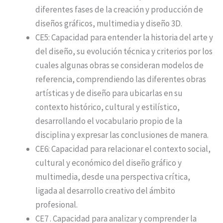
diferentes fases de la creación y producción de
diseños gráficos, multimedia y diseño 3D.
CE5: Capacidad para entender la historia del arte y
del diseño, su evolución técnica y criterios por los
cuales algunas obras se consideran modelos de
referencia, comprendiendo las diferentes obras
artísticas y de diseño para ubicarlas en su
contexto histórico, cultural y estilístico,
desarrollando el vocabulario propio de la
disciplina y expresar las conclusiones de manera.
CE6: Capacidad para relacionar el contexto social,
cultural y económico del diseño gráfico y
multimedia, desde una perspectiva crítica,
ligada al desarrollo creativo del ámbito
profesional.
CE7 . Capacidad para analizar y comprender la