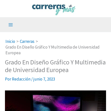
Ir
al
contenido
Inicio
Carreras
Grado En Diseño Gráfico Y Multimedia de Universidad
Europea
Grado En Diseño Gráfico Y Multimedia
de Universidad Europea
Por
Redacción
/
junio 7, 2023