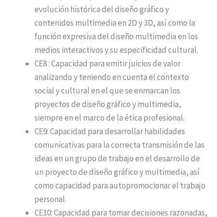
evolución histórica del diseño gráfico y
contenidos multimedia en 2D y 3D, así como la
función expresiva del diseño multimedia en los
medios interactivos y su especificidad cultural.
CE8 : Capacidad para emitir juicios de valor
analizando y teniendo en cuenta el contexto
social y cultural en el que se enmarcan los
proyectos de diseño gráfico y multimedia,
siempre en el marco de la ética profesional.
CE9: Capacidad para desarrollar habilidades
comunicativas para la correcta transmisión de las
ideas en un grupo de trabajo en el desarrollo de
un proyecto de diseño gráfico y multimedia, así
como capacidad para autopromocionar el trabajo
personal.
CE10: Capacidad para tomar decisiones razonadas,