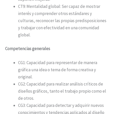
CT9: Mentalidad global: Ser capaz de mostrar
interés y comprender otros estándares y
culturas, reconocer las propias predisposiciones
y trabajar con efectividad en una comunidad
global.
Competencias generales
CG1: Capacidad para representar de manera
gráfica una idea o tema de forma creativa y
original.
CG2: Capacidad para realizar análisis críticos de
diseños gráficos, tanto el trabajo propio como el
de otros.
CG3: Capacidad para detectar y adquirir nuevos
conocimientos y tendencias aplicados al diseño