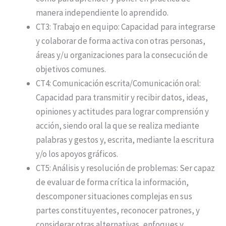
manera independiente lo aprendido.
CT3: Trabajo en equipo: Capacidad para integrarse
y colaborar de forma activa con otras personas,
áreas y/u organizaciones para la consecución de
objetivos comunes.
CT4: Comunicación escrita/Comunicación oral:
Capacidad para transmitir y recibir datos, ideas,
opiniones y actitudes para lograr comprensión y
acción, siendo oral la que se realiza mediante
palabras y gestos y, escrita, mediante la escritura
y/o los apoyos gráficos.
CT5: Análisis y resolución de problemas: Ser capaz
de evaluar de forma crítica la información,
descomponer situaciones complejas en sus
partes constituyentes, reconocer patrones, y
considerar otras alternativas, enfoques y