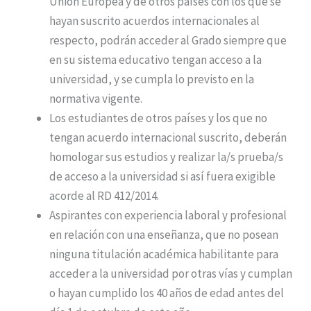
Unión Europea y de otros países con los que se
hayan suscrito acuerdos internacionales al
respecto, podrán acceder al Grado siempre que
en su sistema educativo tengan acceso a la
universidad, y se cumpla lo previsto en la
normativa vigente.
Los estudiantes de otros países y los que no
tengan acuerdo internacional suscrito, deberán
homologar sus estudios y realizar la/s prueba/s
de acceso a la universidad si así fuera exigible
acorde al RD 412/2014.
Aspirantes con experiencia laboral y profesional
en relación con una enseñanza, que no posean
ninguna titulación académica habilitante para
acceder a la universidad por otras vías y cumplan
o hayan cumplido los 40 años de edad antes del