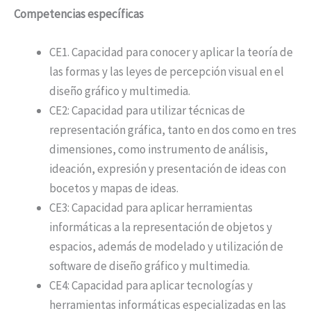
Competencias específicas
CE1. Capacidad para conocer y aplicar la teoría de
las formas y las leyes de percepción visual en el
diseño gráfico y multimedia.
CE2: Capacidad para utilizar técnicas de
representación gráfica, tanto en dos como en tres
dimensiones, como instrumento de análisis,
ideación, expresión y presentación de ideas con
bocetos y mapas de ideas.
CE3: Capacidad para aplicar herramientas
informáticas a la representación de objetos y
espacios, además de modelado y utilización de
software de diseño gráfico y multimedia.
CE4: Capacidad para aplicar tecnologías y
herramientas informáticas especializadas en las