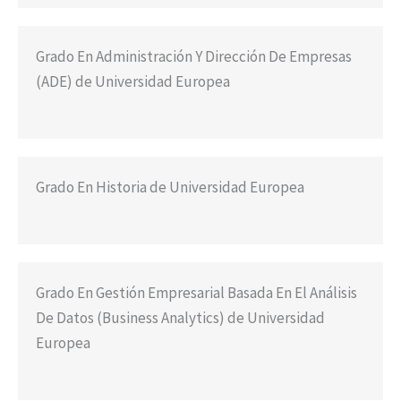
Grado En Administración Y Dirección De Empresas
(ADE) de Universidad Europea
Grado En Historia de Universidad Europea
Grado En Gestión Empresarial Basada En El Análisis
De Datos (Business Analytics) de Universidad
Europea