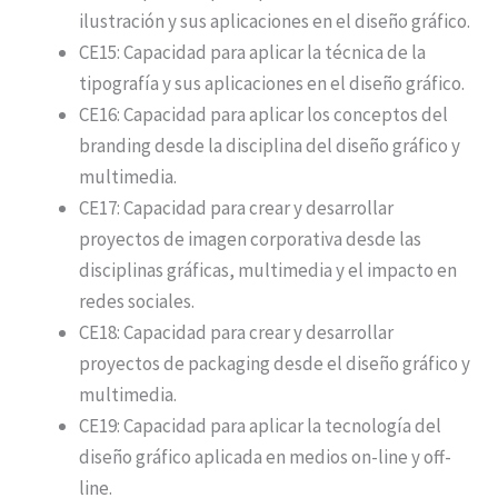
ilustración y sus aplicaciones en el diseño gráfico.
CE15: Capacidad para aplicar la técnica de la
tipografía y sus aplicaciones en el diseño gráfico.
CE16: Capacidad para aplicar los conceptos del
branding desde la disciplina del diseño gráfico y
multimedia.
CE17: Capacidad para crear y desarrollar
proyectos de imagen corporativa desde las
disciplinas gráficas, multimedia y el impacto en
redes sociales.
CE18: Capacidad para crear y desarrollar
proyectos de packaging desde el diseño gráfico y
multimedia.
CE19: Capacidad para aplicar la tecnología del
diseño gráfico aplicada en medios on-line y off-
line.