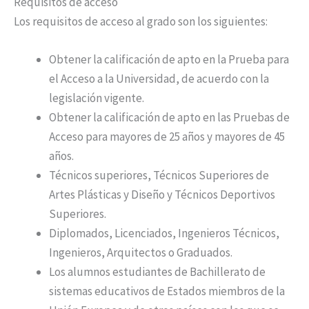
Requisitos de acceso
Los requisitos de acceso al grado son los siguientes:
Obtener la calificación de apto en la Prueba para
el Acceso a la Universidad, de acuerdo con la
legislación vigente.
Obtener la calificación de apto en las Pruebas de
Acceso para mayores de 25 años y mayores de 45
años.
Técnicos superiores, Técnicos Superiores de
Artes Plásticas y Diseño y Técnicos Deportivos
Superiores.
Diplomados, Licenciados, Ingenieros Técnicos,
Ingenieros, Arquitectos o Graduados.
Los alumnos estudiantes de Bachillerato de
sistemas educativos de Estados miembros de la