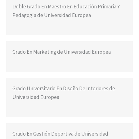
Doble Grado En Maestro En Educación Primaria Y
Pedagogía de Universidad Europea
Grado En Marketing de Universidad Europea
Grado Universitario En Diseño De Interiores de
Universidad Europea
Grado En Gestión Deportiva de Universidad